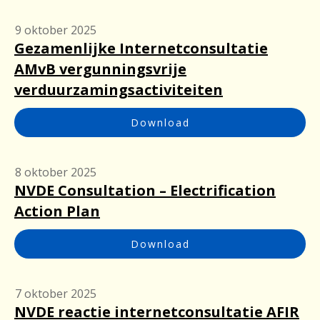
9 oktober 2025
Gezamenlijke Internetconsultatie
AMvB vergunningsvrije
verduurzamingsactiviteiten
Download
8 oktober 2025
NVDE Consultation – Electrification
Action Plan
Download
7 oktober 2025
NVDE reactie internetconsultatie AFIR