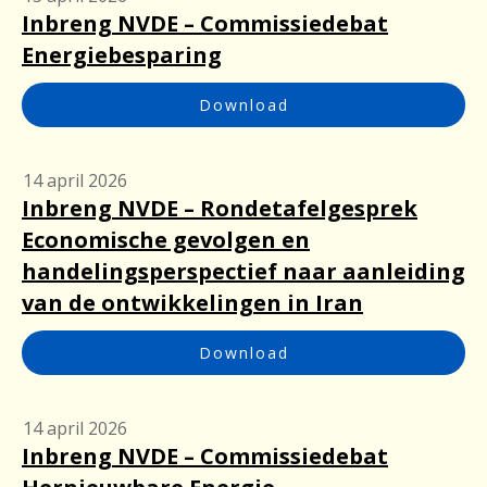
Inbreng NVDE – Commissiedebat
Energiebesparing
Download
14 april 2026
Inbreng NVDE – Rondetafelgesprek
Economische gevolgen en
handelingsperspectief naar aanleiding
van de ontwikkelingen in Iran
Download
14 april 2026
Inbreng NVDE – Commissiedebat