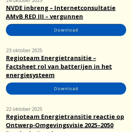
24 oktober 2025
NVDE inbreng – Internetconsultatie
AMvB RED III – vergunnen
Download
23 oktober 2025
Regioteam Energietransitie –
Factsheet rol van batterijen in het
energiesysteem
Download
22 oktober 2025
Regioteam Energietransitie reactie op
Ontwerp-Omgevingsvisie 2025–2050