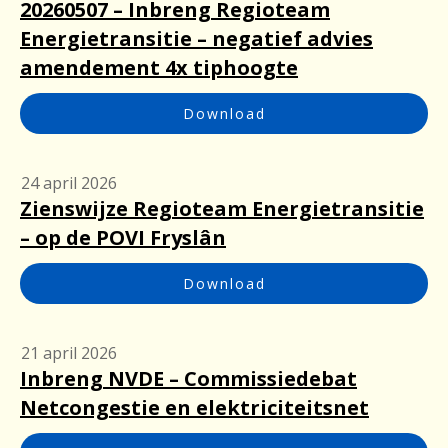
20260507 – Inbreng Regioteam
Energietransitie – negatief advies
amendement 4x tiphoogte
Download
24 april 2026
Zienswijze Regioteam Energietransitie
– op de POVI Fryslân
Download
21 april 2026
Inbreng NVDE – Commissiedebat
Netcongestie en elektriciteitsnet