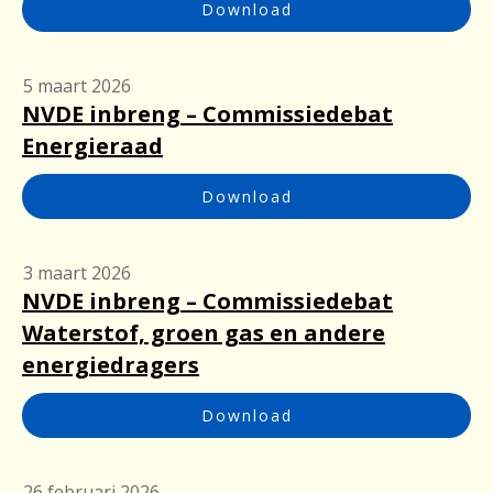
Download
5 maart 2026
NVDE inbreng – Commissiedebat
Energieraad
Download
3 maart 2026
NVDE inbreng – Commissiedebat
Waterstof, groen gas en andere
energiedragers
Download
26 februari 2026