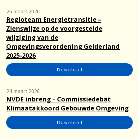
26 maart 2026
Regioteam Energietransitie –
Zienswijze op de voorgestelde
wijziging van de
Omgevingsverordening Gelderland
2025-2026
Download
24 maart 2026
NVDE inbreng – Commissiedebat
Klimaatakkoord Gebouwde Omgeving
Download