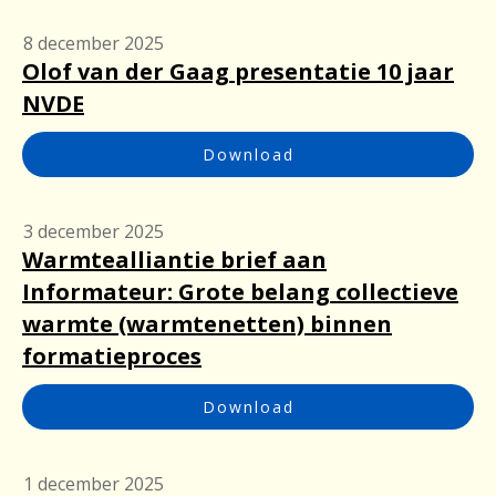
8 december 2025
Olof van der Gaag presentatie 10 jaar
NVDE
Download
3 december 2025
Warmtealliantie brief aan
Informateur: Grote belang collectieve
warmte (warmtenetten) binnen
formatieproces
Download
1 december 2025