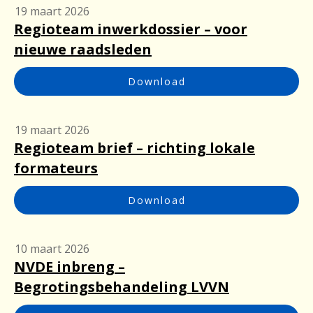
19 maart 2026
Regioteam inwerkdossier – voor
nieuwe raadsleden
Download
19 maart 2026
Regioteam brief – richting lokale
formateurs
Download
10 maart 2026
NVDE inbreng –
Begrotingsbehandeling LVVN