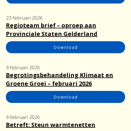
23 februari 2026
Regioteam brief – oproep aan
Provinciale Staten Gelderland
Download
9 februari 2026
Begrotingsbehandeling Klimaat en
Groene Groei – februari 2026
Download
9 februari 2026
Betreft: Steun warmtenetten