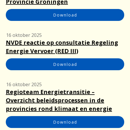
Provincie Groningen
Download
16 oktober 2025
NVDE reactie op consultatie Regeling
Energie Vervoer (RED III)
Download
16 oktober 2025
Regioteam Energietransitie –
Overzicht beleidsprocessen in de
provincies rond klimaat en energie
Download