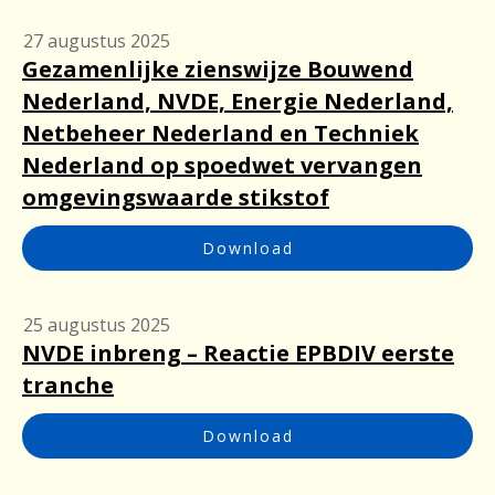
27 augustus 2025
Gezamenlijke zienswijze Bouwend
Nederland, NVDE, Energie Nederland,
Netbeheer Nederland en Techniek
Nederland op spoedwet vervangen
omgevingswaarde stikstof
Download
25 augustus 2025
NVDE inbreng – Reactie EPBDIV eerste
tranche
Download