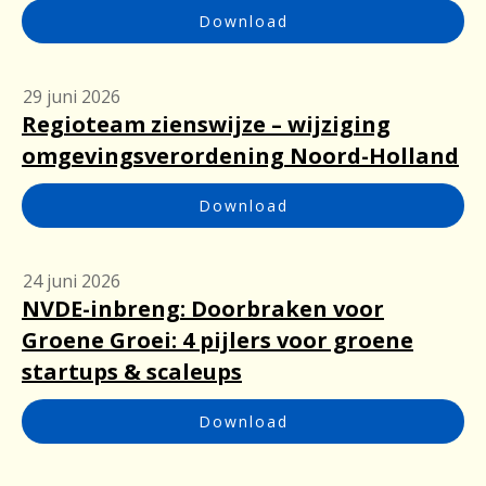
Download
29 juni 2026
Regioteam zienswijze – wijziging
omgevingsverordening Noord-Holland
Download
24 juni 2026
NVDE-inbreng: Doorbraken voor
Groene Groei: 4 pijlers voor groene
startups & scaleups
Download