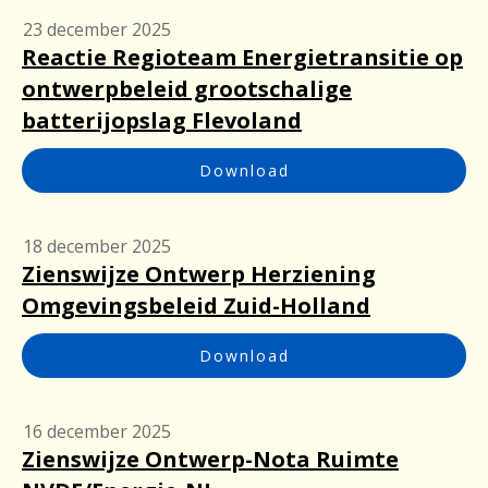
23 december 2025
Reactie Regioteam Energietransitie op
ontwerpbeleid grootschalige
batterijopslag Flevoland
Download
18 december 2025
Zienswijze Ontwerp Herziening
Omgevingsbeleid Zuid-Holland
Download
16 december 2025
Zienswijze Ontwerp-Nota Ruimte