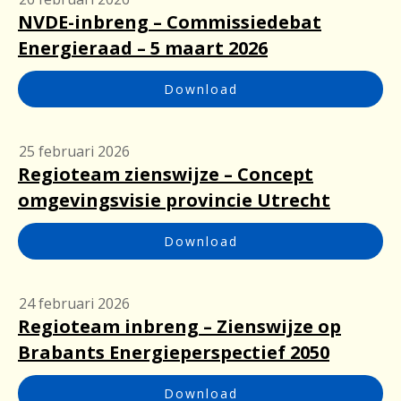
NVDE-inbreng – Commissiedebat
Energieraad – 5 maart 2026
Download
25 februari 2026
Regioteam zienswijze – Concept
omgevingsvisie provincie Utrecht
Download
24 februari 2026
Regioteam inbreng – Zienswijze op
Brabants Energieperspectief 2050
Download