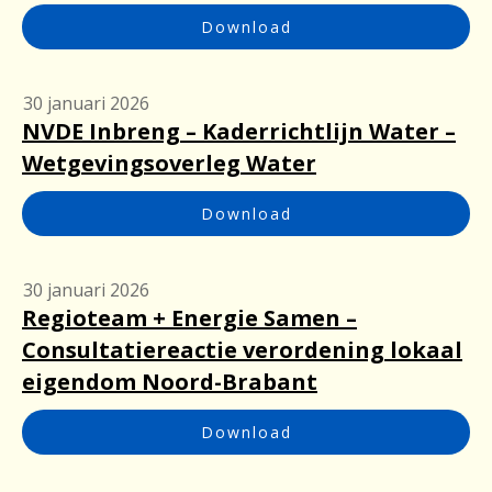
Download
30 januari 2026
NVDE Inbreng – Kaderrichtlijn Water –
Wetgevingsoverleg Water
Download
30 januari 2026
Regioteam + Energie Samen –
Consultatiereactie verordening lokaal
eigendom Noord-Brabant
Download