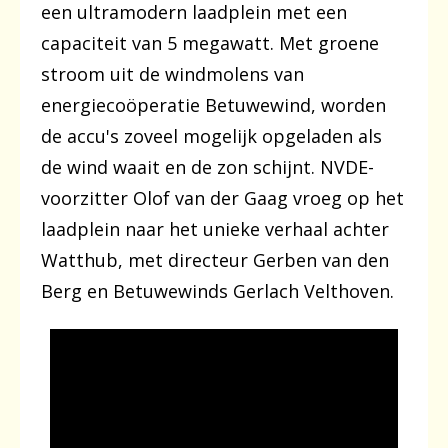
een ultramodern laadplein met een
capaciteit van 5 megawatt. Met groene
stroom uit de windmolens van
energiecoöperatie Betuwewind, worden
de accu's zoveel mogelijk opgeladen als
de wind waait en de zon schijnt. NVDE-
voorzitter Olof van der Gaag vroeg op het
laadplein naar het unieke verhaal achter
Watthub, met directeur Gerben van den
Berg en Betuwewinds Gerlach Velthoven.