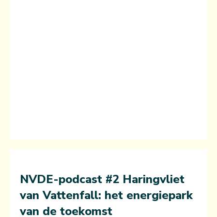
NVDE-podcast #2 Haringvliet
van Vattenfall: het energiepark
van de toekomst