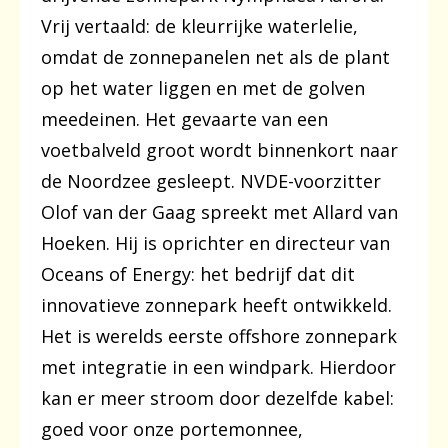
Vrij vertaald: de kleurrijke waterlelie,
omdat de zonnepanelen net als de plant
op het water liggen en met de golven
meedeinen. Het gevaarte van een
voetbalveld groot wordt binnenkort naar
de Noordzee gesleept. NVDE-voorzitter
Olof van der Gaag spreekt met Allard van
Hoeken. Hij is oprichter en directeur van
Oceans of Energy: het bedrijf dat dit
innovatieve zonnepark heeft ontwikkeld.
Het is werelds eerste offshore zonnepark
met integratie in een windpark. Hierdoor
kan er meer stroom door dezelfde kabel:
goed voor onze portemonnee,