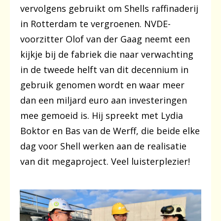
vervolgens gebruikt om Shells raffinaderij
in Rotterdam te vergroenen. NVDE-
voorzitter Olof van der Gaag neemt een
kijkje bij de fabriek die naar verwachting
in de tweede helft van dit decennium in
gebruik genomen wordt en waar meer
dan een miljard euro aan investeringen
mee gemoeid is. Hij spreekt met Lydia
Boktor en Bas van de Werff, die beide elke
dag voor Shell werken aan de realisatie
van dit megaproject. Veel luisterplezier!