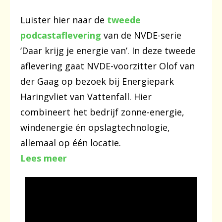
Luister hier naar de
tweede
podcastaflevering
van de NVDE-serie
‘Daar krijg je energie van’. In deze tweede
aflevering gaat NVDE-voorzitter Olof van
der Gaag op bezoek bij Energiepark
Haringvliet van Vattenfall. Hier
combineert het bedrijf zonne-energie,
windenergie én opslagtechnologie,
allemaal op één locatie.
Lees meer