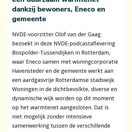
dankzij bewoners, Eneco en
gemeente
NVDE-voorzitter Olof van der Gaag
bezoekt in deze NVDE-podcastaflevering
Bospolder-Tussendijken in Rotterdam,
waar Eneco samen met woningcorporatie
Havensteder en de gemeente werkt aan
een aardgasvrije Rotterdamse stadswijk.
Woningen in de dichtbevolkte, diverse en
dynamische wijk worden op dit moment
op het warmtenet aangesloten. Dat is
niet mogelijk zonder intensieve
samenwerking tussen de verschillende