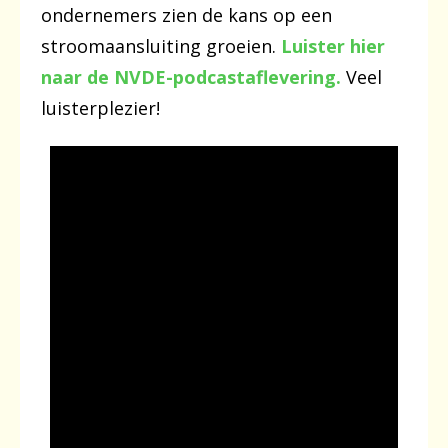
ondernemers zien de kans op een
stroomaansluiting groeien.
Luister hier
naar de NVDE-podcastaflevering.
Veel
luisterplezier!