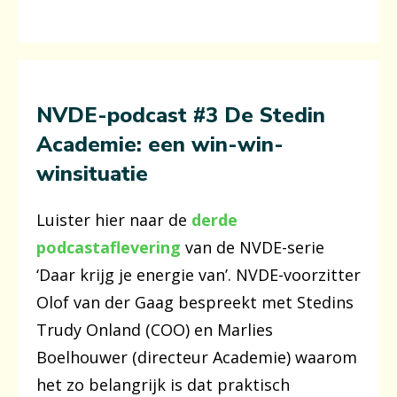
NVDE-podcast #3 De Stedin
Academie: een win-win-
winsituatie
Luister hier naar de
derde
podcastaflevering
van de NVDE-serie
‘Daar krijg je energie van’. NVDE-voorzitter
Olof van der Gaag bespreekt met Stedins
Trudy Onland (COO) en Marlies
Boelhouwer (directeur Academie) waarom
het zo belangrijk is dat praktisch