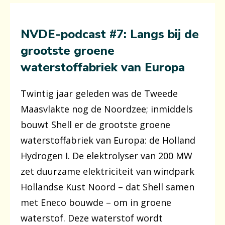
NVDE-podcast #7: Langs bij de
grootste groene
waterstoffabriek van Europa
Twintig jaar geleden was de Tweede
Maasvlakte nog de Noordzee; inmiddels
bouwt Shell er de grootste groene
waterstoffabriek van Europa: de Holland
Hydrogen I. De elektrolyser van 200 MW
zet duurzame elektriciteit van windpark
Hollandse Kust Noord – dat Shell samen
met Eneco bouwde – om in groene
waterstof. Deze waterstof wordt