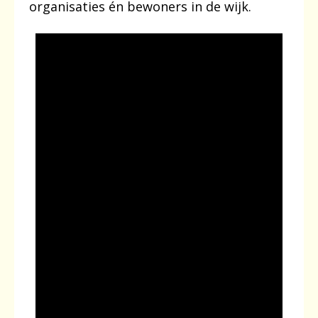
organisaties én bewoners in de wijk.