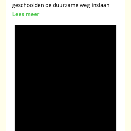
geschoolden de duurzame weg inslaan.
Lees meer