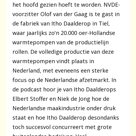
het hoofd gezien hoeft te worden. NVDE-
voorzitter Olof van der Gaag is te gast in
de fabriek van Itho Daalderop in Tiel,
waar jaarlijks zo'n 20.000 oer-Hollandse
warmtepompen van de productielijn
rollen. De volledige productie van deze
warmtepompen vindt plaats in
Nederland, met eveneens een sterke
focus op de Nederlandse afzetmarkt. In
de podcast hoor je van Itho Daalderops
Elbert Stoffer en Niek de Jong hoe de
Nederlandse maakindustrie onder druk
staat en hoe Itho Daalderop desondanks
toch succesvol concurreert met grote