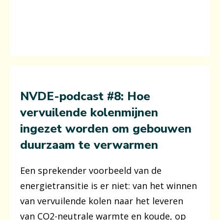
NVDE-podcast #8: Hoe
vervuilende kolenmijnen
ingezet worden om gebouwen
duurzaam te verwarmen
Een sprekender voorbeeld van de
energietransitie is er niet: van het winnen
van vervuilende kolen naar het leveren
van CO2-neutrale warmte en koude, op