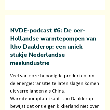
NVDE-podcast #6: De oer-
Hollandse warmtepompen van
Itho Daalderop: een uniek
stukje Nederlandse
maakindustrie
Veel van onze benodigde producten om
de energietransitie te laten slagen komen
uit verre landen als China.
Warmtepompfabrikant Itho Daalderop
bewijst dat ons eigen kikkerland niet over