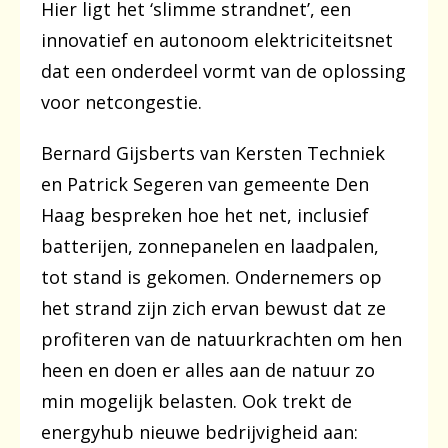
Hier ligt het ‘slimme strandnet’, een
innovatief en autonoom elektriciteitsnet
dat een onderdeel vormt van de oplossing
voor netcongestie.
Bernard Gijsberts van Kersten Techniek
en Patrick Segeren van gemeente Den
Haag bespreken hoe het net, inclusief
batterijen, zonnepanelen en laadpalen,
tot stand is gekomen. Ondernemers op
het strand zijn zich ervan bewust dat ze
profiteren van de natuurkrachten om hen
heen en doen er alles aan de natuur zo
min mogelijk belasten. Ook trekt de
energyhub nieuwe bedrijvigheid aan: