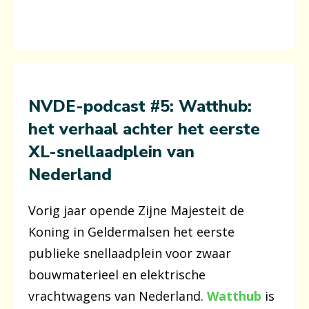
NVDE-podcast #5: Watthub:
het verhaal achter het eerste
XL-snellaadplein van
Nederland
Vorig jaar opende Zijne Majesteit de
Koning in Geldermalsen het eerste
publieke snellaadplein voor zwaar
bouwmaterieel en elektrische
vrachtwagens van Nederland.
Watthub
is