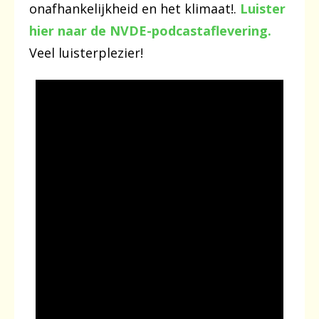
onafhankelijkheid en het klimaat!.
Luister
hier naar de NVDE-podcastaflevering.
Veel luisterplezier!