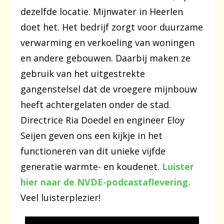
dezelfde locatie. Mijnwater in Heerlen
doet het. Het bedrijf zorgt voor duurzame
verwarming en verkoeling van woningen
en andere gebouwen. Daarbij maken ze
gebruik van het uitgestrekte
gangenstelsel dat de vroegere mijnbouw
heeft achtergelaten onder de stad.
Directrice Ria Doedel en engineer Eloy
Seijen geven ons een kijkje in het
functioneren van dit unieke vijfde
generatie warmte- en koudenet.
Luister
hier naar de NVDE-podcastaflevering.
Veel luisterplezier!