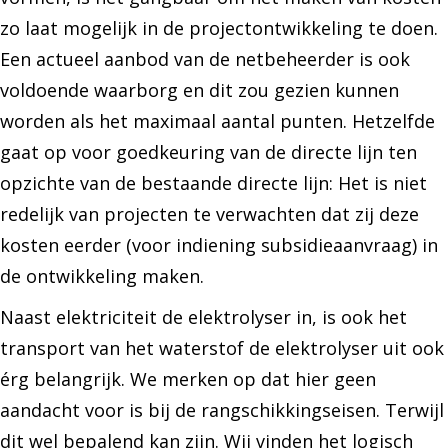
zo laat mogelijk in de projectontwikkeling te doen.
Een actueel aanbod van de netbeheerder is ook
voldoende waarborg en dit zou gezien kunnen
worden als het maximaal aantal punten. Hetzelfde
gaat op voor goedkeuring van de directe lijn ten
opzichte van de bestaande directe lijn: Het is niet
redelijk van projecten te verwachten dat zij deze
kosten eerder (voor indiening subsidieaanvraag) in
de ontwikkeling maken.
Naast elektriciteit de elektrolyser in, is ook het
transport van het waterstof de elektrolyser uit ook
érg belangrijk. We merken op dat hier geen
aandacht voor is bij de rangschikkingseisen. Terwijl
dit wel bepalend kan zijn. Wij vinden het logisch