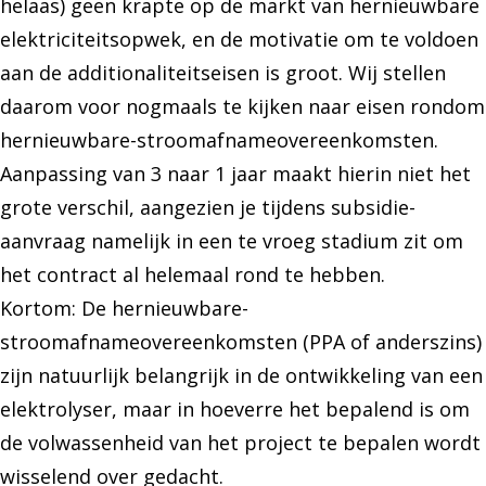
helaas) geen krapte op de markt van hernieuwbare
elektriciteitsopwek, en de motivatie om te voldoen
aan de additionaliteitseisen is groot. Wij stellen
daarom voor nogmaals te kijken naar eisen rondom
hernieuwbare-stroomafnameovereenkomsten.
Aanpassing van 3 naar 1 jaar maakt hierin niet het
grote verschil, aangezien je tijdens subsidie-
aanvraag namelijk in een te vroeg stadium zit om
het contract al helemaal rond te hebben.
Kortom: De hernieuwbare-
stroomafnameovereenkomsten (PPA of anderszins)
zijn natuurlijk belangrijk in de ontwikkeling van een
elektrolyser, maar in hoeverre het bepalend is om
de volwassenheid van het project te bepalen wordt
wisselend over gedacht.