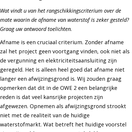
Wat vindt u van het rangschikkingscriterium over de
mate waarin de afname van waterstof is zeker gesteld?
Graag uw antwoord toelichten.
Afname is een cruciaal criterium. Zonder afname
zal het project geen voortgang vinden, ook niet als
de vergunning en elektriciteitsaansluiting zijn
geregeld. Het is alleen heel goed dat afname niet
langer een afwijzingsgrond is. Wij zouden graag
opmerken dat dit in de OWE 2 een belangrijke
reden is dat veel kansrijke projecten zijn
afgewezen. Opnemen als afwijzingsgrond strookt
niet met de realiteit van de huidige
waterstofmarkt. Wat betreft het huidige voorstel