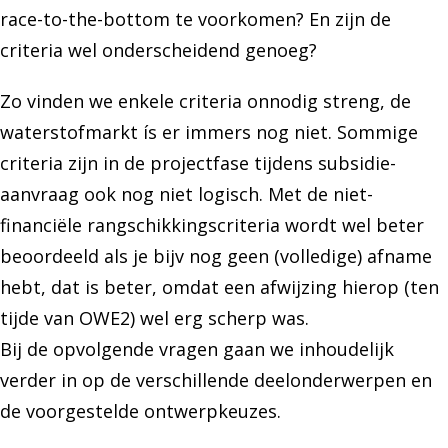
race-to-the-bottom te voorkomen? En zijn de
criteria wel onderscheidend genoeg?
Zo vinden we enkele criteria onnodig streng, de
waterstofmarkt ís er immers nog niet. Sommige
criteria zijn in de projectfase tijdens subsidie-
aanvraag ook nog niet logisch. Met de niet-
financiële rangschikkingscriteria wordt wel beter
beoordeeld als je bijv nog geen (volledige) afname
hebt, dat is beter, omdat een afwijzing hierop (ten
tijde van OWE2) wel erg scherp was.
Bij de opvolgende vragen gaan we inhoudelijk
verder in op de verschillende deelonderwerpen en
de voorgestelde ontwerpkeuzes.