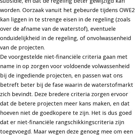
subsidie, en dat de regeling beter gewijzigd kan
worden. Oorzaak vanuit het gebeurde tijdens OWE2
kan liggen in te strenge eisen in de regeling (zoals
over de afname van de waterstof), eventuele
onduidelijkheid in de regeling, of onvolwassenheid
van de projecten.
De voorgestelde niet-financiële criteria gaan met
name in op zorgen voor voldoende volwassenheid
bij de ingediende projecten, en passen wat ons
betreft beter bij de fase waarin de waterstofmarkt
zich bevindt. Deze bredere criteria zorgen ervoor
dat de betere projecten meer kans maken, en dat
hoeven niet de goedkopere te zijn. Het is dus goed
dat er niet-financiële rangschikkingscriteria zijn
toegevoegd. Maar wegen deze genoeg mee om een