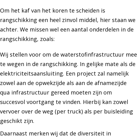
Om het kaf van het koren te scheiden is
rangschikking een heel zinvol middel, hier staan we
achter. We missen wel een aantal onderdelen in de
rangschikking, zoals:
Wij stellen voor om de waterstofinfrastructuur mee
te wegen in de rangschikking. In gelijke mate als de
elektriciteitsaansluiting. Een project zal namelijk
zowel aan de opwekzijde als aan de afnamezijde
qua infrastructuur gereed moeten zijn om
succesvol voortgang te vinden. Hierbij kan zowel
vervoer over de weg (per truck) als per buisleiding
geschikt zijn.
Daarnaast merken wij dat de diversiteit in