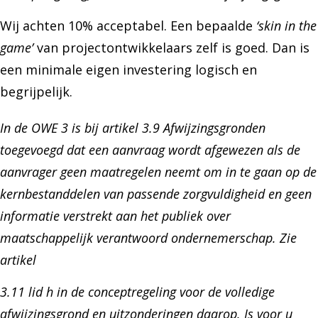
Wij achten 10% acceptabel. Een bepaalde
‘skin in the
game’
van projectontwikkelaars zelf is goed. Dan is
een minimale eigen investering logisch en
begrijpelijk.
In de OWE 3 is bij artikel 3.9 Afwijzingsgronden
toegevoegd dat een aanvraag wordt afgewezen als de
aanvrager geen maatregelen neemt om in te gaan op de
kernbestanddelen van passende zorgvuldigheid en geen
informatie verstrekt aan het publiek over
maatschappelijk verantwoord ondernemerschap. Zie
artikel
3.11 lid h in de conceptregeling voor de volledige
afwijzingsgrond en uitzonderingen daarop. Is voor u