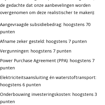
de gedachte dat onze aanbevelingen worden
overgenomen om deze realistischer te maken):
Aangevraagde subsidiebedrag: hoogstens 70
punten
Afname zeker gesteld: hoogstens 7 punten
Vergunningen: hoogstens 7 punten
Power Purchase Agreement (PPA): hoogstens 7
punten
Elektriciteitsaansluiting én waterstoftransport:
hoogstens 6 punten
Onderbouwing investeringskosten: hoogstens 3
punten