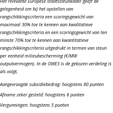
Het relevante Europese staatssteunkader geeft de
gelegenheid om bij het opstellen van
rangschikkingscriteria een scoringsgewicht van
maximaal 30% toe te kennen aan kwalitatieve
rangschikkingscriteria en een scoringsgewicht van ten
minste 70% toe te kennen aan kwantitatieve
rangschikkingscriteria uitgedrukt in termen van steun
per eenheid milieubescherming (€/MW
outputvermogen). In de OWE3 is de gekozen verdeling is
als volgt,
Aangevraagde subsidiebedrag: hoogstens 80 punten
Afname zeker gesteld: hoogstens 8 punten
Vergunningen: hoogstens 5 punten