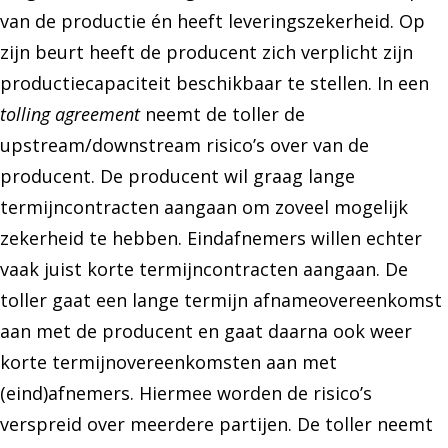
van de productie én heeft leveringszekerheid. Op
zijn beurt heeft de producent zich verplicht zijn
productiecapaciteit beschikbaar te stellen. In een
tolling agreement
neemt de toller de
upstream/downstream risico’s over van de
producent. De producent wil graag lange
termijncontracten aangaan om zoveel mogelijk
zekerheid te hebben. Eindafnemers willen echter
vaak juist korte termijncontracten aangaan. De
toller gaat een lange termijn afnameovereenkomst
aan met de producent en gaat daarna ook weer
korte termijnovereenkomsten aan met
(eind)afnemers. Hiermee worden de risico’s
verspreid over meerdere partijen. De toller neemt