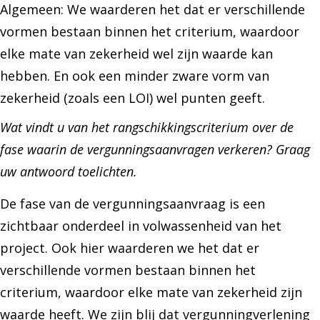
Algemeen: We waarderen het dat er verschillende
vormen bestaan binnen het criterium, waardoor
elke mate van zekerheid wel zijn waarde kan
hebben. En ook een minder zware vorm van
zekerheid (zoals een LOI) wel punten geeft.
Wat vindt u van het rangschikkingscriterium over de
fase waarin de vergunningsaanvragen verkeren? Graag
uw antwoord toelichten.
De fase van de vergunningsaanvraag is een
zichtbaar onderdeel in volwassenheid van het
project. Ook hier waarderen we het dat er
verschillende vormen bestaan binnen het
criterium, waardoor elke mate van zekerheid zijn
waarde heeft. We zijn blij dat vergunningverlening