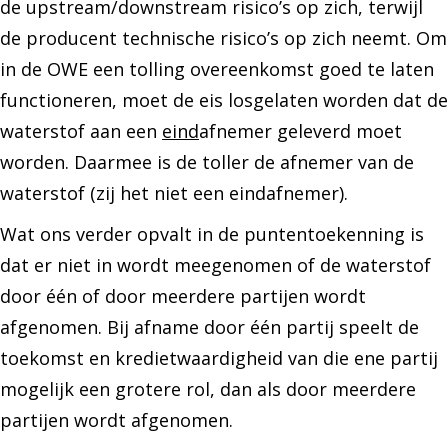
de upstream/downstream risico’s op zich, terwijl
de producent technische risico’s op zich neemt. Om
in de OWE een tolling overeenkomst goed te laten
functioneren, moet de eis losgelaten worden dat de
waterstof aan een
eind
afnemer geleverd moet
worden. Daarmee is de toller de afnemer van de
waterstof (zij het niet een eindafnemer).
Wat ons verder opvalt in de puntentoekenning is
dat er niet in wordt meegenomen of de waterstof
door één of door meerdere partijen wordt
afgenomen. Bij afname door één partij speelt de
toekomst en kredietwaardigheid van die ene partij
mogelijk een grotere rol, dan als door meerdere
partijen wordt afgenomen.