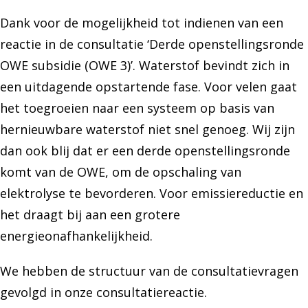
Dank voor de mogelijkheid tot indienen van een
reactie in de consultatie ‘Derde openstellingsronde
OWE subsidie (OWE 3)’. Waterstof bevindt zich in
een uitdagende opstartende fase. Voor velen gaat
het toegroeien naar een systeem op basis van
hernieuwbare waterstof niet snel genoeg. Wij zijn
dan ook blij dat er een derde openstellingsronde
komt van de OWE, om de opschaling van
elektrolyse te bevorderen. Voor emissiereductie en
het draagt bij aan een grotere
energieonafhankelijkheid.
We hebben de structuur van de consultatievragen
gevolgd in onze consultatiereactie.