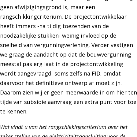
geen afwijzigingsgrond is, maar een
rangschikkingcriterium. De projectontwikkelaar
heeft immers -na tijdig toezenden van de
noodzakelijke stukken- weinig invloed op de
snelheid van vergunningverlening. Verder vestigen
we graag de aandacht op dat de bouwvergunning
meestal pas erg laat in de projectontwikkeling
wordt aangevraagd, soms zelfs na FID, omdat
daarvoor het definitieve ontwerp af moet zijn.
Daarom zien wij er geen meerwaarde in om hier ten
tijde van subsidie aanvraag een extra punt voor toe
te kennen.
Wat vindt u van het rangschikkingscriterium over het
zeker stellen van de elektriciteitsaansluiting voor de