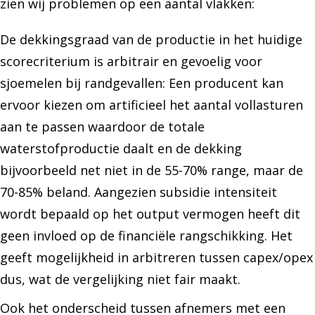
zien wij problemen op een aantal vlakken:
De dekkingsgraad van de productie in het huidige
scorecriterium is arbitrair en gevoelig voor
sjoemelen bij randgevallen: Een producent kan
ervoor kiezen om artificieel het aantal vollasturen
aan te passen waardoor de totale
waterstofproductie daalt en de dekking
bijvoorbeeld net niet in de 55-70% range, maar de
70-85% beland. Aangezien subsidie intensiteit
wordt bepaald op het output vermogen heeft dit
geen invloed op de financiële rangschikking. Het
geeft mogelijkheid in arbitreren tussen capex/opex
dus, wat de vergelijking niet fair maakt.
Ook het onderscheid tussen afnemers met een