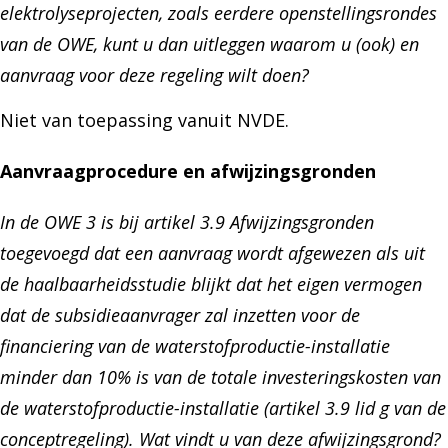
elektrolyseprojecten, zoals eerdere openstellingsrondes
van de OWE, kunt u dan uitleggen waarom u (ook) en
aanvraag voor deze regeling wilt doen?
Niet van toepassing vanuit NVDE.
Aanvraagprocedure en afwijzingsgronden
In de OWE 3 is bij artikel 3.9 Afwijzingsgronden
toegevoegd dat een aanvraag wordt afgewezen als uit
de haalbaarheidsstudie blijkt dat het eigen vermogen
dat de subsidieaanvrager zal inzetten voor de
financiering van de waterstofproductie-installatie
minder dan 10% is van de totale investeringskosten van
de waterstofproductie-installatie (artikel 3.9 lid g van de
conceptregeling). Wat vindt u van deze afwijzingsgrond?