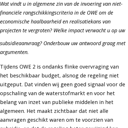
Wat vindt u in algemene zin van de invoering van niet-
financiële rangschikkingscriteria in de OWE om de
economische haalbaarheid en realisatiekans van
projecten te vergroten? Welke impact verwacht u op uw
subsidieaanvraag? Onderbouw uw antwoord graag met
argumenten.
Tijdens OWE 2 is ondanks flinke overvraging van
het beschikbaar budget, alsnog de regeling niet
uitgeput. Dat vinden wij geen goed signaal voor de
opschaling van de waterstofmarkt en voor het
belang van inzet van publieke middelen in het
algemeen. Het maakt zichtbaar dat niet alle
aanvragen geschikt waren om te voorzien van