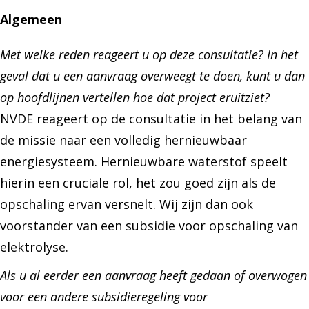
Algemeen
Met welke reden reageert u op deze consultatie? In het
geval dat u een aanvraag overweegt te doen, kunt u dan
op hoofdlijnen vertellen hoe dat project eruitziet?
NVDE reageert op de consultatie in het belang van
de missie naar een volledig hernieuwbaar
energiesysteem. Hernieuwbare waterstof speelt
hierin een cruciale rol, het zou goed zijn als de
opschaling ervan versnelt. Wij zijn dan ook
voorstander van een subsidie voor opschaling van
elektrolyse.
Als u al eerder een aanvraag heeft gedaan of overwogen
voor een andere subsidieregeling voor