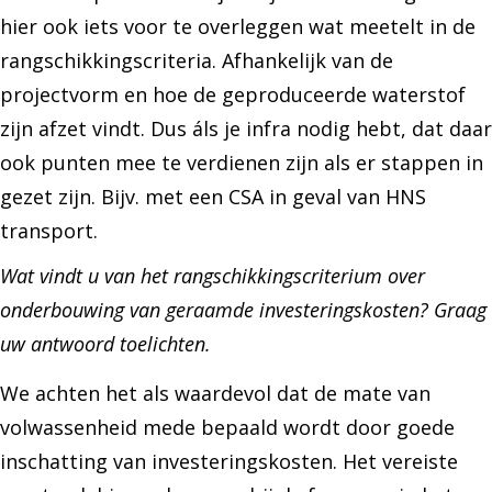
hier ook iets voor te overleggen wat meetelt in de
rangschikkingscriteria. Afhankelijk van de
projectvorm en hoe de geproduceerde waterstof
zijn afzet vindt. Dus áls je infra nodig hebt, dat daar
ook punten mee te verdienen zijn als er stappen in
gezet zijn. Bijv. met een CSA in geval van HNS
transport.
Wat vindt u van het rangschikkingscriterium over
onderbouwing van geraamde investeringskosten? Graag
uw antwoord toelichten.
We achten het als waardevol dat de mate van
volwassenheid mede bepaald wordt door goede
inschatting van investeringskosten. Het vereiste