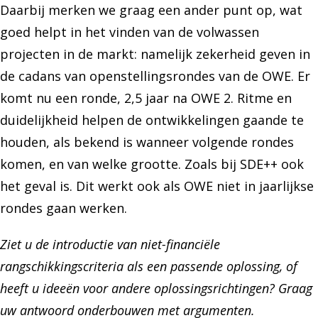
Daarbij merken we graag een ander punt op, wat
goed helpt in het vinden van de volwassen
projecten in de markt: namelijk zekerheid geven in
de cadans van openstellingsrondes van de OWE. Er
komt nu een ronde, 2,5 jaar na OWE 2. Ritme en
duidelijkheid helpen de ontwikkelingen gaande te
houden, als bekend is wanneer volgende rondes
komen, en van welke grootte. Zoals bij SDE++ ook
het geval is. Dit werkt ook als OWE niet in jaarlijkse
rondes gaan werken.
Ziet u de introductie van niet-financiële
rangschikkingscriteria als een passende oplossing, of
heeft u ideeën voor andere oplossingsrichtingen? Graag
uw antwoord onderbouwen met argumenten.