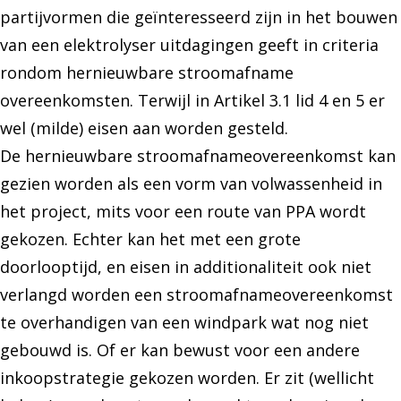
partijvormen die geïnteresseerd zijn in het bouwen
van een elektrolyser uitdagingen geeft in criteria
rondom hernieuwbare stroomafname
overeenkomsten. Terwijl in Artikel 3.1 lid 4 en 5 er
wel (milde) eisen aan worden gesteld.
De hernieuwbare stroomafnameovereenkomst kan
gezien worden als een vorm van volwassenheid in
het project, mits voor een route van PPA wordt
gekozen. Echter kan het met een grote
doorlooptijd, en eisen in additionaliteit ook niet
verlangd worden een stroomafnameovereenkomst
te overhandigen van een windpark wat nog niet
gebouwd is. Of er kan bewust voor een andere
inkoopstrategie gekozen worden. Er zit (wellicht