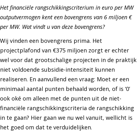
Het financiële rangschikkingscriterium in euro per MW
outputvermogen kent een bovengrens van 6 miljoen €
per MW. Wat vindt u van deze bovengrens?
Wij vinden een bovengrens prima. Het
projectplafond van €375 miljoen zorgt er echter
wel voor dat grootschalige projecten in de praktijk
niet voldoende subsidie-intensiteit kunnen
realiseren. En aanvullend een vraag: Moet er een
minimaal aantal punten behaald worden, of is ‘0’
ook oké om alleen met de punten uit de niet-
financiële rangschikkingscriteria de rangschikking
in te gaan? Hier gaan we nu wel vanuit, wellicht is
het goed om dat te verduidelijken.