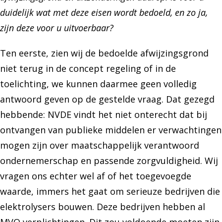
duidelijk wat met deze eisen wordt bedoeld, en zo ja,
zijn deze voor u uitvoerbaar?
Ten eerste, zien wij de bedoelde afwijzingsgrond
niet terug in de concept regeling of in de
toelichting, we kunnen daarmee geen volledig
antwoord geven op de gestelde vraag. Dat gezegd
hebbende: NVDE vindt het niet onterecht dat bij
ontvangen van publieke middelen er verwachtingen
mogen zijn over maatschappelijk verantwoord
ondernemerschap en passende zorgvuldigheid. Wij
vragen ons echter wel af of het toegevoegde
waarde, immers het gaat om serieuze bedrijven die
elektrolysers bouwen. Deze bedrijven hebben al