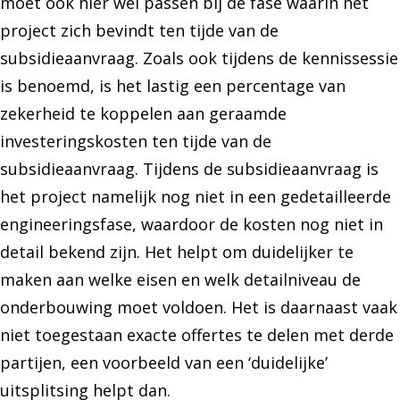
moet ook hier wel passen bij de fase waarin het
project zich bevindt ten tijde van de
subsidieaanvraag. Zoals ook tijdens de kennissessie
is benoemd, is het lastig een percentage van
zekerheid te koppelen aan geraamde
investeringskosten ten tijde van de
subsidieaanvraag. Tijdens de subsidieaanvraag is
het project namelijk nog niet in een gedetailleerde
engineeringsfase, waardoor de kosten nog niet in
detail bekend zijn. Het helpt om duidelijker te
maken aan welke eisen en welk detailniveau de
onderbouwing moet voldoen. Het is daarnaast vaak
niet toegestaan exacte offertes te delen met derde
partijen, een voorbeeld van een ‘duidelijke’
uitsplitsing helpt dan.