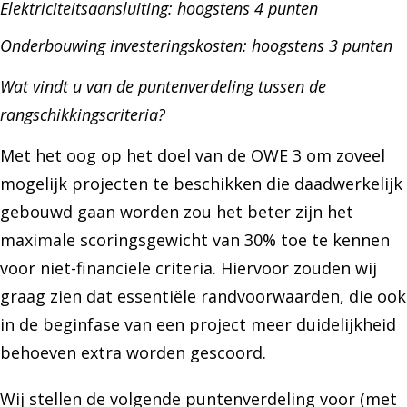
Elektriciteitsaansluiting: hoogstens 4 punten
Onderbouwing investeringskosten: hoogstens 3 punten
Wat vindt u van de puntenverdeling tussen de
rangschikkingscriteria?
Met het oog op het doel van de OWE 3 om zoveel
mogelijk projecten te beschikken die daadwerkelijk
gebouwd gaan worden zou het beter zijn het
maximale scoringsgewicht van 30% toe te kennen
voor niet-financiële criteria. Hiervoor zouden wij
graag zien dat essentiële randvoorwaarden, die ook
in de beginfase van een project meer duidelijkheid
behoeven extra worden gescoord.
Wij stellen de volgende puntenverdeling voor (met