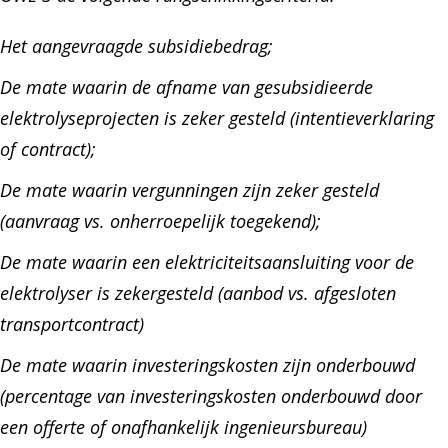
Het aangevraagde subsidiebedrag;
De mate waarin de afname van gesubsidieerde
elektrolyseprojecten is zeker gesteld (intentieverklaring
of contract);
De mate waarin vergunningen zijn zeker gesteld
(aanvraag vs. onherroepelijk toegekend);
De mate waarin een elektriciteitsaansluiting voor de
elektrolyser is zekergesteld (aanbod vs. afgesloten
transportcontract)
De mate waarin investeringskosten zijn onderbouwd
(percentage van investeringskosten onderbouwd door
een offerte of onafhankelijk ingenieursbureau)