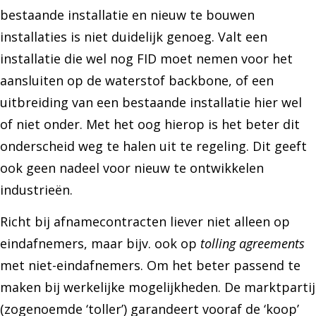
bestaande installatie en nieuw te bouwen
installaties is niet duidelijk genoeg. Valt een
installatie die wel nog FID moet nemen voor het
aansluiten op de waterstof backbone, of een
uitbreiding van een bestaande installatie hier wel
of niet onder. Met het oog hierop is het beter dit
onderscheid weg te halen uit te regeling. Dit geeft
ook geen nadeel voor nieuw te ontwikkelen
industrieën.
Richt bij afnamecontracten liever niet alleen op
eindafnemers, maar bijv. ook op
tolling agreements
met niet-eindafnemers. Om het beter passend te
maken bij werkelijke mogelijkheden. De marktpartij
(zogenoemde ‘toller’) garandeert vooraf de ‘koop’