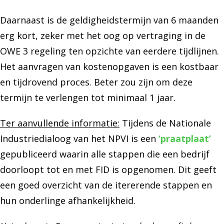
Daarnaast is de geldigheidstermijn van 6 maanden
erg kort, zeker met het oog op vertraging in de
OWE 3 regeling ten opzichte van eerdere tijdlijnen.
Het aanvragen van kostenopgaven is een kostbaar
en tijdrovend proces. Beter zou zijn om deze
termijn te verlengen tot minimaal 1 jaar.
Ter aanvullende informatie:
Tijdens de Nationale
Industriedialoog van het NPVI is een
‘praatplaat’
gepubliceerd waarin alle stappen die een bedrijf
doorloopt tot en met FID is opgenomen. Dit geeft
een goed overzicht van de itererende stappen en
hun onderlinge afhankelijkheid.