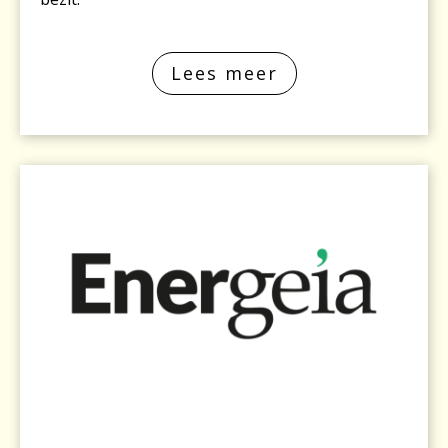
Lees meer