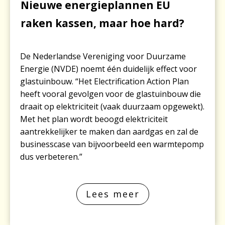
Nieuwe energieplannen EU
raken kassen, maar hoe hard?
De Nederlandse Vereniging voor Duurzame
Energie (NVDE) noemt één duidelijk effect voor
glastuinbouw. “Het Electrification Action Plan
heeft vooral gevolgen voor de glastuinbouw die
draait op elektriciteit (vaak duurzaam opgewekt).
Met het plan wordt beoogd elektriciteit
aantrekkelijker te maken dan aardgas en zal de
businesscase van bijvoorbeeld een warmtepomp
dus verbeteren.”
Lees meer