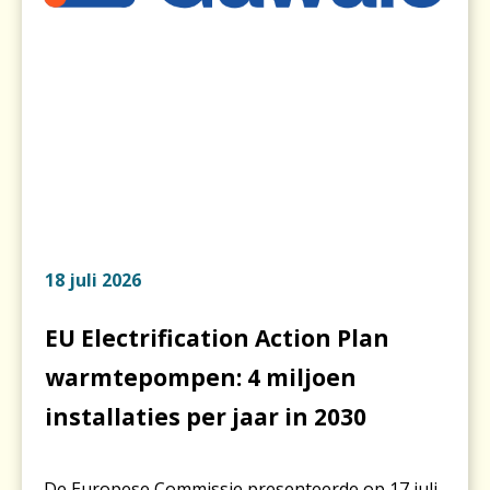
18 juli 2026
EU Electrification Action Plan
warmtepompen: 4 miljoen
installaties per jaar in 2030
De Europese Commissie presenteerde op 17 juli