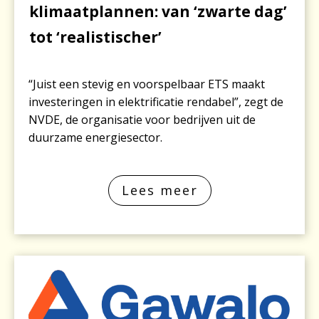
klimaatplannen: van ‘zwarte dag’
tot ‘realistischer’
“Juist een stevig en voorspelbaar ETS maakt
investeringen in elektrificatie rendabel”, zegt de
NVDE, de organisatie voor bedrijven uit de
duurzame energiesector.
Lees meer