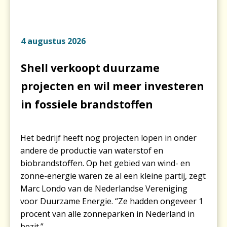
4 augustus 2026
Shell verkoopt duurzame
projecten en wil meer investeren
in fossiele brandstoffen
Het bedrijf heeft nog projecten lopen in onder
andere de productie van waterstof en
biobrandstoffen. Op het gebied van wind- en
zonne-energie waren ze al een kleine partij, zegt
Marc Londo van de Nederlandse Vereniging
voor Duurzame Energie. “Ze hadden ongeveer 1
procent van alle zonneparken in Nederland in
bezit.”