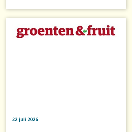
22 juli 2026