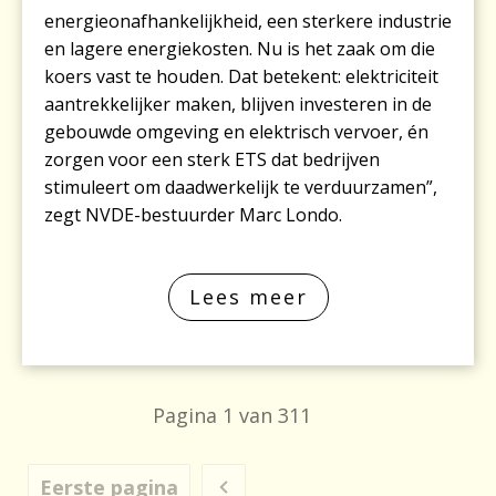
energieonafhankelijkheid, een sterkere industrie
en lagere energiekosten. Nu is het zaak om die
koers vast te houden. Dat betekent: elektriciteit
aantrekkelijker maken, blijven investeren in de
gebouwde omgeving en elektrisch vervoer, én
zorgen voor een sterk ETS dat bedrijven
stimuleert om daadwerkelijk te verduurzamen”,
zegt NVDE-bestuurder Marc Londo.
Lees meer
Pagina
1
van
311
Eerste pagina