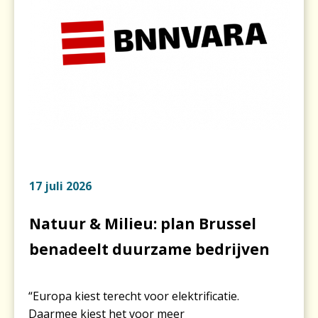
17 juli 2026
Natuur & Milieu: plan Brussel
benadeelt duurzame bedrijven
“Europa kiest terecht voor elektrificatie.
Daarmee kiest het voor meer