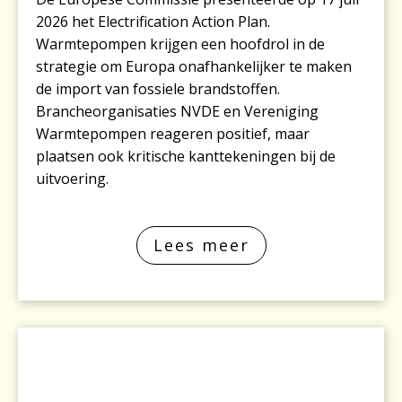
2026 het Electrification Action Plan.
Warmtepompen krijgen een hoofdrol in de
strategie om Europa onafhankelijker te maken
de import van fossiele brandstoffen.
Brancheorganisaties NVDE en Vereniging
Warmtepompen reageren positief, maar
plaatsen ook kritische kanttekeningen bij de
uitvoering.
Lees meer