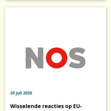
20 juli 2026
Wisselende reacties op EU-