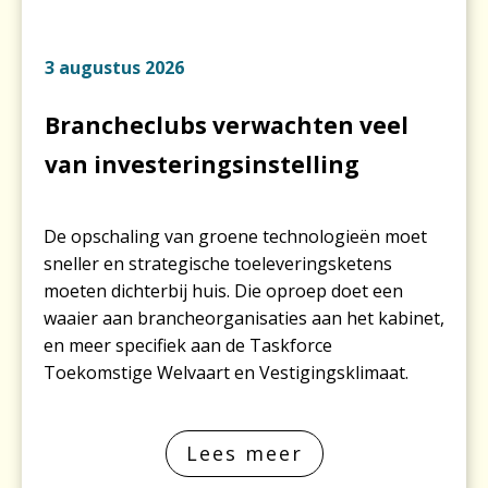
3 augustus 2026
Brancheclubs verwachten veel
van investerings­instelling
De opschaling van groene technologieën moet
sneller en strategische toeleverings­ketens
moeten dichterbij huis. Die oproep doet een
waaier aan brancheorganisaties aan het kabinet,
en meer specifiek aan de Taskforce
Toekomstige Welvaart en Vestigings­klimaat.
Lees meer