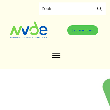
Lid worden