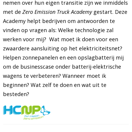
nemen over hun eigen transitie zijn we inmiddels
met de
Zero Emission Truck Academy
gestart. Deze
Academy helpt bedrijven om antwoorden te
vinden op vragen als: Welke technologie zal
werken voor mij? Wat moet ik doen voor een
zwaardere aansluiting op het elektriciteitsnet?
Helpen zonnepanelen en een opslagbatterij mij
om de businesscase onder batterij-elektrische
wagens te verbeteren? Wanneer moet ik
beginnen? Wat zelf te doen en wat uit te
besteden?