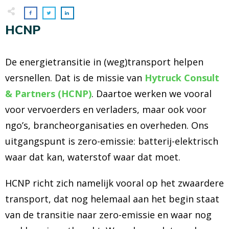
HCNP
De energietransitie in (weg)transport helpen
versnellen. Dat is de missie van
Hytruck Consult
& Partners (HCNP)
. Daartoe werken we vooral
voor vervoerders en verladers, maar ook voor
ngo’s, brancheorganisaties en overheden. Ons
uitgangspunt is zero-emissie: batterij-elektrisch
waar dat kan, waterstof waar dat moet.
HCNP richt zich namelijk vooral op het zwaardere
transport, dat nog helemaal aan het begin staat
van de transitie naar zero-emissie en waar nog