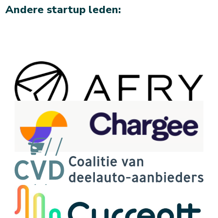
Andere startup leden: