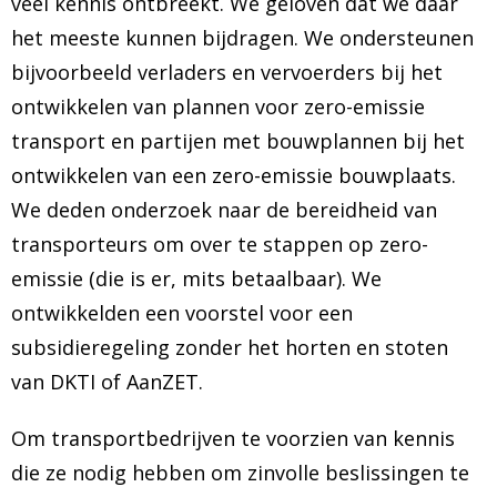
veel kennis ontbreekt. We geloven dat we daar
het meeste kunnen bijdragen. We ondersteunen
bijvoorbeeld verladers en vervoerders bij het
ontwikkelen van plannen voor zero-emissie
transport en partijen met bouwplannen bij het
ontwikkelen van een zero-emissie bouwplaats.
We deden onderzoek naar de bereidheid van
transporteurs om over te stappen op zero-
emissie (die is er, mits betaalbaar). We
ontwikkelden een voorstel voor een
subsidieregeling zonder het horten en stoten
van DKTI of AanZET.
Om transportbedrijven te voorzien van kennis
die ze nodig hebben om zinvolle beslissingen te