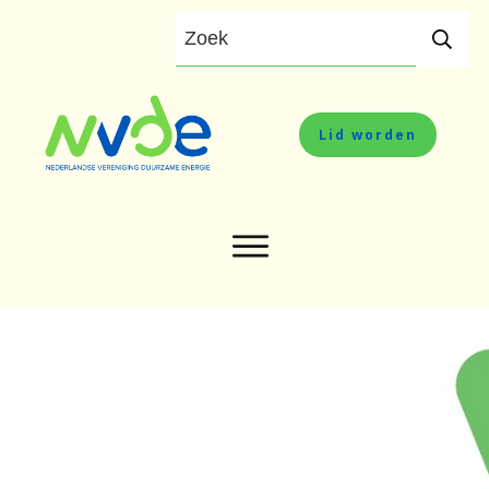
Lid worden