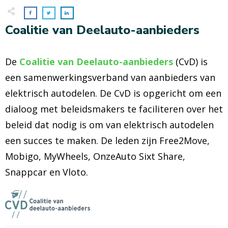
Coalitie van Deelauto-aanbieders
De
Coalitie van Deelauto-aanbieders
(CvD) is
een samenwerkingsverband van aanbieders van
elektrisch autodelen. De CvD is opgericht om een
dialoog met beleidsmakers te faciliteren over het
beleid dat nodig is om van elektrisch autodelen
een succes te maken. De leden zijn Free2Move,
Mobigo, MyWheels, OnzeAuto Sixt Share,
Snappcar en Vloto.