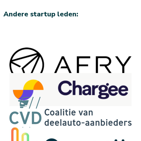
Andere startup leden: