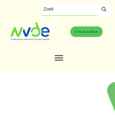
Lid worden