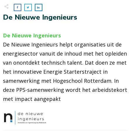
De Nieuwe Ingenieurs
De Nieuwe Ingenieurs
De Nieuwe Ingenieurs helpt organisaties uit de
energiesector vanuit de inhoud met het opleiden
van onontdekt technisch talent. Dat doen ze met
het innovatieve Energie Starterstraject in
samenwerking met Hogeschool Rotterdam. In
deze PPS-samenwerking wordt het arbeidstekort
met impact aangepakt