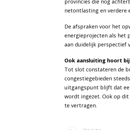
provincies die nog achter
netontlasting en verdere el
De afspraken voor het op
energieprojecten als het 
aan duidelijk perspectief 
Ook aansluiting hoort bij
Tot slot constateren de b
congestiegebieden steeds 
uitgangspunt blijft dat 
wordt ingezet. Ook op dit
te vertragen.