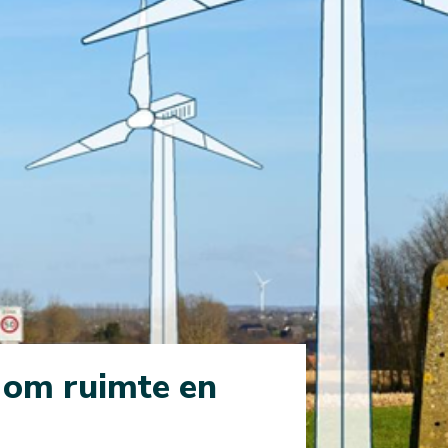
 om ruimte en