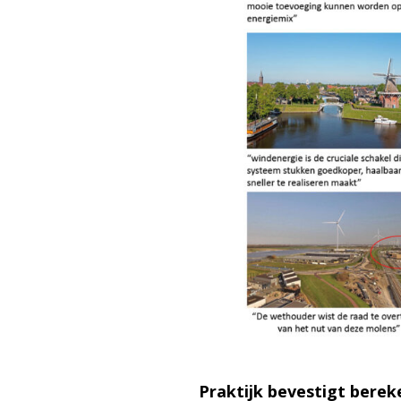
Praktijk bevestigt bere