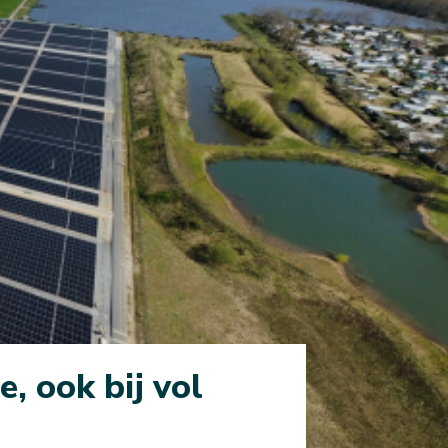
, ook bij vol