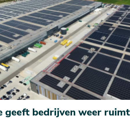
 geeft bedrijven weer ruimte