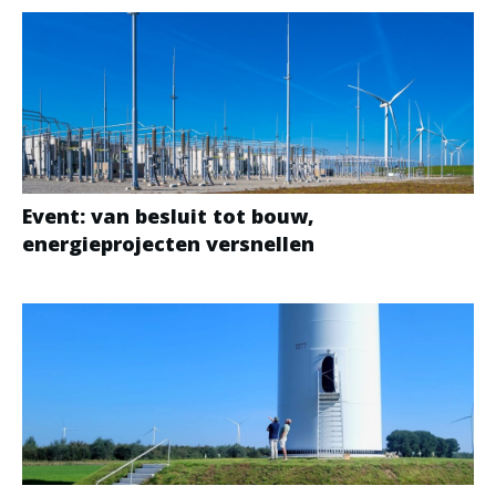
Event: van besluit tot bouw,
energieprojecten versnellen