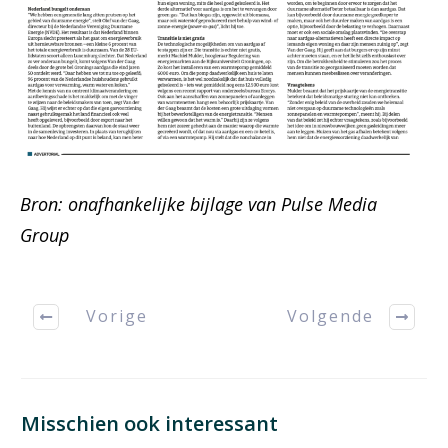
Bron: onafhankelijke bijlage van Pulse Media
Group
Vorige
Volgende
Misschien ook interessant