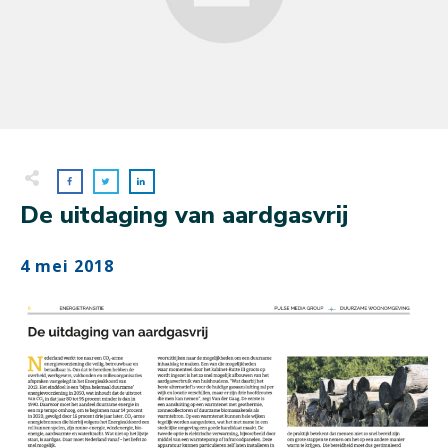
De uitdaging van aardgasvrij
4 mei 2018