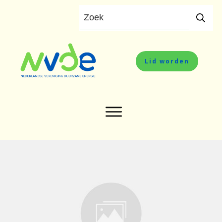
Lid worden