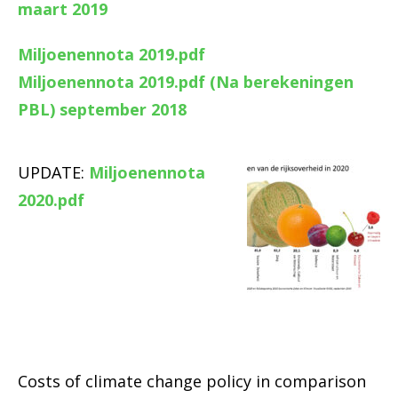
maart 2019
Miljoenennota 2019.pdf
Miljoenennota 2019.pdf (Na berekeningen
PBL) september 2018
UPDATE:
Miljoenennota
2020.pdf
Costs of climate change policy in comparison