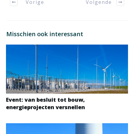
Vorige
Volgende
Misschien ook interessant
Event: van besluit tot bouw,
energieprojecten versnellen