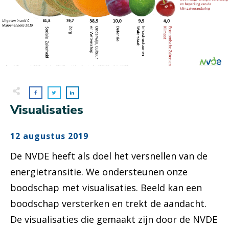
Visualisaties
12 augustus 2019
De NVDE heeft als doel het versnellen van de
energietransitie. We ondersteunen onze
boodschap met visualisaties. Beeld kan een
boodschap versterken en trekt de aandacht.
De visualisaties die gemaakt zijn door de NVDE