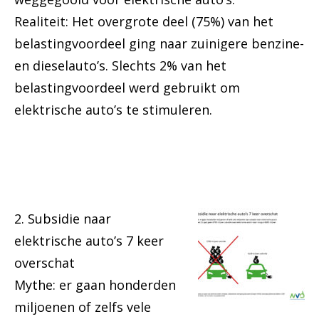
Realiteit: Het overgrote deel (75%) van het
belastingvoordeel ging naar zuinigere benzine-
en dieselauto’s. Slechts 2% van het
belastingvoordeel werd gebruikt om
elektrische auto’s te stimuleren.
2. Subsidie naar
elektrische auto’s 7 keer
overschat
Mythe: er gaan honderden
miljoenen of zelfs vele