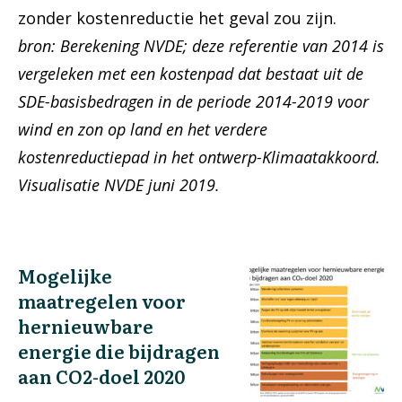
zonder kostenreductie het geval zou zijn.
bron: Berekening NVDE; deze referentie van 2014 is
vergeleken met een kostenpad dat bestaat uit de
SDE-basisbedragen in de periode 2014-2019 voor
wind en zon op land en het verdere
kostenreductiepad in het ontwerp-Klimaatakkoord.
Visualisatie NVDE juni 2019.
Mogelijke
maatregelen voor
hernieuwbare
energie die bijdragen
aan CO2-doel 2020