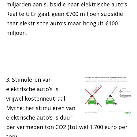
miljarden aan subsidie naar elektrische auto’s
Realiteit: Er gaat geen €700 miljoen subsidie
naar elektrische auto’s maar hooguit €100
miljoen.
3. Stimuleren van
elektrische auto’s is
vrijwel kostenneutraal
Mythe: het stimuleren van
elektrische auto’s is duur
per vermeden ton CO2 (tot wel 1.700 euro per
ton).