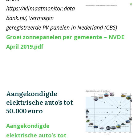
https://klimaatmonitor.data
bank.nl/, Vermogen
geregistreerde PV panelen in Nederland (CBS)
Groei zonnepanelen per gemeente – NVDE
April 2019.pdf
Aangekondigde
elektrische auto’s tot
50.000 euro
Aangekondigde
elektrische auto’s tot