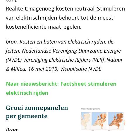
Realiteit: nagenoeg kostenneutraal. Stimuleren
van elektrisch rijden behoort tot de meest
kostenefficiënte maatregelen.
bron: Kosten en baten van elektrisch rijden: de
feiten. Nederlandse Vereniging Duurzame Energie
(NVDE) Vereniging Elektrische Rijders (VER),
Natuur
& Milieu. 16 mei 2019; Visualisatie NVDE
Naar nieuwsbericht: Factsheet stimuleren
elektrisch rijden
Groei zonnepanelen
per gemeente
Bron: