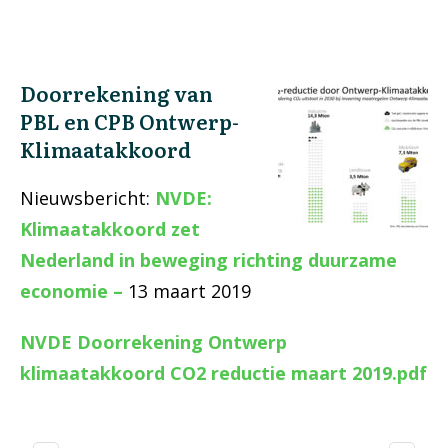
Doorrekening van
PBL en CPB Ontwerp-
Klimaatakkoord
Nieuwsbericht:
NVDE:
Klimaatakkoord zet
Nederland in beweging richting duurzame
economie –
13 maart 2019
NVDE Doorrekening Ontwerp
klimaatakkoord CO2 reductie maart 2019.pdf