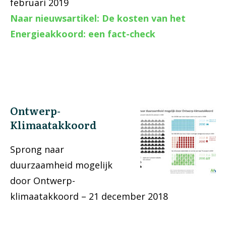
februari 2019
Naar nieuwsartikel: De kosten van het
Energieakkoord: een fact-check
Ontwerp-
Klimaatakkoord
Sprong naar
duurzaamheid mogelijk
door Ontwerp-
klimaatakkoord – 21 december 2018