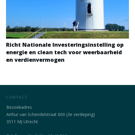
Richt Nationale Investeringsinstelling op
energie en clean tech voor weerbaarheid
en verdienvermogen
CONTACT
Bezoekadres
Arthur van Schendelstraat 600 (3e verdieping)
3511 MJ Utrecht