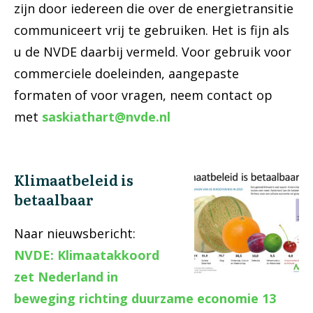
zijn door iedereen die over de energietransitie
communiceert vrij te gebruiken. Het is fijn als
u de NVDE daarbij vermeld. Voor gebruik voor
commerciele doeleinden, aangepaste
formaten of voor vragen, neem contact op
met
saskiathart@nvde.nl
Klimaatbeleid is
betaalbaar
Naar nieuwsbericht:
NVDE: Klimaatakkoord
zet Nederland in
beweging richting duurzame economie 13