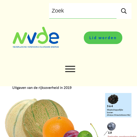
Lid worden