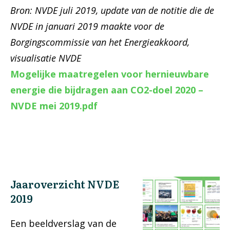
Bron: NVDE juli 2019, update van de notitie die de
NVDE in januari 2019 maakte voor de
Borgingscommissie van het Energieakkoord,
visualisatie NVDE
Mogelijke maatregelen voor hernieuwbare
energie die bijdragen aan CO2-doel 2020 –
NVDE mei 2019.pdf
Jaaroverzicht NVDE
2019
Een beeldverslag van de