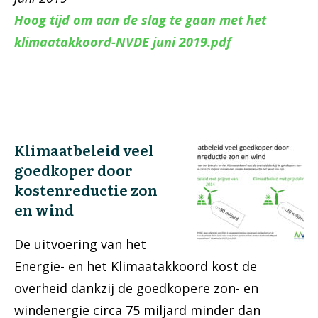
Hoog tijd om aan de slag te gaan met het
klimaatakkoord-NVDE juni 2019.pdf
Klimaatbeleid veel
goedkoper door
kostenreductie zon
en wind
De uitvoering van het
Energie- en het Klimaatakkoord kost de
overheid dankzij de goedkopere zon- en
windenergie circa 75 miljard minder dan