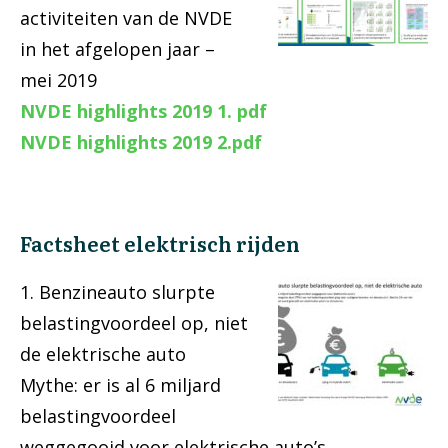
activiteiten van de NVDE
in het afgelopen jaar –
mei 2019
NVDE highlights 2019 1. pdf
NVDE highlights 2019 2.pdf
Factsheet elektrisch rijden
1. Benzineauto slurpte
belastingvoordeel op, niet
de elektrische auto
Mythe: er is al 6 miljard
belastingvoordeel
weggegooid voor elektrische auto’s.