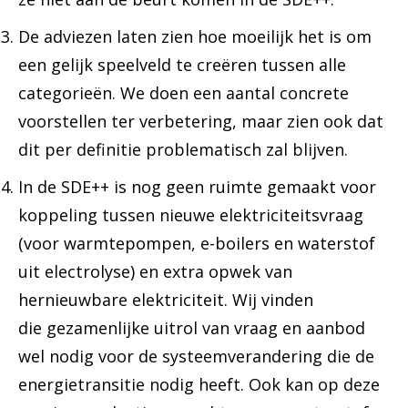
De adviezen laten zien hoe moeilijk het is om
een gelijk speelveld te creëren tussen alle
categorieën. We doen een aantal concrete
voorstellen ter verbetering, maar zien ook dat
dit per definitie problematisch zal blijven.
In de SDE++ is nog geen ruimte gemaakt voor
koppeling tussen nieuwe elektriciteitsvraag
(voor warmtepompen, e-boilers en waterstof
uit electrolyse) en extra opwek van
hernieuwbare elektriciteit. Wij vinden
die gezamenlijke uitrol van vraag en aanbod
wel nodig voor de systeemverandering die de
energietransitie nodig heeft. Ook kan op deze