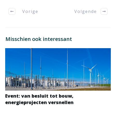
Vorige
Volgende
Misschien ook interessant
Event: van besluit tot bouw,
energieprojecten versnellen