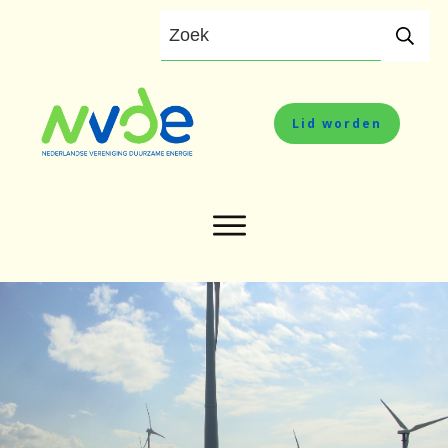
Lid worden