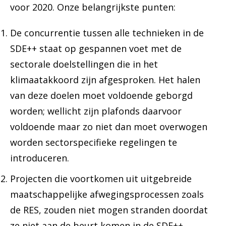
voor 2020. Onze belangrijkste punten:
De concurrentie tussen alle technieken in de
SDE++ staat op gespannen voet met de
sectorale doelstellingen die in het
klimaatakkoord zijn afgesproken. Het halen
van deze doelen moet voldoende geborgd
worden; wellicht zijn plafonds daarvoor
voldoende maar zo niet dan moet overwogen
worden sectorspecifieke regelingen te
introduceren.
Projecten die voortkomen uit uitgebreide
maatschappelijke afwegingsprocessen zoals
de RES, zouden niet mogen stranden doordat
ze niet aan de beurt komen in de SDE++.