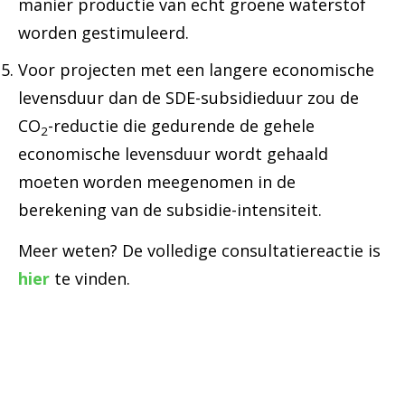
manier productie van echt groene waterstof
worden gestimuleerd.
Voor projecten met een langere economische
levensduur dan de SDE-subsidieduur zou de
CO
-reductie die gedurende de gehele
2
economische levensduur wordt gehaald
moeten worden meegenomen in de
berekening van de subsidie-intensiteit.
Meer weten? De volledige consultatiereactie is
hier
te vinden.