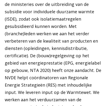
de ministeries over de uitbreiding van de
subsidie voor individuele duurzame warmte
(ISDE), zodat ook isolatiemaatregelen
gesubsidieerd kunnen worden. Met
(branche)leden werken we aan het verder
verbeteren van de kwaliteit van producten en
diensten (opleidingen, kennisdistributie,
certificatie). De (bouw)regelgeving op het
gebied van energieprestatie (EPG, energielabel
op gebouw, NTA 2020) heeft onze aandacht. De
NVDE helpt coördinatoren van Regionale
Energie Strategieën (RES) met inhoudelijke
input. We leveren input op de Warmtewet. We
werken aan het verduurzamen van de