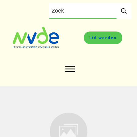
Lid worden