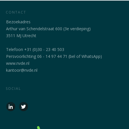
CONTACT
Bezoekadres
Arthur van Schendelstraat 600 (3e verdieping)
3511 MJ Utrecht
Telefoon +31 (0)30 - 23 40 503
Persvoorlichting 06 - 14 97 44 71 (bel of WhatsApp)
www.nvde.nl
kantoor@nvde.nl
SOCIAL