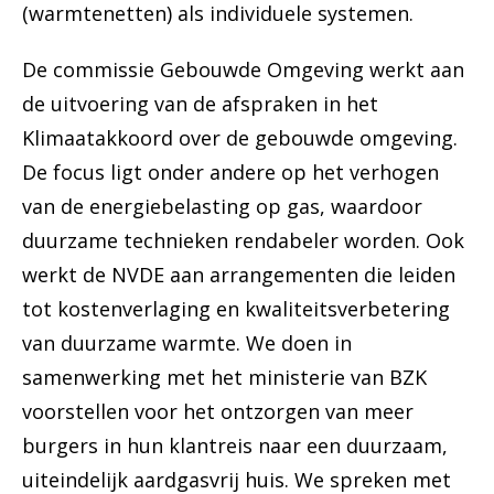
(warmtenetten) als individuele systemen.
De commissie Gebouwde Omgeving werkt aan
de uitvoering van de afspraken in het
Klimaatakkoord over de gebouwde omgeving.
De focus ligt onder andere op het verhogen
van de energiebelasting op gas, waardoor
duurzame technieken rendabeler worden. Ook
werkt de NVDE aan arrangementen die leiden
tot kostenverlaging en kwaliteitsverbetering
van duurzame warmte. We doen in
samenwerking met het ministerie van BZK
voorstellen voor het ontzorgen van meer
burgers in hun klantreis naar een duurzaam,
uiteindelijk aardgasvrij huis. We spreken met