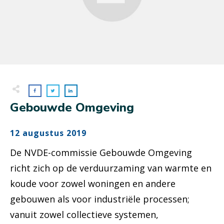
Gebouwde Omgeving
12 augustus 2019
De NVDE-commissie Gebouwde Omgeving
richt zich op de verduurzaming van warmte en
koude voor zowel woningen en andere
gebouwen als voor industriële processen;
vanuit zowel collectieve systemen,