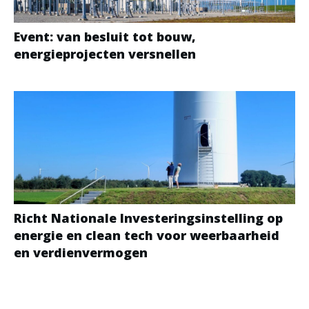
Event: van besluit tot bouw,
energieprojecten versnellen
Richt Nationale Investeringsinstelling op
energie en clean tech voor weerbaarheid
en verdienvermogen