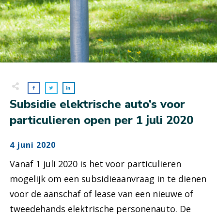
Subsidie elektrische auto’s voor
particulieren open per 1 juli 2020
4 juni 2020
Vanaf 1 juli 2020 is het voor particulieren
mogelijk om een subsidieaanvraag in te dienen
voor de aanschaf of lease van een nieuwe of
tweedehands elektrische personenauto. De