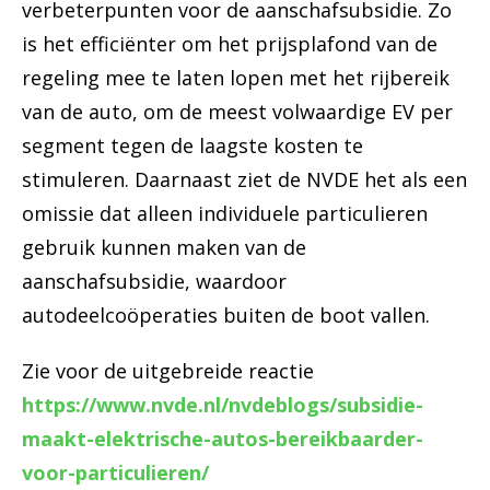
verbeterpunten voor de aanschafsubsidie. Zo
is het efficiënter om het prijsplafond van de
regeling mee te laten lopen met het rijbereik
van de auto, om de meest volwaardige EV per
segment tegen de laagste kosten te
stimuleren. Daarnaast ziet de NVDE het als een
omissie dat alleen individuele particulieren
gebruik kunnen maken van de
aanschafsubsidie, waardoor
autodeelcoöperaties buiten de boot vallen.
Zie voor de uitgebreide reactie
https://www.nvde.nl/nvdeblogs/subsidie-
maakt-elektrische-autos-bereikbaarder-
voor-particulieren/