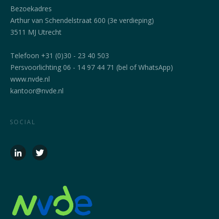
Bezoekadres
Arthur van Schendelstraat 600 (3e verdieping)
3511 MJ Utrecht
Telefoon +31 (0)30 - 23 40 503
Persvoorlichting 06 - 14 97 44 71 (bel of WhatsApp)
www.nvde.nl
kantoor@nvde.nl
SOCIAL