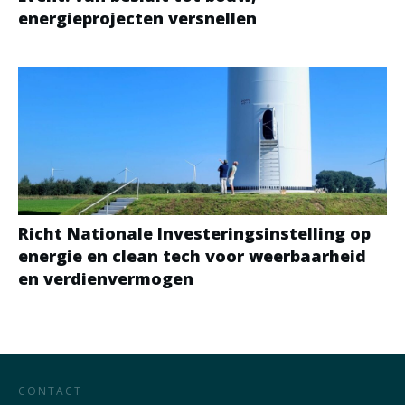
energieprojecten versnellen
Richt Nationale Investeringsinstelling op
energie en clean tech voor weerbaarheid
en verdienvermogen
CONTACT