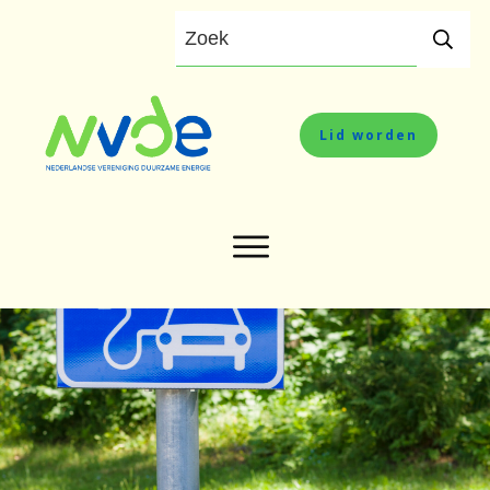
Lid worden