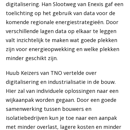
digitalisering. Han Slootweg van Enexis gaf een
toelichting op het gebruik van data voor de
komende regionale energiestrategieén. Door
verschillende lagen data op elkaar te leggen
valt inzichtelijk te maken wat goede plekken
zijn voor energieopwekking en welke plekken
minder geschikt zijn.
Huub Keizers van TNO vertelde over
digitalisering en industrialisatie in de bouw.
Hier zal van individuele oplossingen naar een
wijkaanpak worden gegaan. Door een goede
samenwerking tussen bouwers en
isolatiebedrijven kun je toe naar een aanpak
met minder overlast, lagere kosten en minder