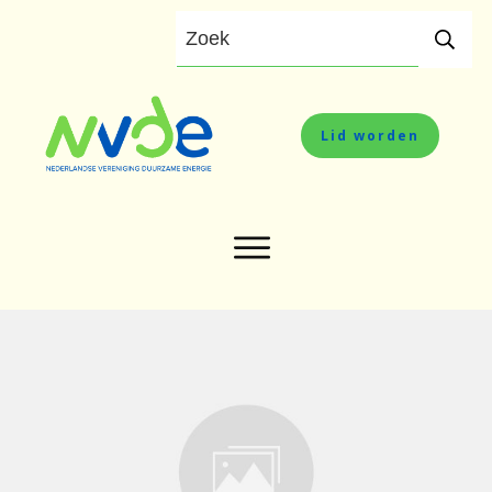
Lid worden