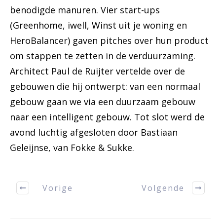
benodigde manuren. Vier start-ups
(Greenhome, iwell, Winst uit je woning en
HeroBalancer) gaven pitches over hun product
om stappen te zetten in de verduurzaming.
Architect Paul de Ruijter vertelde over de
gebouwen die hij ontwerpt: van een normaal
gebouw gaan we via een duurzaam gebouw
naar een intelligent gebouw. Tot slot werd de
avond luchtig afgesloten door Bastiaan
Geleijnse, van Fokke & Sukke.
Vorige
Volgende