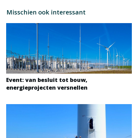
Misschien ook interessant
Event: van besluit tot bouw,
energieprojecten versnellen