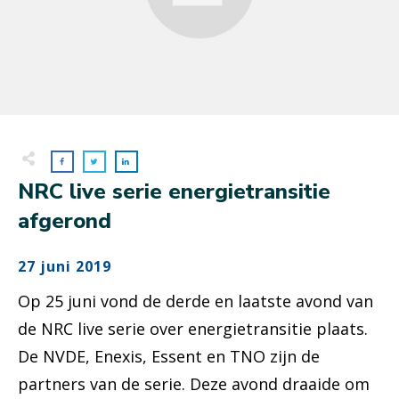
NRC live serie energietransitie
afgerond
27 juni 2019
Op 25 juni vond de derde en laatste avond van
de NRC live serie over energietransitie plaats.
De NVDE, Enexis, Essent en TNO zijn de
partners van de serie. Deze avond draaide om