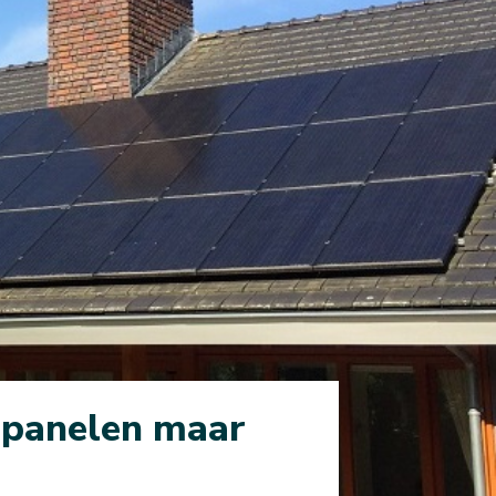
epanelen maar