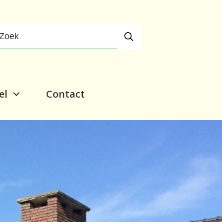
el
Contact