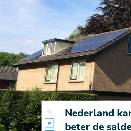
Nederland ka
beter de sald