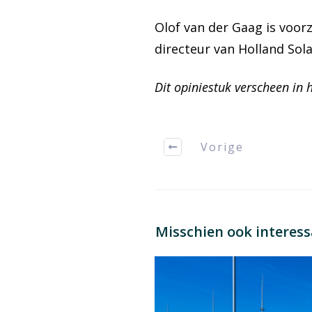
Olof van der Gaag is voor
directeur van Holland Sola
Dit opiniestuk verscheen in 
Vorige
Misschien ook interes