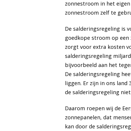
zonnestroom in het eigen 
zonnestroom zelf te gebru
De salderingsregeling is 
goedkope stroom op een z
zorgt voor extra kosten 
salderingsregeling miljar
bijvoorbeeld aan het tege
De salderingsregeling hee
liggen. Er zijn in ons la
de salderingsregeling niet
Daarom roepen wij de Eer
zonnepanelen, dat mensen 
kan door de salderingsreg