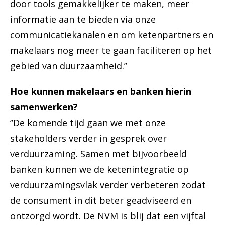
door tools gemakkelijker te maken, meer
informatie aan te bieden via onze
communicatiekanalen en om ketenpartners en
makelaars nog meer te gaan faciliteren op het
gebied van duurzaamheid.’’
Hoe kunnen makelaars en banken hierin
samenwerken?
‘’De komende tijd gaan we met onze
stakeholders verder in gesprek over
verduurzaming. Samen met bijvoorbeeld
banken kunnen we de ketenintegratie op
verduurzamingsvlak verder verbeteren zodat
de consument in dit beter geadviseerd en
ontzorgd wordt. De NVM is blij dat een vijftal