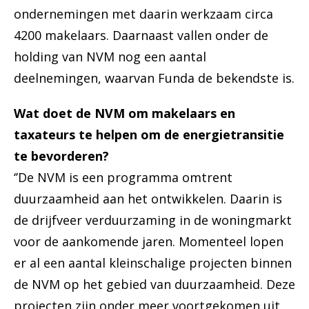
ondernemingen met daarin werkzaam circa
4200 makelaars. Daarnaast vallen onder de
holding van NVM nog een aantal
deelnemingen, waarvan Funda de bekendste is.
Wat doet de NVM om makelaars en
taxateurs te helpen om de energietransitie
te bevorderen?
‘’De NVM is een programma omtrent
duurzaamheid aan het ontwikkelen. Daarin is
de drijfveer verduurzaming in de woningmarkt
voor de aankomende jaren. Momenteel lopen
er al een aantal kleinschalige projecten binnen
de NVM op het gebied van duurzaamheid. Deze
projecten zijn onder meer voortgekomen uit