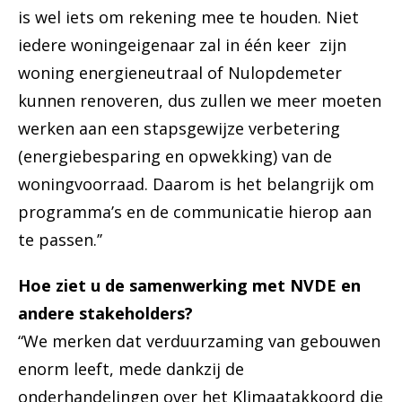
is wel iets om rekening mee te houden. Niet
iedere woningeigenaar zal in één keer zijn
woning energieneutraal of Nulopdemeter
kunnen renoveren, dus zullen we meer moeten
werken aan een stapsgewijze verbetering
(energiebesparing en opwekking) van de
woningvoorraad. Daarom is het belangrijk om
programma’s en de communicatie hierop aan
te passen.’’
Hoe ziet u de samenwerking met NVDE en
andere stakeholders?
“We merken dat verduurzaming van gebouwen
enorm leeft, mede dankzij de
onderhandelingen over het Klimaatakkoord die