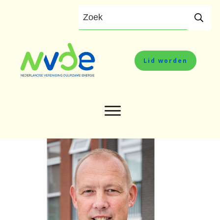
Lid worden