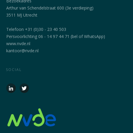
Bezoekadres
Arthur van Schendelstraat 600 (3e verdieping)
3511 MJ Utrecht
Telefoon +31 (0)30 - 23 40 503
Persvoorlichting 06 - 14 97 44 71 (bel of WhatsApp)
www.nvde.nl
kantoor@nvde.nl
SOCIAL