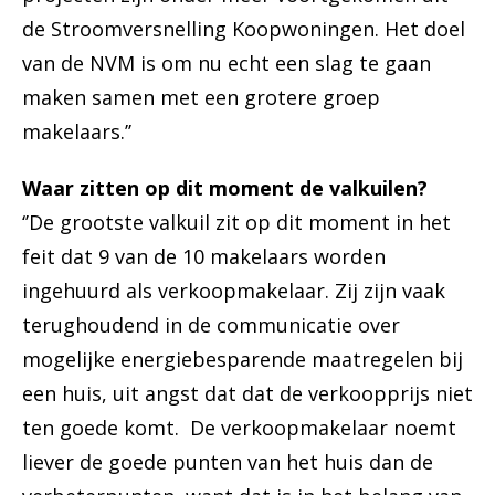
de Stroomversnelling Koopwoningen. Het doel
van de NVM is om nu echt een slag te gaan
maken samen met een grotere groep
makelaars.’’
Waar zitten op dit moment de valkuilen?
‘’De grootste valkuil zit op dit moment in het
feit dat 9 van de 10 makelaars worden
ingehuurd als verkoopmakelaar. Zij zijn vaak
terughoudend in de communicatie over
mogelijke energiebesparende maatregelen bij
een huis, uit angst dat dat de verkoopprijs niet
ten goede komt. De verkoopmakelaar noemt
liever de goede punten van het huis dan de