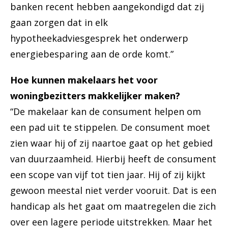
banken recent hebben aangekondigd dat zij
gaan zorgen dat in elk
hypotheekadviesgesprek het onderwerp
energiebesparing aan de orde komt.”
Hoe kunnen makelaars het voor
woningbezitters makkelijker maken?
“De makelaar kan de consument helpen om
een pad uit te stippelen. De consument moet
zien waar hij of zij naartoe gaat op het gebied
van duurzaamheid. Hierbij heeft de consument
een scope van vijf tot tien jaar. Hij of zij kijkt
gewoon meestal niet verder vooruit. Dat is een
handicap als het gaat om maatregelen die zich
over een lagere periode uitstrekken. Maar het