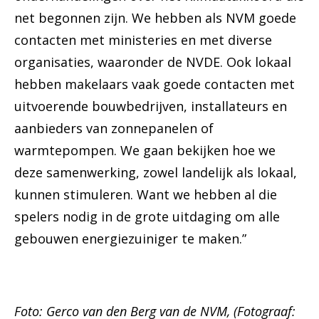
net begonnen zijn. We hebben als NVM goede
contacten met ministeries en met diverse
organisaties, waaronder de NVDE. Ook lokaal
hebben makelaars vaak goede contacten met
uitvoerende bouwbedrijven, installateurs en
aanbieders van zonnepanelen of
warmtepompen. We gaan bekijken hoe we
deze samenwerking, zowel landelijk als lokaal,
kunnen stimuleren. Want we hebben al die
spelers nodig in de grote uitdaging om alle
gebouwen energiezuiniger te maken.”
Foto: Gerco van den Berg van de NVM, (Fotograaf: