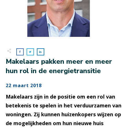
Makelaars pakken meer en meer
hun rol in de energietransitie
22 maart 2018
Makelaars zijn in de positie om een rol van
betekenis te spelen in het verduurzamen van
woningen. Zij kunnen huizenkopers wijzen op
de mogelijkheden om hun nieuwe huis