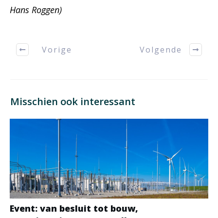
Hans Roggen)
Vorige
Volgende
Misschien ook interessant
Event: van besluit tot bouw,