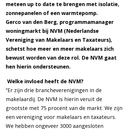
meteen up to date te brengen met isolatie,
zonnepanelen of een warmtepomp.
Gerco van den Berg, programmamanager
woningmarkt bij NVM (Nederlandse
Vereniging van Makelaars en Taxateurs),
schetst hoe meer en meer makelaars zich
bewust worden van deze rol. De NVM gaat
hen hierin ondersteunen.
Welke invloed heeft de NVM?
‘’Er zijn drie brancheverenigingen in de
makelaardij. De NVM is hierin veruit de
grootste met 75 procent van de markt. We zijn
een vereniging voor makelaars en taxateurs.
We hebben ongeveer 3000 aangesloten