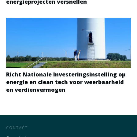
energieprojecten versnellen
Richt Nationale Investeringsinstelling op
energie en clean tech voor weerbaarheid
en verdienvermogen
CONTACT