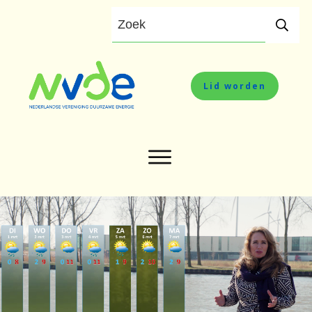
Lid worden