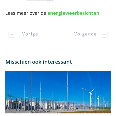
Lees meer over de
energieweerberichten
Vorige
Volgende
Misschien ook interessant