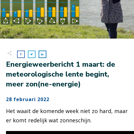
Energieweerbericht 1 maart: de
meteorologische lente begint,
meer zon(ne-energie)
28 februari 2022
Het waait de komende week niet zo hard, maar
er komt redelijk wat zonneschijn.