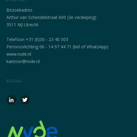
Bezoekadres
Arthur van Schendelstraat 600 (3e verdieping)
3511 MJ Utrecht
Telefoon +31 (0)30 - 23 40 503
Persvoorlichting 06 - 14 97 44 71 (bel of WhatsApp)
www.nvde.nl
kantoor@nvde.nl
SOCIAL