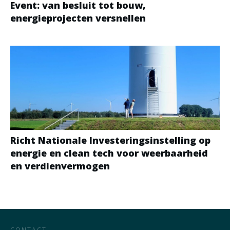
Event: van besluit tot bouw,
energieprojecten versnellen
Richt Nationale Investeringsinstelling op
energie en clean tech voor weerbaarheid
en verdienvermogen
CONTACT