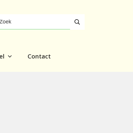
el
Contact