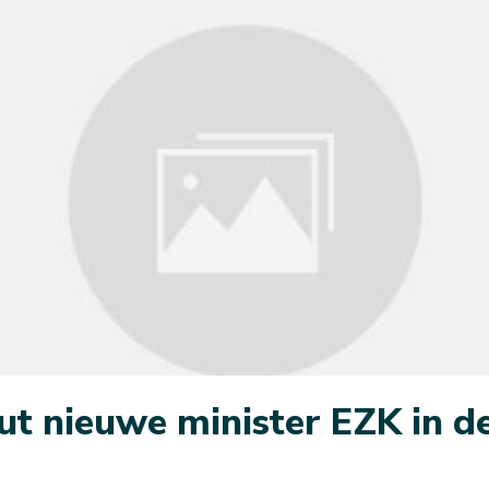
ut nieuwe minister EZK in d