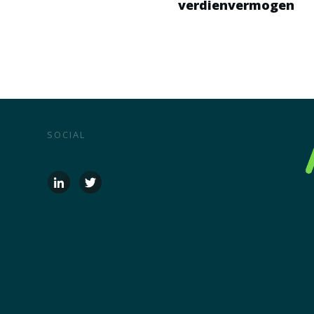
verdienvermogen
SOCIAL