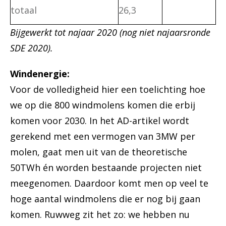
totaal
26,3
Bijgewerkt tot najaar 2020 (nog niet najaarsronde
SDE 2020).
Windenergie:
Voor de volledigheid hier een toelichting hoe
we op die 800 windmolens komen die erbij
komen voor 2030. In het AD-artikel wordt
gerekend met een vermogen van 3MW per
molen, gaat men uit van de theoretische
50TWh én worden bestaande projecten niet
meegenomen. Daardoor komt men op veel te
hoge aantal windmolens die er nog bij gaan
komen. Ruwweg zit het zo: we hebben nu