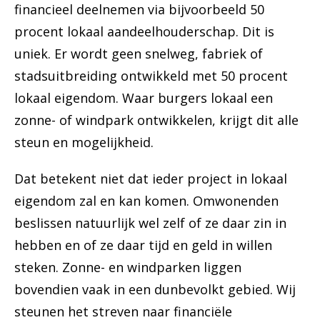
financieel deelnemen via bijvoorbeeld 50
procent lokaal aandeelhouderschap. Dit is
uniek. Er wordt geen snelweg, fabriek of
stadsuitbreiding ontwikkeld met 50 procent
lokaal eigendom. Waar burgers lokaal een
zonne- of windpark ontwikkelen, krijgt dit alle
steun en mogelijkheid.
Dat betekent niet dat ieder project in lokaal
eigendom zal en kan komen. Omwonenden
beslissen natuurlijk wel zelf of ze daar zin in
hebben en of ze daar tijd en geld in willen
steken. Zonne- en windparken liggen
bovendien vaak in een dunbevolkt gebied. Wij
steunen het streven naar financiële