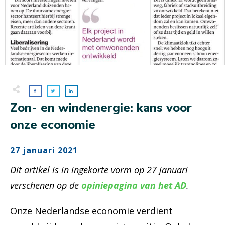
Zon- en windenergie: kans voor
onze economie
27 januari 2021
Dit artikel is in ingekorte vorm op 27 januari
verschenen op de
opiniepagina van het AD
.
Onze Nederlandse economie verdient