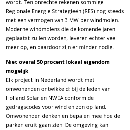
wordt. Ten onrechte rekenen sommige
Regionale Energie Strategieën (RES) nog steeds
met een vermogen van 3 MW per windmolen.
Moderne windmolens die de komende jaren
geplaatst zullen worden, leveren echter veel
meer op, en daardoor zijn er minder nodig.
Niet overal 50 procent lokaal eigendom
mogelijk
Elk project in Nederland wordt met
omwonenden ontwikkeld; bij de leden van
Holland Solar en NWEA conform de
gedragscodes voor wind en zon op land.
Omwonenden denken en bepalen mee hoe de
parken eruit gaan zien. De omgeving kan