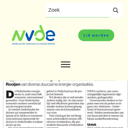
Lid worden