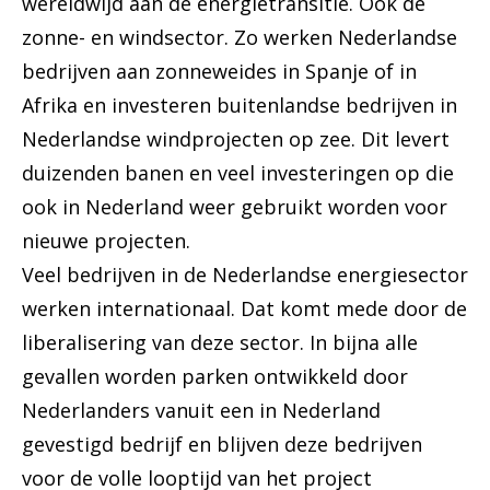
wereldwijd aan de energietransitie. Ook de
zonne- en windsector. Zo werken Nederlandse
bedrijven aan zonneweides in Spanje of in
Afrika en investeren buitenlandse bedrijven in
Nederlandse windprojecten op zee. Dit levert
duizenden banen en veel investeringen op die
ook in Nederland weer gebruikt worden voor
nieuwe projecten.
Veel bedrijven in de Nederlandse energiesector
werken internationaal. Dat komt mede door de
liberalisering van deze sector. In bijna alle
gevallen worden parken ontwikkeld door
Nederlanders vanuit een in Nederland
gevestigd bedrijf en blijven deze bedrijven
voor de volle looptijd van het project