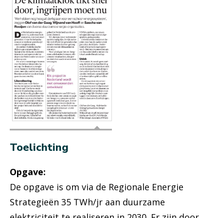
Toelichting
Opgave:
De opgave is om via de Regionale Energie
Strategieën 35 TWh/jr aan duurzame
elektriciteit te realiseren in 2030. Er zijn door