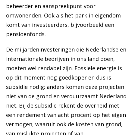
beheerder en aanspreekpunt voor
omwonenden. Ook als het park in eigendom
komt van investeerders, bijvoorbeeld een
pensioenfonds.
De miljardeninvesteringen die Nederlandse en
internationale bedrijven in ons land doen,
moeten wel rendabel zijn. Fossiele energie is
op dit moment nog goedkoper en dus is
subsidie nodig: anders komen deze projecten
niet van de grond en verduurzaamt Nederland
niet. Bij de subsidie rekent de overheid met
een rendement van acht procent op het eigen
vermogen, waaruit ook de kosten van grond,
van mislukte projecten of van