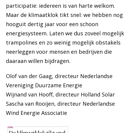
participatie: iedereen is van harte welkom.
Maar de klimaatklok tikt snel: we hebben nog
hooguit dertig jaar voor een schoon
energiesysteem. Laten we dus zoveel mogelijk
trampolines en zo weinig mogelijk obstakels
neerleggen voor mensen en bedrijven die
daaraan willen bijdragen.
Olof van der Gaag, directeur Nederlandse
Vereniging Duurzame Energie
Wijnand van Hooff, directeur Holland Solar
Sascha van Rooijen, directeur Nederlandse
Wind Energie Associatie