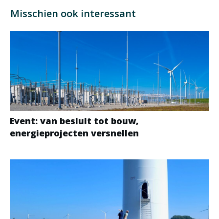
Misschien ook interessant
Event: van besluit tot bouw,
energieprojecten versnellen