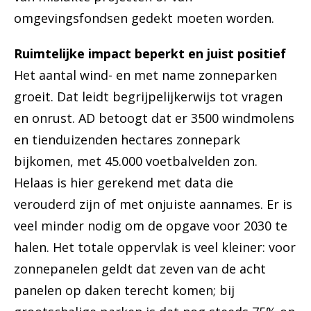
omgevingsfondsen gedekt moeten worden.
Ruimtelijke impact beperkt en juist positief
Het aantal wind- en met name zonneparken
groeit. Dat leidt begrijpelijkerwijs tot vragen
en onrust. AD betoogt dat er 3500 windmolens
en tienduizenden hectares zonnepark
bijkomen, met 45.000 voetbalvelden zon.
Helaas is hier gerekend met data die
verouderd zijn of met onjuiste aannames. Er is
veel minder nodig om de opgave voor 2030 te
halen. Het totale oppervlak is veel kleiner: voor
zonnepanelen geldt dat zeven van de acht
panelen op daken terecht komen; bij