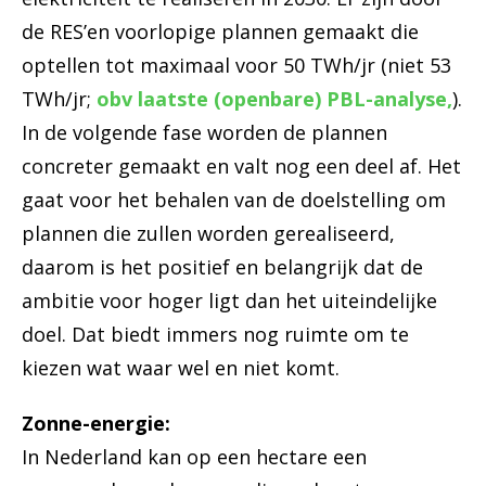
de RES’en voorlopige plannen gemaakt die
optellen tot maximaal voor 50 TWh/jr (niet 53
TWh/jr;
obv laatste (openbare) PBL-analyse,
).
In de volgende fase worden de plannen
concreter gemaakt en valt nog een deel af. Het
gaat voor het behalen van de doelstelling om
plannen die zullen worden gerealiseerd,
daarom is het positief en belangrijk dat de
ambitie voor hoger ligt dan het uiteindelijke
doel. Dat biedt immers nog ruimte om te
kiezen wat waar wel en niet komt.
Zonne-energie:
In Nederland kan op een hectare een