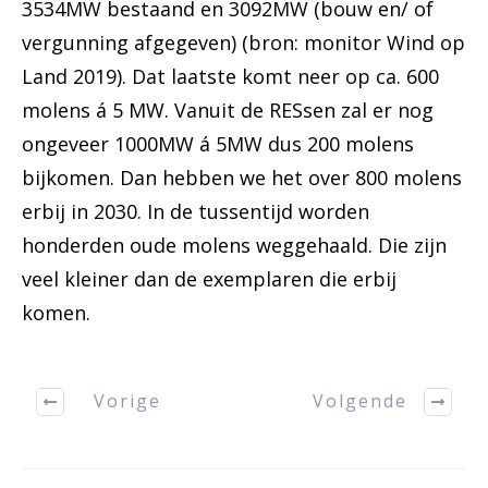
3534MW bestaand en 3092MW (bouw en/ of
vergunning afgegeven) (bron: monitor Wind op
Land 2019). Dat laatste komt neer op ca. 600
molens á 5 MW. Vanuit de RESsen zal er nog
ongeveer 1000MW á 5MW dus 200 molens
bijkomen. Dan hebben we het over 800 molens
erbij in 2030. In de tussentijd worden
honderden oude molens weggehaald. Die zijn
veel kleiner dan de exemplaren die erbij
komen.
Vorige
Volgende