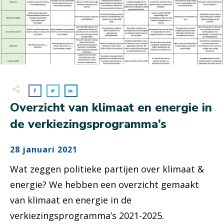
Overzicht van klimaat en energie in
de verkiezingsprogramma’s
28 januari 2021
Wat zeggen politieke partijen over klimaat &
energie?
We hebben een overzicht gemaakt
van klimaat en energie in de
verkiezingsprogramma’s 2021-2025.