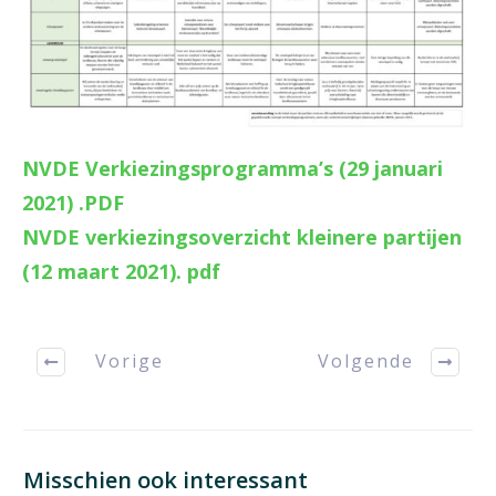
NVDE Verkiezingsprogramma’s (29 januari
2021) .PDF
NVDE verkiezingsoverzicht kleinere partijen
(12 maart 2021). pdf
Vorige
Volgende
Misschien ook interessant