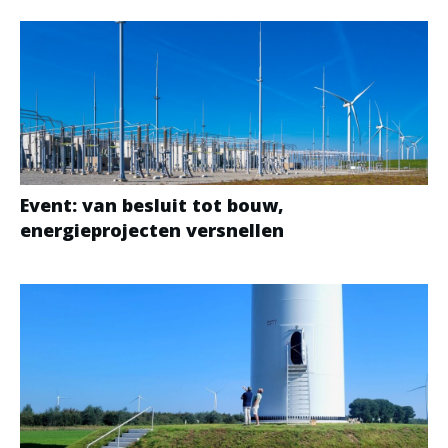
Event: van besluit tot bouw,
energieprojecten versnellen