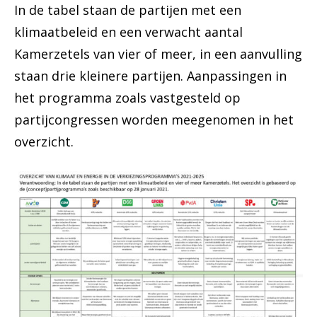
In de tabel staan de partijen met een
klimaatbeleid en een verwacht aantal
Kamerzetels van vier of meer, in een aanvulling
staan drie kleinere partijen. Aanpassingen in
het programma zoals vastgesteld op
partijcongressen worden meegenomen in het
overzicht.