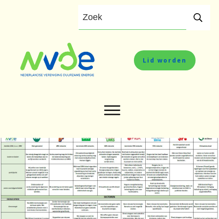
Lid worden