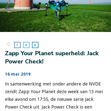
Zapp Your Planet superheld: Jack
Power Check!
16 mei 2019
In samenwerking met onder andere de NVDE
zendt Zapp Your Planet deze week van 13 mei
elke avond om 17:55, de nieuwe serie Jack
Power Check uit. Jack Power Check is een