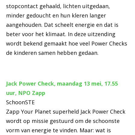
stopcontact gehaald, lichten uitgedaan,
minder gedoucht en hun kleren langer
aangehouden. Dat scheelt energie en dat is
beter voor het klimaat. In deze uitzending
wordt bekend gemaakt hoe veel Power Checks
de kinderen samen hebben gedaan.
Jack Power Check, maandag 13 mei, 17.55
uur, NPO Zapp
SchoonSTE
Zapp Your Planet superheld Jack Power Check
wordt op missie gestuurd om de schoonste
vorm van energie te vinden. Maar: wat is