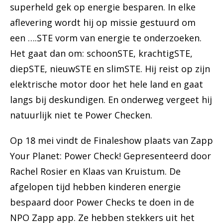
superheld gek op energie besparen. In elke
aflevering wordt hij op missie gestuurd om
een ….STE vorm van energie te onderzoeken.
Het gaat dan om: schoonSTE, krachtigSTE,
diepSTE, nieuwSTE en slimSTE. Hij reist op zijn
elektrische motor door het hele land en gaat
langs bij deskundigen. En onderweg vergeet hij
natuurlijk niet te Power Checken.
Op 18 mei vindt de Finaleshow plaats van Zapp
Your Planet: Power Check! Gepresenteerd door
Rachel Rosier en Klaas van Kruistum. De
afgelopen tijd hebben kinderen energie
bespaard door Power Checks te doen in de
NPO Zapp app. Ze hebben stekkers uit het