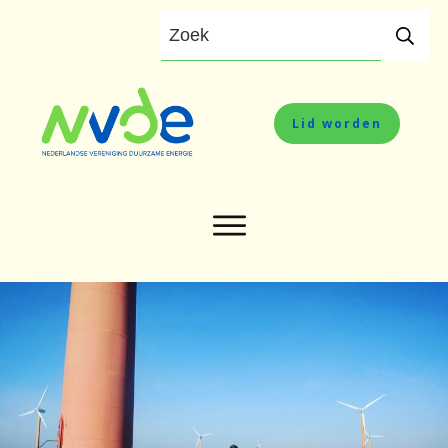
Lid worden