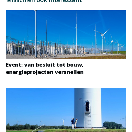
Event: van besluit tot bouw,
energieprojecten versnellen