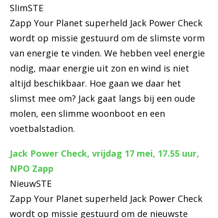
SlimSTE
Zapp Your Planet superheld Jack Power Check
wordt op missie gestuurd om de slimste vorm
van energie te vinden. We hebben veel energie
nodig, maar energie uit zon en wind is niet
altijd beschikbaar. Hoe gaan we daar het
slimst mee om? Jack gaat langs bij een oude
molen, een slimme woonboot en een
voetbalstadion.
Jack Power Check, vrijdag 17 mei, 17.55 uur,
NPO Zapp
NieuwSTE
Zapp Your Planet superheld Jack Power Check
wordt op missie gestuurd om de nieuwste