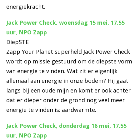
energiekracht.
Jack Power Check, woensdag 15 mei, 17.55
uur, NPO Zapp
DiepSTE
Zapp Your Planet superheld Jack Power Check
wordt op missie gestuurd om de diepste vorm
van energie te vinden. Wat zit er eigenlijk
allemaal aan energie in onze bodem? Hij gaat
langs bij een oude mijn en komt er ook achter
dat er dieper onder de grond nog veel meer
energie te vinden is: aardwarmte.
Jack Power Check, donderdag 16 mei, 17.55
uur, NPO Zapp