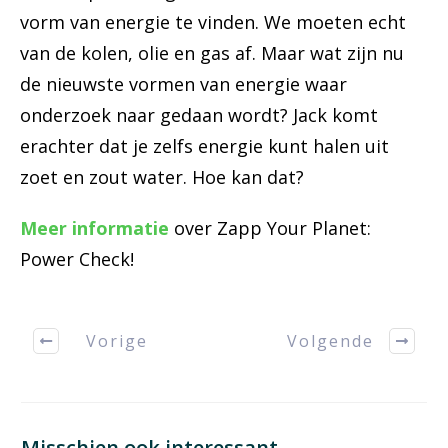
vorm van energie te vinden. We moeten echt
van de kolen, olie en gas af. Maar wat zijn nu
de nieuwste vormen van energie waar
onderzoek naar gedaan wordt? Jack komt
erachter dat je zelfs energie kunt halen uit
zoet en zout water. Hoe kan dat?
Meer informatie
over Zapp Your Planet:
Power Check!
Vorige
Volgende
Misschien ook interessant