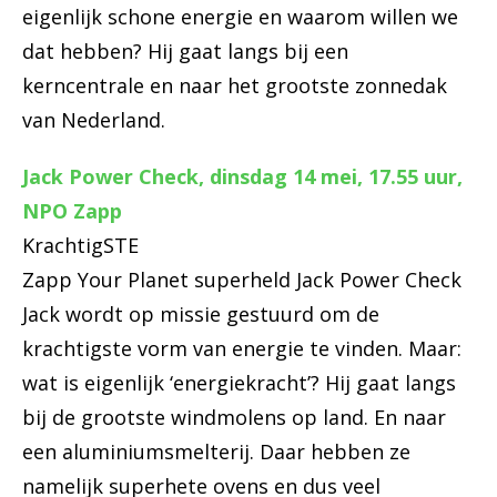
eigenlijk schone energie en waarom willen we
dat hebben? Hij gaat langs bij een
kerncentrale en naar het grootste zonnedak
van Nederland.
Jack Power Check, dinsdag 14 mei, 17.55 uur,
NPO Zapp
KrachtigSTE
Zapp Your Planet superheld Jack Power Check
Jack wordt op missie gestuurd om de
krachtigste vorm van energie te vinden. Maar:
wat is eigenlijk ‘energiekracht’? Hij gaat langs
bij de grootste windmolens op land. En naar
een aluminiumsmelterij. Daar hebben ze
namelijk superhete ovens en dus veel