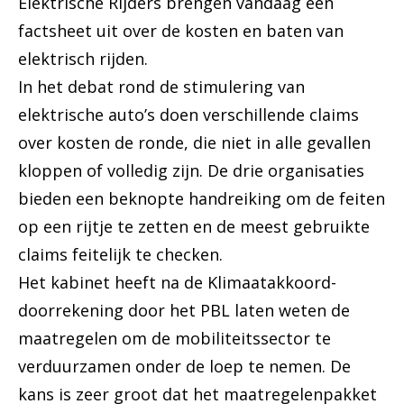
Elektrische Rijders brengen vandaag een
factsheet uit over de kosten en baten van
elektrisch rijden.
In het debat rond de stimulering van
elektrische auto’s doen verschillende claims
over kosten de ronde, die niet in alle gevallen
kloppen of volledig zijn. De drie organisaties
bieden een beknopte handreiking om de feiten
op een rijtje te zetten en de meest gebruikte
claims feitelijk te checken.
Het kabinet heeft na de Klimaatakkoord-
doorrekening door het PBL laten weten de
maatregelen om de mobiliteitssector te
verduurzamen onder de loep te nemen. De
kans is zeer groot dat het maatregelenpakket