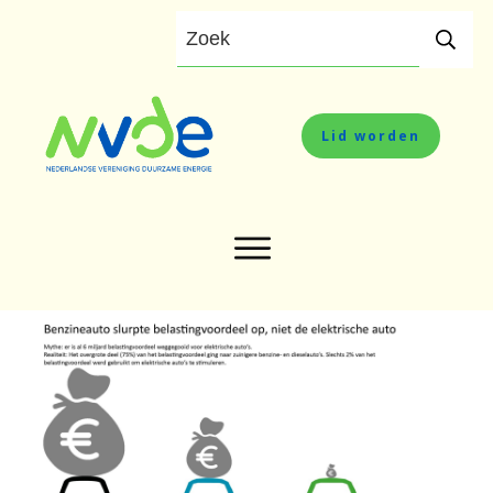
Lid worden