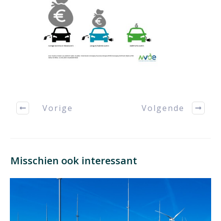
Vorige
Volgende
Misschien ook interessant