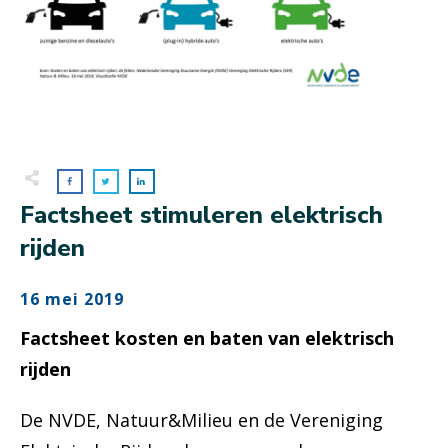
Factsheet stimuleren elektrisch
rijden
16 mei 2019
Factsheet kosten en baten van elektrisch
rijden
De NVDE, Natuur&Milieu en de Vereniging