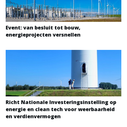
Event: van besluit tot bouw,
energieprojecten versnellen
Richt Nationale Investeringsinstelling op
energie en clean tech voor weerbaarheid
en verdienvermogen