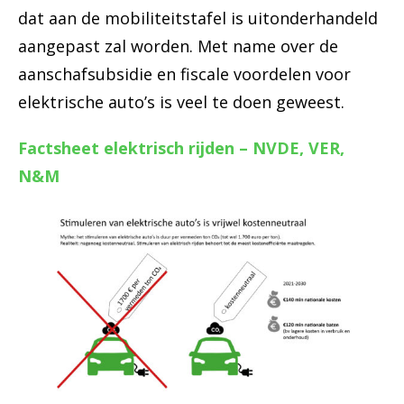
dat aan de mobiliteitstafel is uitonderhandeld
aangepast zal worden. Met name over de
aanschafsubsidie en fiscale voordelen voor
elektrische auto’s is veel te doen geweest.
Factsheet elektrisch rijden – NVDE, VER,
N&M