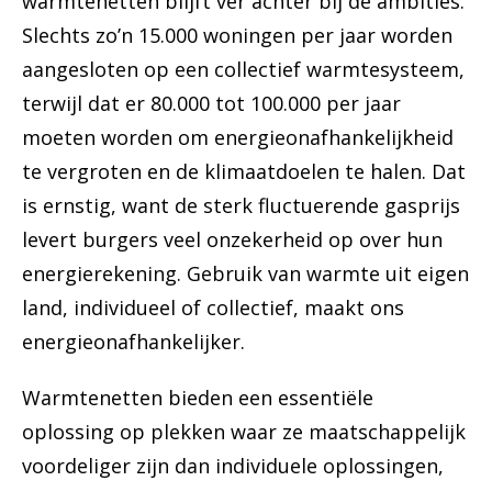
warmtenetten blijft ver achter bij de ambities.
Slechts zo’n 15.000 woningen per jaar worden
aangesloten op een collectief warmtesysteem,
terwijl dat er 80.000 tot 100.000 per jaar
moeten worden om energieonafhankelijkheid
te vergroten en de klimaatdoelen te halen. Dat
is ernstig, want de sterk fluctuerende gasprijs
levert burgers veel onzekerheid op over hun
energierekening. Gebruik van warmte uit eigen
land, individueel of collectief, maakt ons
energieonafhankelijker.
Warmtenetten bieden een essentiële
oplossing op plekken waar ze maatschappelijk
voordeliger zijn dan individuele oplossingen,