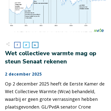
Wet collectieve warmte mag op
steun Senaat rekenen
2 december 2025
Op 2 december 2025 heeft de Eerste Kamer de
Wet Collectieve Warmte (Wcw) behandeld,
waarbij er geen grote verrassingen hebben
plaatsgevonden. GL/PvdA senator Crone