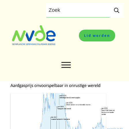
Lid worden