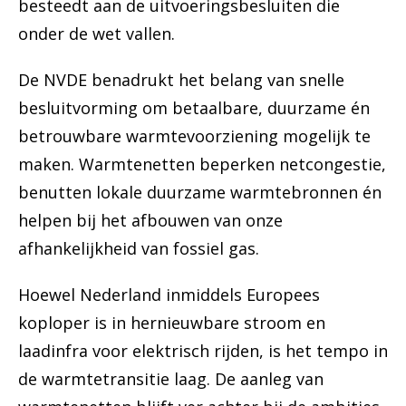
besteedt aan de uitvoeringsbesluiten die
onder de wet vallen.
De NVDE benadrukt het belang van snelle
besluitvorming om betaalbare, duurzame én
betrouwbare warmtevoorziening mogelijk te
maken. Warmtenetten beperken netcongestie,
benutten lokale duurzame warmtebronnen én
helpen bij het afbouwen van onze
afhankelijkheid van fossiel gas.
Hoewel Nederland inmiddels Europees
koploper is in hernieuwbare stroom en
laadinfra voor elektrisch rijden, is het tempo in
de warmtetransitie laag. De aanleg van