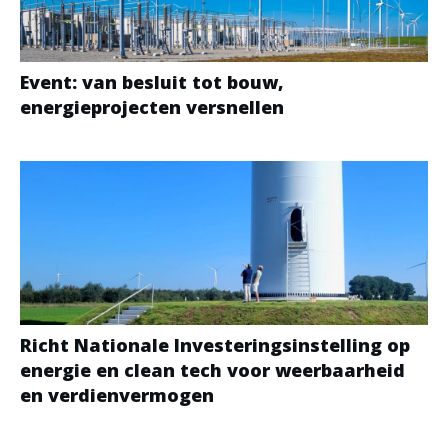
Event: van besluit tot bouw,
energieprojecten versnellen
Richt Nationale Investeringsinstelling op
energie en clean tech voor weerbaarheid
en verdienvermogen