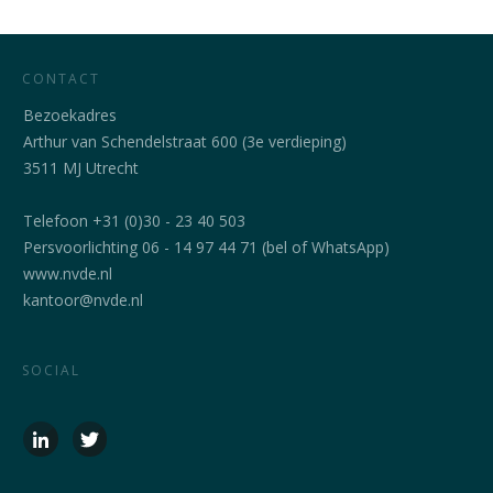
CONTACT
Bezoekadres
Arthur van Schendelstraat 600 (3e verdieping)
3511 MJ Utrecht
Telefoon +31 (0)30 - 23 40 503
Persvoorlichting 06 - 14 97 44 71 (bel of WhatsApp)
www.nvde.nl
kantoor@nvde.nl
SOCIAL