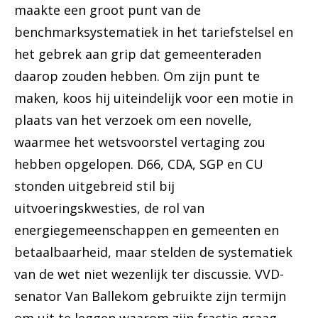
maakte een groot punt van de
benchmarksystematiek in het tariefstelsel en
het gebrek aan grip dat gemeenteraden
daarop zouden hebben. Om zijn punt te
maken, koos hij uiteindelijk voor een motie in
plaats van het verzoek om een novelle,
waarmee het wetsvoorstel vertaging zou
hebben opgelopen. D66, CDA, SGP en CU
stonden uitgebreid stil bij
uitvoeringskwesties, de rol van
energiegemeenschappen en gemeenten en
betaalbaarheid, maar stelden de systematiek
van de wet niet wezenlijk ter discussie. VVD-
senator Van Ballekom gebruikte zijn termijn