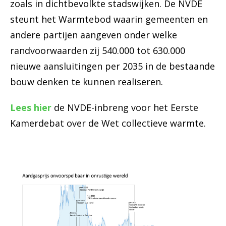
zoals in dichtbevolkte stadswijken. De NVDE
steunt het Warmtebod waarin gemeenten en
andere partijen aangeven onder welke
randvoorwaarden zij 540.000 tot 630.000
nieuwe aansluitingen per 2035 in de bestaande
bouw denken te kunnen realiseren.
Lees hier
de NVDE-inbreng voor het Eerste
Kamerdebat over de Wet collectieve warmte.