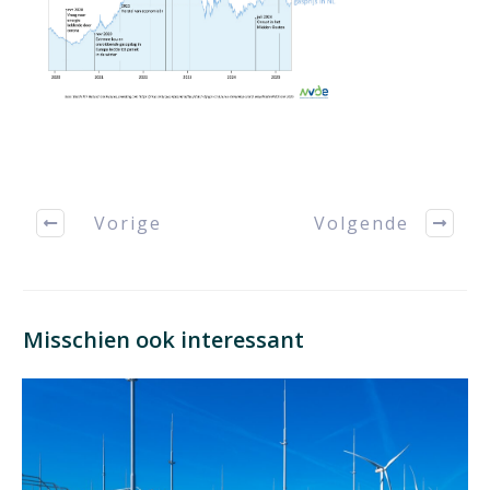
Vorige
Volgende
Misschien ook interessant