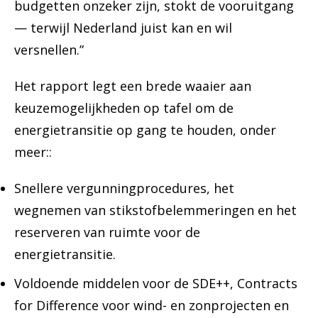
budgetten onzeker zijn, stokt de vooruitgang
— terwijl Nederland juist kan en wil
versnellen.”
Het rapport legt een brede waaier aan
keuzemogelijkheden op tafel om de
energietransitie op gang te houden, onder
meer::
Snellere vergunningprocedures, het
wegnemen van stikstofbelemmeringen en het
reserveren van ruimte voor de
energietransitie.
Voldoende middelen voor de SDE++, Contracts
for Difference voor wind- en zonprojecten en