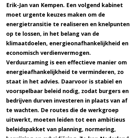
Erik-Jan van Kempen. Een volgend kabinet
moet urgente keuzes maken om de
energietransitie te realiseren en knelpunten
op te lossen, in het belang van de
klimaatdoelen, energieonafhankelijkheid en
economisch verdienvermogen.
Verduurzaming is een effectieve manier om
energieafhankelijkheid te verminderen, zo
staat in het advies. Daarvoor is stabiel en
voorspelbaar beleid nodig, zodat burgers en
bedrijven durven investeren in plaats van af
te wachten. De routes die de werkgroep
uitwerkt, moeten leiden tot een ambitieus
beleidspakket van planning, normering,