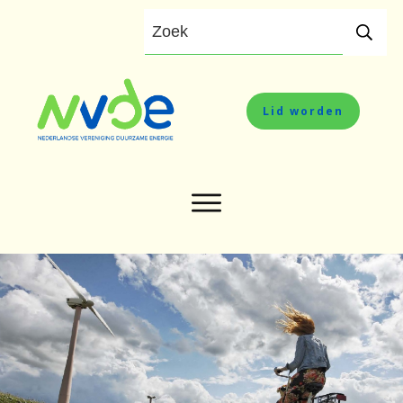
Lid worden