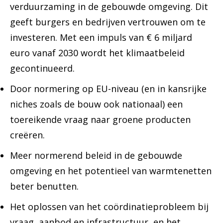
verduurzaming in de gebouwde omgeving. Dit
geeft burgers en bedrijven vertrouwen om te
investeren. Met een impuls van € 6 miljard
euro vanaf 2030 wordt het klimaatbeleid
gecontinueerd.
Door normering op EU-niveau (en in kansrijke
niches zoals de bouw ook nationaal) een
toereikende vraag naar groene producten
creëren.
Meer normerend beleid in de gebouwde
omgeving en het potentieel van warmtenetten
beter benutten.
Het oplossen van het coördinatieprobleem bij
vraag, aanbod en infrastructuur, en het