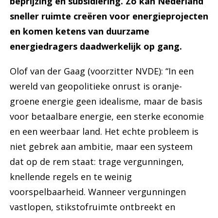
beprijzing en subsidiëring. Zo kan Nederland
sneller ruimte creëren voor energieprojecten
en komen ketens van duurzame
energiedragers daadwerkelijk op gang.
Olof van der Gaag (voorzitter NVDE): “In een
wereld van geopolitieke onrust is oranje-
groene energie geen idealisme, maar de basis
voor betaalbare energie, een sterke economie
en een weerbaar land. Het echte probleem is
niet gebrek aan ambitie, maar een systeem
dat op de rem staat: trage vergunningen,
knellende regels en te weinig
voorspelbaarheid. Wanneer vergunningen
vastlopen, stikstofruimte ontbreekt en