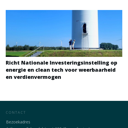
Richt Nationale Investeringsinstelling op
energie en clean tech voor weerbaarheid
en verdienvermogen
CONTACT
Bezoekadres