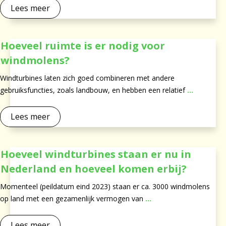
Lees meer
Hoeveel ruimte is er nodig voor
windmolens?
Windturbines laten zich goed combineren met andere
gebruiksfuncties, zoals landbouw, en hebben een relatief
...
Lees meer
Hoeveel windturbines staan er nu in
Nederland en hoeveel komen erbij?
Momenteel (peildatum eind 2023) staan er ca. 3000 windmolens
op land met een gezamenlijk vermogen van
...
Lees meer