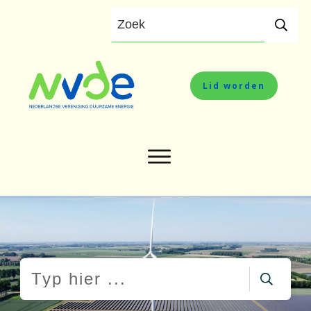
Lid worden