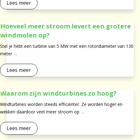
Lees meer
Hoeveel meer stroom levert een grotere
windmolen op?
Stel je hebt een turbine van 5 MW met een rotordiameter van 130
meter
...
Lees meer
Waarom zijn windturbines zo hoog?
Windturbines worden steeds efficiënter. Ze worden hoger en
wekken daardoor veel meer stroom op
...
Lees meer