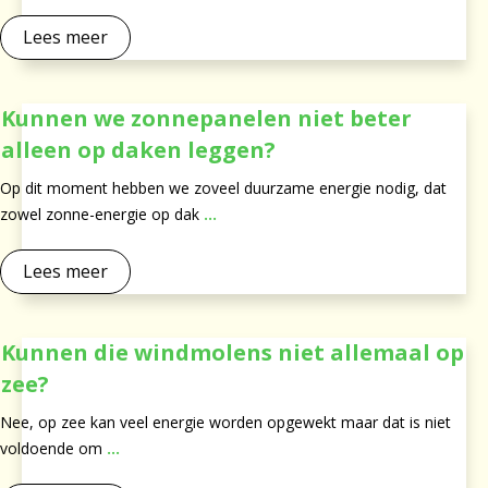
Lees meer
Kunnen we zonnepanelen niet beter
alleen op daken leggen?
Op dit moment hebben we zoveel duurzame energie nodig, dat
zowel zonne-energie op dak
...
Lees meer
Kunnen die windmolens niet allemaal op
zee?
Nee, op zee kan veel energie worden opgewekt maar dat is niet
voldoende om
...