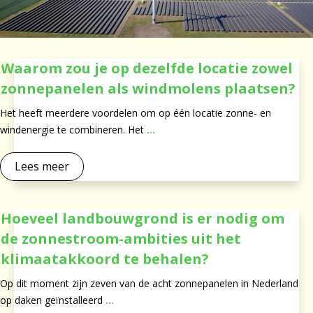
Waarom zou je op dezelfde locatie zowel
zonnepanelen als windmolens plaatsen?
Het heeft meerdere voordelen om op één locatie zonne- en
windenergie te combineren. Het
...
Lees meer
Hoeveel landbouwgrond is er nodig om
de zonnestroom-ambities uit het
klimaatakkoord te behalen?
Op dit moment zijn zeven van de acht zonnepanelen in Nederland
op daken geïnstalleerd
...