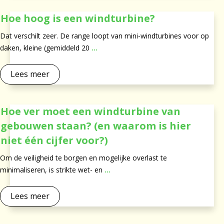
Hoe hoog is een windturbine?
Dat verschilt zeer. De range loopt van mini-windturbines voor op
daken, kleine (gemiddeld 20
...
Lees meer
Hoe ver moet een windturbine van
gebouwen staan? (en waarom is hier
niet één cijfer voor?)
Om de veiligheid te borgen en mogelijke overlast te
minimaliseren, is strikte wet- en
...
Lees meer