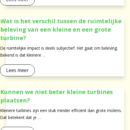
Wat is het verschil tussen de ruimtelijke
beleving van een kleine en een grote
turbine?
De ruimtelijke impact is deels subjectief. Het gaat om beleving.
Bekend is dat kleinere
...
Lees meer
Kunnen we niet beter kleine turbines
plaatsen?
Kleinere turbines zijn een stuk minder efficiënt dan grote molens.
Dat betekent dat je
...