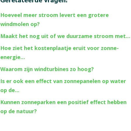
Gerelateerde vragen:
Hoeveel meer stroom levert een grotere
windmolen op?
Maakt het nog uit of we duurzame stroom met…
Hoe ziet het kostenplaatje eruit voor zonne-
energie…
Waarom zijn windturbines zo hoog?
Is er ook een effect van zonnepanelen op water
op de…
Kunnen zonneparken een positief effect hebben
op de natuur?