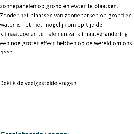
zonnepanelen op grond en water te plaatsen.
Zonder het plaatsen van zonneparken op grond en
water is het niet mogelijk om op tijd de
klimaatdoelen te halen en zal klimaatverandering
een nog groter effect hebben op de wereld om ons
heen.
Bekijk de veelgestelde vragen