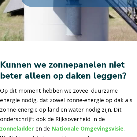
Kunnen we zonnepanelen niet
beter alleen op daken leggen?
Op dit moment hebben we zoveel duurzame
energie nodig, dat zowel zonne-energie op dak als
zonne-energie op land en water nodig zijn. Dit
onderschrijft ook de Rijksoverheid in de
zonneladder
en de
Nationale Omgevingsvisie
.