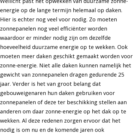
Wellicht past het opwekken van duurzame zonne-
energie op de lange termijn helemaal op daken.
Hier is echter nog veel voor nodig. Zo moeten
zonnepanelen nog veel efficiënter worden
waardoor er minder nodig zijn om dezelfde
hoeveelheid duurzame energie op te wekken. Ook
moeten meer daken geschikt gemaakt worden voor
zonne-energie. Niet alle daken kunnen namelijk het
gewicht van zonnepanelen dragen gedurende 25
jaar. Verder is het van groot belang dat
gebouweigenaren hun daken gebruiken voor
zonnepanelen of deze ter beschikking stellen aan
anderen om daar zonne-energie op het dak op te
wekken. Al deze redenen zorgen ervoor dat het
nodig is om nu en de komende jaren ook