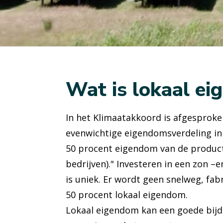
Wat is lokaal e
In het Klimaatakkoord is afgesproke
evenwichtige eigendomsverdeling in
50 procent eigendom van de product
bedrijven)." Investeren in een zon –
is uniek. Er wordt geen snelweg, fab
50 procent lokaal eigendom.
Lokaal eigendom kan een goede bijd