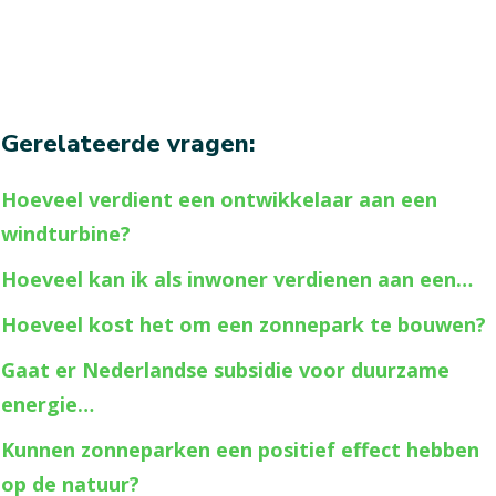
Gerelateerde vragen:
Hoeveel verdient een ontwikkelaar aan een
windturbine?
Hoeveel kan ik als inwoner verdienen aan een…
Hoeveel kost het om een zonnepark te bouwen?
Gaat er Nederlandse subsidie voor duurzame
energie…
Kunnen zonneparken een positief effect hebben
op de natuur?