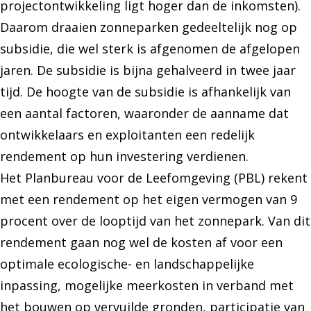
projectontwikkeling ligt hoger dan de inkomsten).
Daarom draaien zonneparken gedeeltelijk nog op
subsidie, die wel sterk is afgenomen de afgelopen
jaren. De subsidie is bijna gehalveerd in twee jaar
tijd. De hoogte van de subsidie is afhankelijk van
een aantal factoren, waaronder de aanname dat
ontwikkelaars en exploitanten een redelijk
rendement op hun investering verdienen.
Het Planbureau voor de Leefomgeving (PBL) rekent
met een rendement op het eigen vermogen van 9
procent over de looptijd van het zonnepark. Van dit
rendement gaan nog wel de kosten af voor een
optimale ecologische- en landschappelijke
inpassing, mogelijke meerkosten in verband met
het bouwen op vervuilde gronden, participatie van