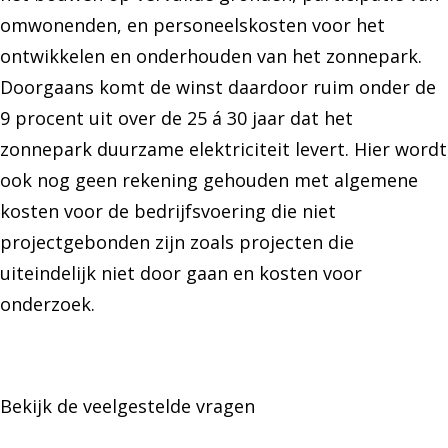
omwonenden, en personeelskosten voor het
ontwikkelen en onderhouden van het zonnepark.
Doorgaans komt de winst daardoor ruim onder de
9 procent uit over de 25 á 30 jaar dat het
zonnepark duurzame elektriciteit levert. Hier wordt
ook nog geen rekening gehouden met algemene
kosten voor de bedrijfsvoering die niet
projectgebonden zijn zoals projecten die
uiteindelijk niet door gaan en kosten voor
onderzoek.
Bekijk de veelgestelde vragen