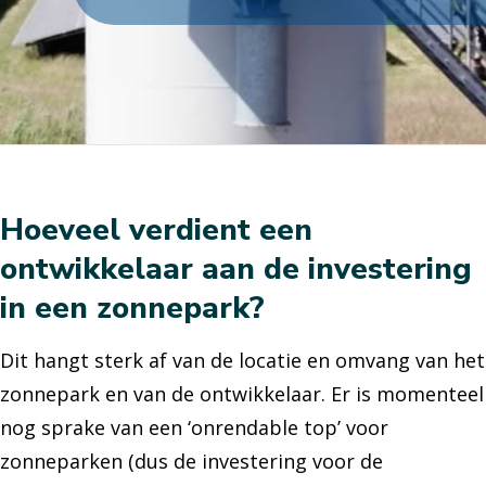
Hoeveel verdient een
ontwikkelaar aan de investering
in een zonnepark?
Dit hangt sterk af van de locatie en omvang van het
zonnepark en van de ontwikkelaar. Er is momenteel
nog sprake van een ‘onrendable top’ voor
zonneparken (dus de investering voor de