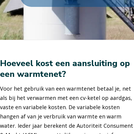
Hoeveel kost een aansluiting op
een warmtenet?
Voor het gebruik van een warmtenet betaal je, net
als bij het verwarmen met een cv-ketel op aardgas,
vaste en variabele kosten. De variabele kosten
hangen af van je verbruik van warmte en warm
water.
Ieder jaar berekent de Autoriteit Consument