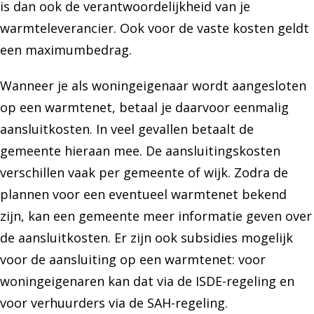
is dan ook de verantwoordelijkheid van je
warmteleverancier. Ook voor de vaste kosten geldt
een maximumbedrag.
Wanneer je als woningeigenaar wordt aangesloten
op een warmtenet, betaal je daarvoor eenmalig
aansluitkosten. In veel gevallen betaalt de
gemeente hieraan mee. De aansluitingskosten
verschillen vaak per gemeente of wijk. Zodra de
plannen voor een eventueel warmtenet bekend
zijn, kan een gemeente meer informatie geven over
de aansluitkosten. Er zijn ook subsidies mogelijk
voor de aansluiting op een warmtenet: voor
woningeigenaren kan dat via de ISDE-regeling en
voor verhuurders via de SAH-regeling.