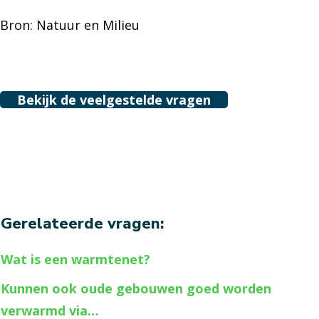
Bron: Natuur en Milieu
Bekijk de veelgestelde vragen
Gerelateerde vragen:
Wat is een warmtenet?
Kunnen ook oude gebouwen goed worden
verwarmd via…