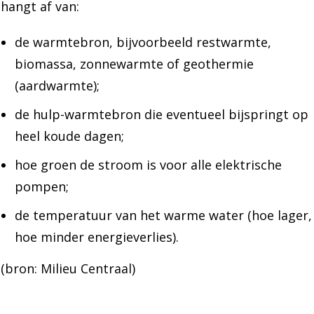
hangt af van:
de warmtebron, bijvoorbeeld restwarmte,
biomassa, zonnewarmte of geothermie
(aardwarmte);
de hulp-warmtebron die eventueel bijspringt op
heel koude dagen;
hoe groen de stroom is voor alle elektrische
pompen;
de temperatuur van het warme water (hoe lager,
hoe minder energieverlies).
(bron: Milieu Centraal)