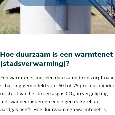
Hoe duurzaam is een warmtenet
(stadsverwarming)?
Een warmtenet met een duurzame bron zorgt naar
schatting gemiddeld voor 50 tot 75 procent minder
uitstoot van het broeikasgas CO
, in vergelijking
2
met wanneer iedereen een eigen cv-ketel op
aardgas heeft. Hoe duurzaam een warmtenet is,