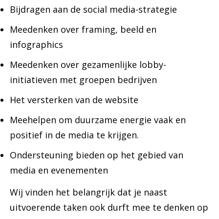
Bijdragen aan de social media-strategie
Meedenken over framing, beeld en
infographics
Meedenken over gezamenlijke lobby-
initiatieven met groepen bedrijven
Het versterken van de website
Meehelpen om duurzame energie vaak en
positief in de media te krijgen.
Ondersteuning bieden op het gebied van
media en evenementen
Wij vinden het belangrijk dat je naast
uitvoerende taken ook durft mee te denken op