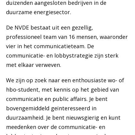
duizenden aangesloten bedrijven in de
duurzame energiesector.
De NVDE bestaat uit een gezellig,
professioneel team van 16 mensen, waaronder
vier in het communicatieteam. De
communicatie- en lobbystrategie zijn sterk
met elkaar verweven.
We zijn op zoek naar een enthousiaste wo- of
hbo-student, met kennis op het gebied van
communicatie en public affairs. Je bent
bovengemiddeld geïnteresseerd in
duurzaamheid. Je bent nieuwsgierig en kunt
meedenken over de communicatie- en