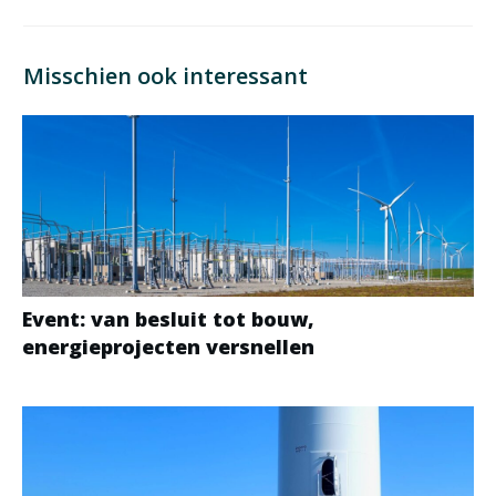
Misschien ook interessant
Event: van besluit tot bouw,
energieprojecten versnellen