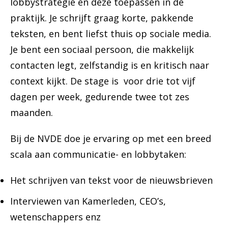
lobbystrategie en deze toepassen in de
praktijk. Je schrijft graag korte, pakkende
teksten, en bent liefst thuis op sociale media.
Je bent een sociaal persoon, die makkelijk
contacten legt, zelfstandig is en kritisch naar
context kijkt. De stage is voor drie tot vijf
dagen per week, gedurende twee tot zes
maanden.
Bij de NVDE doe je ervaring op met een breed
scala aan communicatie- en lobbytaken:
Het schrijven van tekst voor de nieuwsbrieven
Interviewen van Kamerleden, CEO’s,
wetenschappers enz