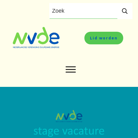
Lid worden