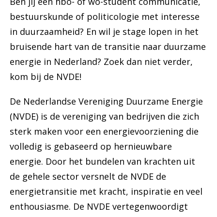
Ben jij een hbo- of wo-student communicatie,
bestuurskunde of politicologie met interesse
in duurzaamheid? En wil je stage lopen in het
bruisende hart van de transitie naar duurzame
energie in Nederland? Zoek dan niet verder,
kom bij de NVDE!
De Nederlandse Vereniging Duurzame Energie
(NVDE) is de vereniging van bedrijven die zich
sterk maken voor een energievoorziening die
volledig is gebaseerd op hernieuwbare
energie. Door het bundelen van krachten uit
de gehele sector versnelt de NVDE de
energietransitie met kracht, inspiratie en veel
enthousiasme. De NVDE vertegenwoordigt