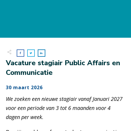
Vacature stagiair Public Affairs en
Communicatie
30 maart 2026
We zoeken een nieuwe stagiair vanaf Januari 2027
voor een periode van 3 tot 6 maanden voor 4
dagen per week.