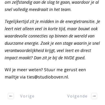
om zelfstandig aan de slag te gaan, waardoor je al
snel volledig meedraait in het team.
Tegelijkertijd zit je midden in de energietransitie. Je
leert niet alleen veel in korte tijd, maar bouwt ook
waardevolle connecties op binnen de wereld van
duurzame energie. Zoek je een stage waarin je snel
verantwoordelijkheid krijgt, veel leert en direct
impact maakt? Dan zit je bij de NVDE goed.
Wil je meer weten? Stuur me gerust een
mailtje via ties@studioboven.nl.
Vorige
Volgende