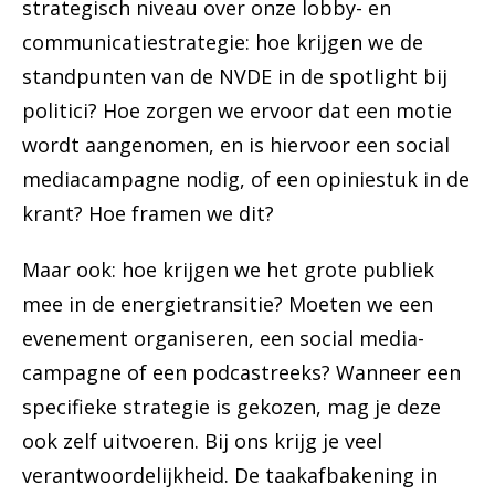
strategisch niveau over onze lobby- en
communicatiestrategie: hoe krijgen we de
standpunten van de NVDE in de spotlight bij
politici? Hoe zorgen we ervoor dat een motie
wordt aangenomen, en is hiervoor een social
mediacampagne nodig, of een opiniestuk in de
krant? Hoe framen we dit?
Maar ook: hoe krijgen we het grote publiek
mee in de energietransitie? Moeten we een
evenement organiseren, een social media-
campagne of een podcastreeks? Wanneer een
specifieke strategie is gekozen, mag je deze
ook zelf uitvoeren. Bij ons krijg je veel
verantwoordelijkheid. De taakafbakening in