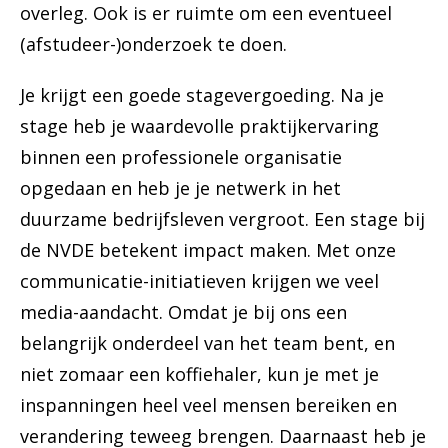
overleg. Ook is er ruimte om een eventueel
(afstudeer-)onderzoek te doen.
Je krijgt een goede stagevergoeding. Na je
stage heb je waardevolle praktijkervaring
binnen een professionele organisatie
opgedaan en heb je je netwerk in het
duurzame bedrijfsleven vergroot. Een stage bij
de NVDE betekent impact maken. Met onze
communicatie-initiatieven krijgen we veel
media-aandacht. Omdat je bij ons een
belangrijk onderdeel van het team bent, en
niet zomaar een koffiehaler, kun je met je
inspanningen heel veel mensen bereiken en
verandering teweeg brengen. Daarnaast heb je