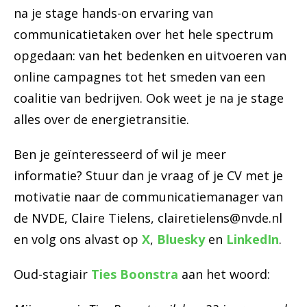
na je stage hands-on ervaring van
communicatietaken over het hele spectrum
opgedaan: van het bedenken en uitvoeren van
online campagnes tot het smeden van een
coalitie van bedrijven. Ook weet je na je stage
alles over de energietransitie.
Ben je geïnteresseerd of wil je meer
informatie? Stuur dan je vraag of je CV met je
motivatie naar de communicatiemanager van
de NVDE, Claire Tielens, clairetielens@nvde.nl
en volg ons alvast op
X
,
Bluesky
en
LinkedIn
.
Oud-stagiair
Ties Boonstra
aan het woord: