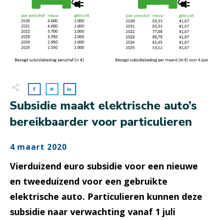
Subsidie maakt elektrische auto’s
bereikbaarder voor particulieren
4 maart 2020
Vierduizend euro subsidie voor een nieuwe
en tweeduizend voor een gebruikte
elektrische auto. Particulieren kunnen deze
subsidie naar verwachting vanaf 1 juli