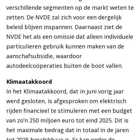
verschillende segmenten op de markt weten te
zetten. De NVDE zal zich voor een dergelijk
beleid blijven inspannen. Daarnaast ziet de
NVDE het als een omissie dat alleen individuele
particulieren gebruik kunnen maken van de
aanschafsubsidie, waardoor
autodeelcoöperaties buiten de boot vallen.
Klimaatakkoord
In het Klimaatakkoord, dat in juni vorig jaar
werd gesloten, is afgesproken om elektrisch
rijden financieel te stimuleren met een budget
van zo’n 250 miljoen euro tot eind 2025. Dit is
het maximale bedrag dat in totaal in de jaren
tot 2025 beschikbaar is. Er kan onder de