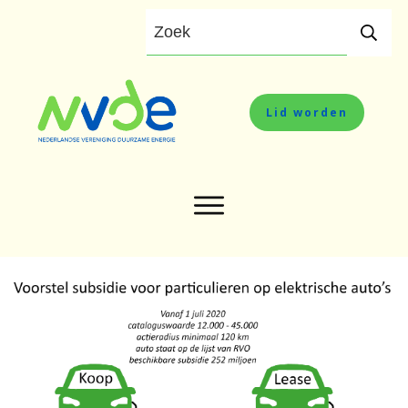
Lid worden