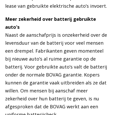
lease van gebruikte elektrische auto’s invoert.
Meer zekerheid over batterij gebruikte
auto’s
Naast de aanschafprijs is onzekerheid over de
levensduur van de batterij voor veel mensen
een drempel. Fabrikanten geven momenteel
bij nieuwe auto’s al ruime garantie op de
batterij. Voor gebruikte auto’s valt de batterij
onder de normale BOVAG garantie. Kopers
kunnen de garantie vaak uitbreiden als ze dat
willen. Om mensen bij aanschaf meer
zekerheid over hun batterij te geven, is nu
afgesproken dat de BOVAG werkt aan een
uniforme batterijcheck.