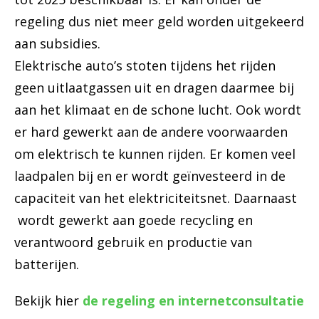
regeling dus niet meer geld worden uitgekeerd
aan subsidies.
Elektrische auto’s stoten tijdens het rijden
geen uitlaatgassen uit en dragen daarmee bij
aan het klimaat en de schone lucht. Ook wordt
er hard gewerkt aan de andere voorwaarden
om elektrisch te kunnen rijden. Er komen veel
laadpalen bij en er wordt geïnvesteerd in de
capaciteit van het elektriciteitsnet. Daarnaast
wordt gewerkt aan goede recycling en
verantwoord gebruik en productie van
batterijen.
Bekijk hier
de regeling en internetconsultatie