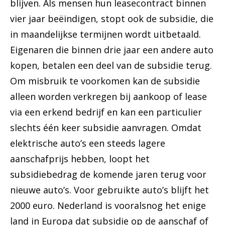
blijven. Als mensen hun leasecontract binnen
vier jaar beëindigen, stopt ook de subsidie, die
in maandelijkse termijnen wordt uitbetaald.
Eigenaren die binnen drie jaar een andere auto
kopen, betalen een deel van de subsidie terug.
Om misbruik te voorkomen kan de subsidie
alleen worden verkregen bij aankoop of lease
via een erkend bedrijf en kan een particulier
slechts één keer subsidie aanvragen. Omdat
elektrische auto’s een steeds lagere
aanschafprijs hebben, loopt het
subsidiebedrag de komende jaren terug voor
nieuwe auto’s. Voor gebruikte auto’s blijft het
2000 euro. Nederland is vooralsnog het enige
land in Europa dat subsidie op de aanschaf of