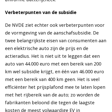
Verbeterpunten van de subsidie
De NVDE ziet echter ook verbeterpunten voor
de vormgeving van de aanschafsubsidie. De
twee belangrijkste eisen van consumenten aan
een elektrische auto zijn de prijs en de
actieradius. Het is niet uit te leggen dat een
auto van 44.000 euro met een bereik van 200
km wel subsidie krijgt, en één van 46.000 euro
met een bereik van 400 km geen. Het is veel
efficiënter het prijsplafond mee te laten lopen
met het rijbereik van de auto; zo worden de
fabrikanten beloond die tegen de laagste
kosten de meest volwaardige EV in