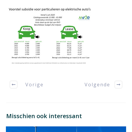
Vorige
Volgende
Misschien ook interessant