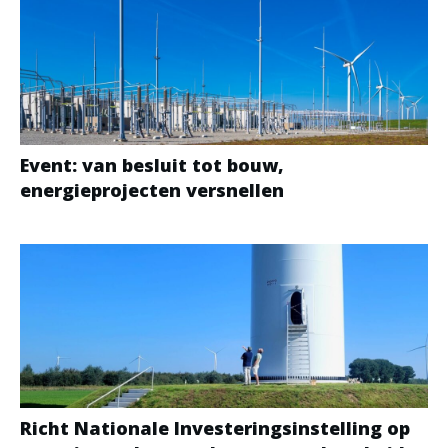
Event: van besluit tot bouw,
energieprojecten versnellen
Richt Nationale Investeringsinstelling op