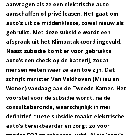
aanvragen als ze een elektrische auto
aanschaffen of privé leasen. Het gaat om
auto’s uit de middenklasse, zowel nieuw als
gebruikt. Met deze subsidie wordt een
afspraak uit het Klimaatakkoord ingevuld.
Naast subsidie komt er voor gebruikte
auto’s een check op de batterij, zodat
mensen weten waar ze aan toe zijn. Dat
schrijft minister Van Veldhoven (Milieu en
Wonen) vandaag aan de Tweede Kamer. Het
voorstel voor de subsidie wordt, na de
consultatieronde, waarschijnlijk in mei
definitief. “Deze subsidie maakt elektrische
auto’s bereikbaarder en zorgt zo voor