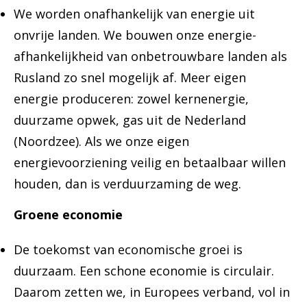
We worden onafhankelijk van energie uit
onvrije landen. We bouwen onze energie-
afhankelijkheid van onbetrouwbare landen als
Rusland zo snel mogelijk af. Meer eigen
energie produceren: zowel kernenergie,
duurzame opwek, gas uit de Nederland
(Noordzee). Als we onze eigen
energievoorziening veilig en betaalbaar willen
houden, dan is verduurzaming de weg.
Groene economie
De toekomst van economische groei is
duurzaam. Een schone economie is circulair.
Daarom zetten we, in Europees verband, vol in