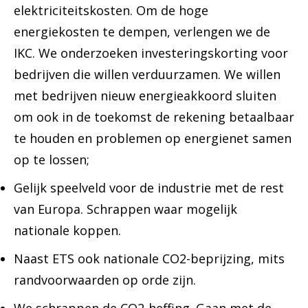
elektriciteitskosten. Om de hoge
energiekosten te dempen, verlengen we de
IKC. We onderzoeken investeringskorting voor
bedrijven die willen verduurzamen. We willen
met bedrijven nieuw energieakkoord sluiten
om ook in de toekomst de rekening betaalbaar
te houden en problemen op energienet samen
op te lossen;
Gelijk speelveld voor de industrie met de rest
van Europa. Schrappen waar mogelijk
nationale koppen.
Naast ETS ook nationale CO2-beprijzing, mits
randvoorwaarden op orde zijn.