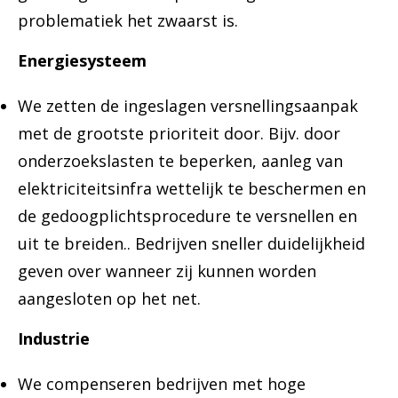
problematiek het zwaarst is.
Energiesysteem
We zetten de ingeslagen versnellingsaanpak
met de grootste prioriteit door. Bijv. door
onderzoekslasten te beperken, aanleg van
elektriciteitsinfra wettelijk te beschermen en
de gedoogplichtsprocedure te versnellen en
uit te breiden.. Bedrijven sneller duidelijkheid
geven over wanneer zij kunnen worden
aangesloten op het net.
Industrie
We compenseren bedrijven met hoge