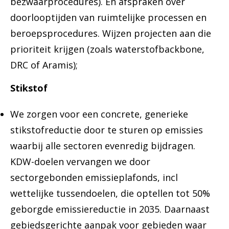
bezwaarprocedures). En afspraken over
doorlooptijden van ruimtelijke processen en
beroepsprocedures. Wijzen projecten aan die
prioriteit krijgen (zoals waterstofbackbone,
DRC of Aramis);
Stikstof
We zorgen voor een concrete, generieke
stikstofreductie door te sturen op emissies
waarbij alle sectoren evenredig bijdragen.
KDW-doelen vervangen we door
sectorgebonden emissieplafonds, incl
wettelijke tussendoelen, die optellen tot 50%
geborgde emissiereductie in 2035. Daarnaast
gebiedsgerichte aanpak voor gebieden waar