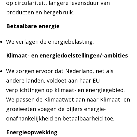
op circulariteit, langere levensduur van
producten en hergebruik.
Betaalbare energie
We verlagen de energiebelasting.
Klimaat- en energiedoelstellingen/-ambities
We zorgen ervoor dat Nederland, net als
andere landen, voldoet aan haar EU
verplichtingen op klimaat- en energiegebied.
We passen de Klimaatwet aan naar Klimaat- en
groeiweten voegen de pijlers energie-
onafhankelijkheid en betaalbaarheid toe.
Energieopwekking