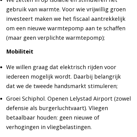
gebruik van warmte. Voor wie vrijwillig groen
investeert maken we het fiscaal aantrekkelijk
om een nieuwe warmtepomp aan te schaffen
(maar geen verplichte warmtepomp);
Mobiliteit
We willen graag dat elektrisch rijden voor
iedereen mogelijk wordt. Daarbij belangrijk
dat we de tweede handsmarkt stimuleren;
Groei Schiphol. Openen Lelystad Airport (zowel
defensie als burgerluchtvaart). Vliegen
betaalbaar houden: geen nieuwe of
verhogingen in vliegbelastingen.