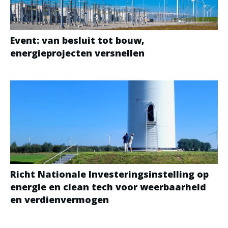
Event: van besluit tot bouw,
energieprojecten versnellen
Richt Nationale Investeringsinstelling op
energie en clean tech voor weerbaarheid
en verdienvermogen