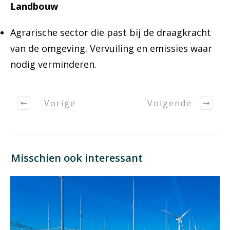
Landbouw
Agrarische sector die past bij de draagkracht
van de omgeving. Vervuiling en emissies waar
nodig verminderen.
Vorige
Volgende
Misschien ook interessant