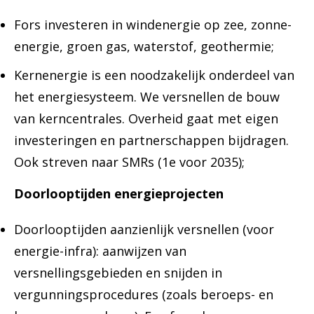
Fors investeren in windenergie op zee, zonne-
energie, groen gas, waterstof, geothermie;
Kernenergie is een noodzakelijk onderdeel van
het energiesysteem. We versnellen de bouw
van kerncentrales. Overheid gaat met eigen
investeringen en partnerschappen bijdragen.
Ook streven naar SMRs (1e voor 2035);
Doorlooptijden energieprojecten
Doorlooptijden aanzienlijk versnellen (voor
energie-infra): aanwijzen van
versnellingsgebieden en snijden in
vergunningsprocedures (zoals beroeps- en