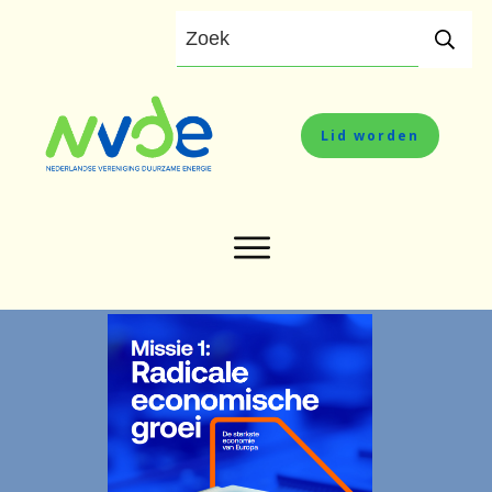
Lid worden