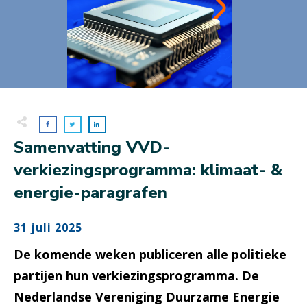
Samenvatting VVD-
verkiezingsprogramma: klimaat- &
energie-paragrafen
31 juli 2025
De komende weken publiceren alle politieke
partijen hun verkiezingsprogramma. De
Nederlandse Vereniging Duurzame Energie