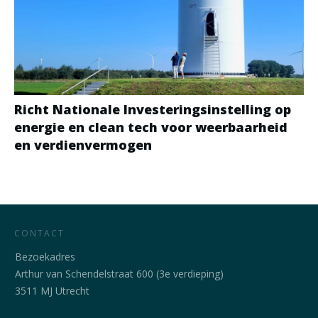
Richt Nationale Investeringsinstelling op
energie en clean tech voor weerbaarheid
en verdienvermogen
CONTACT
Bezoekadres
Arthur van Schendelstraat 600 (3e verdieping)
3511 MJ Utrecht