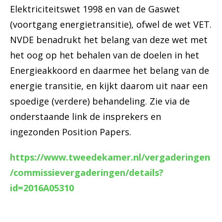
Elektriciteitswet 1998 en van de Gaswet
(voortgang energietransitie), ofwel de wet VET.
NVDE benadrukt het belang van deze wet met
het oog op het behalen van de doelen in het
Energieakkoord en daarmee het belang van de
energie transitie, en kijkt daarom uit naar een
spoedige (verdere) behandeling. Zie via de
onderstaande link de insprekers en
ingezonden Position Papers.
https://www.tweedekamer.nl/vergaderingen
/commissievergaderingen/details?
id=2016A05310