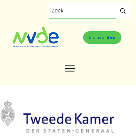
Lid worden