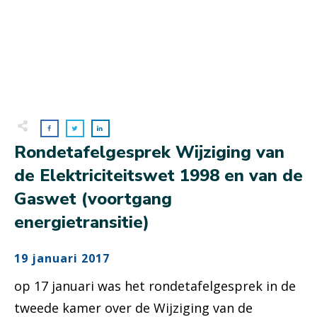
Rondetafelgesprek Wijziging van
de Elektriciteitswet 1998 en van de
Gaswet (voortgang
energietransitie)
19 januari 2017
op 17 januari was het rondetafelgesprek in de
tweede kamer over de Wijziging van de