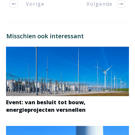
Vorige
Volgende
Misschien ook interessant
Event: van besluit tot bouw,
energieprojecten versnellen