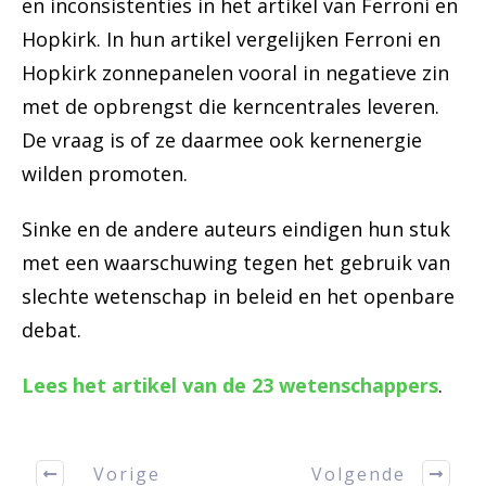
en inconsistenties in het artikel van Ferroni en
Hopkirk. In hun artikel vergelijken Ferroni en
Hopkirk zonnepanelen vooral in negatieve zin
met de opbrengst die kerncentrales leveren.
De vraag is of ze daarmee ook kernenergie
wilden promoten.
Sinke en de andere auteurs eindigen hun stuk
met een waarschuwing tegen het gebruik van
slechte wetenschap in beleid en het openbare
debat.
Lees het artikel van de 23 wetenschappers
.
Vorige
Volgende