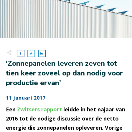
‘Zonnepanelen leveren zeven tot
tien keer zoveel op dan nodig voor
productie ervan’
11 januari 2017
Een
Zwitsers rapport
leidde in het najaar van
2016 tot de nodige discussie over de netto
energie die zonnepanelen opleveren. Vorige