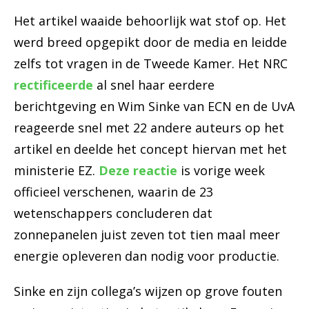
Het artikel waaide behoorlijk wat stof op. Het
werd breed opgepikt door de media en leidde
zelfs tot vragen in de Tweede Kamer. Het NRC
rectificeerde
al snel haar eerdere
berichtgeving en Wim Sinke van ECN en de UvA
reageerde snel met 22 andere auteurs op het
artikel en deelde het concept hiervan met het
ministerie EZ.
Deze reactie
is vorige week
officieel verschenen, waarin de 23
wetenschappers concluderen dat
zonnepanelen juist zeven tot tien maal meer
energie opleveren dan nodig voor productie.
Sinke en zijn collega’s wijzen op grove fouten