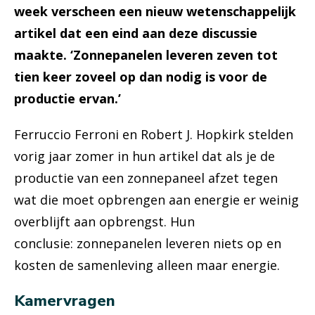
week verscheen een nieuw wetenschappelijk
artikel dat een eind aan deze discussie
maakte. ‘Zonnepanelen leveren zeven tot
tien keer zoveel op dan nodig is voor de
productie ervan.’
Ferruccio Ferroni en Robert J. Hopkirk stelden
vorig jaar zomer in hun artikel dat als je de
productie van een zonnepaneel afzet tegen
wat die moet opbrengen aan energie er weinig
overblijft aan opbrengst. Hun
conclusie: zonnepanelen leveren niets op en
kosten de samenleving alleen maar energie.
Kamervragen