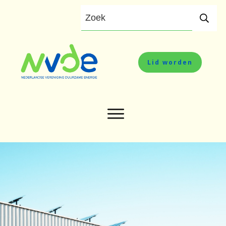
Lid worden