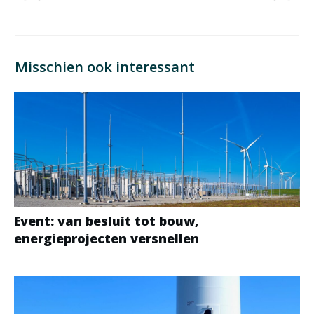
Misschien ook interessant
Event: van besluit tot bouw,
energieprojecten versnellen