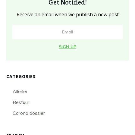
Get Notified!
Receive an email when we publish a new post
SIGN UP
CATEGORIES
Allerlei
Bestuur
Corona dossier