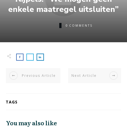
enkele maatregel uitsluiten”
0
COMMENTS
Previous Article
Next Article
TAGS
You may also like