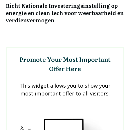
Richt Nationale Investeringsinstelling op
energie en clean tech voor weerbaarheid en
verdienvermogen
Promote Your Most Important
Offer Here
This widget allows you to show your
most important offer to all visitors.