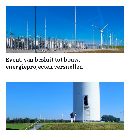
Event: van besluit tot bouw,
energieprojecten versnellen