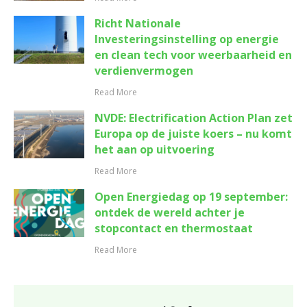
Richt Nationale
Investeringsinstelling op energie
en clean tech voor weerbaarheid en
verdienvermogen
Read More
NVDE: Electrification Action Plan zet
Europa op de juiste koers – nu komt
het aan op uitvoering
Read More
Open Energiedag op 19 september:
ontdek de wereld achter je
stopcontact en thermostaat
Read More