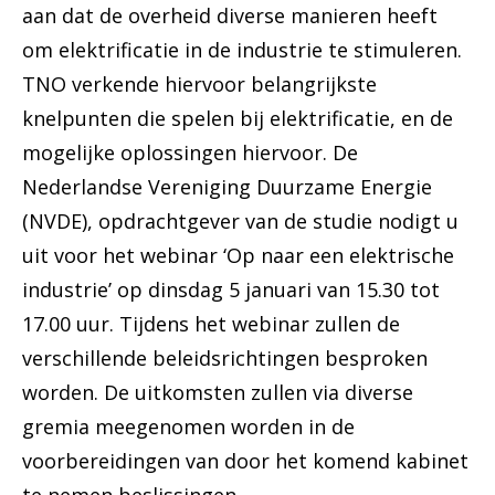
aan dat de overheid diverse manieren heeft
om elektrificatie in de industrie te stimuleren.
TNO verkende hiervoor belangrijkste
knelpunten die spelen bij elektrificatie, en de
mogelijke oplossingen hiervoor. De
Nederlandse Vereniging Duurzame Energie
(NVDE), opdrachtgever van de studie nodigt u
uit voor het webinar ‘Op naar een elektrische
industrie’ op dinsdag 5 januari van 15.30 tot
17.00 uur. Tijdens het webinar zullen de
verschillende beleidsrichtingen besproken
worden. De uitkomsten zullen via diverse
gremia meegenomen worden in de
voorbereidingen van door het komend kabinet