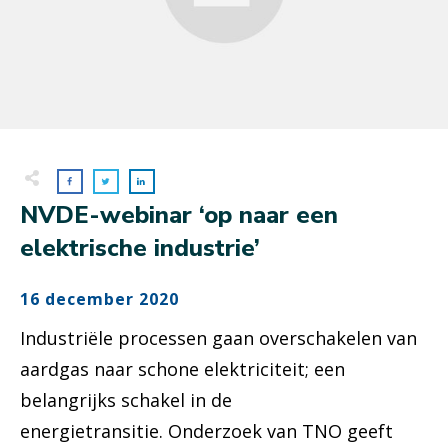
NVDE-webinar ‘op naar een
elektrische industrie’
16 december 2020
Industriële processen gaan overschakelen van
aardgas naar schone elektriciteit; een
belangrijks schakel in de
energietransitie. Onderzoek van TNO geeft