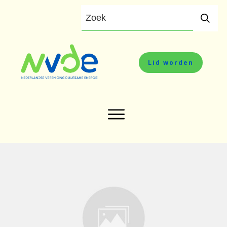
Lid worden