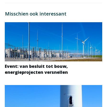
Misschien ook interessant
Event: van besluit tot bouw,
energieprojecten versnellen