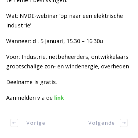
te nemen beslissingen.
Wat: NVDE-webinar ‘op naar een elektrische
industrie’
Wanneer: di. 5 januari, 15.30 – 16.30u
Voor: Industrie, netbeheerders, ontwikkelaars
grootschalige zon- en windenergie, overheden
Deelname is gratis.
Aanmelden via de
link
Vorige
Volgende