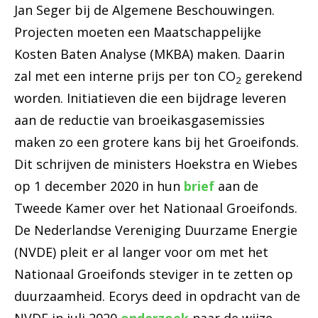
Jan Seger bij de Algemene Beschouwingen.
Projecten moeten een Maatschappelijke
Kosten Baten Analyse (MKBA) maken. Daarin
zal met een interne prijs per ton CO
gerekend
2
worden. Initiatieven die een bijdrage leveren
aan de reductie van broeikasgasemissies
maken zo een grotere kans bij het Groeifonds.
Dit schrijven de ministers Hoekstra en Wiebes
op 1 december 2020 in hun
brief
aan de
Tweede Kamer over het Nationaal Groeifonds.
De Nederlandse Vereniging Duurzame Energie
(NVDE) pleit er al langer voor om met het
Nationaal Groeifonds steviger in te zetten op
duurzaamheid. Ecorys deed in opdracht van de