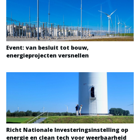
Event: van besluit tot bouw,
energieprojecten versnellen
Richt Nationale Investeringsinstelling op
energie en clean tech voor weerbaarheid