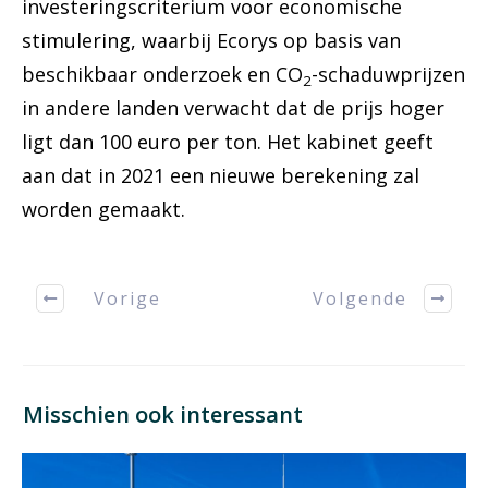
investeringscriterium voor economische
stimulering, waarbij Ecorys op basis van
beschikbaar onderzoek en CO
-schaduwprijzen
2
in andere landen verwacht dat de prijs hoger
ligt dan 100 euro per ton. Het kabinet geeft
aan dat in 2021 een nieuwe berekening zal
worden gemaakt.
Vorige
Volgende
Misschien ook interessant