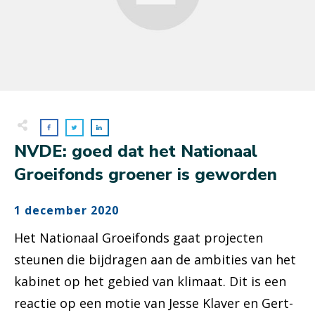
NVDE: goed dat het Nationaal
Groeifonds groener is geworden
1 december 2020
Het Nationaal Groeifonds gaat projecten
steunen die bijdragen aan de ambities van het
kabinet op het gebied van klimaat. Dit is een
reactie op een motie van Jesse Klaver en Gert-