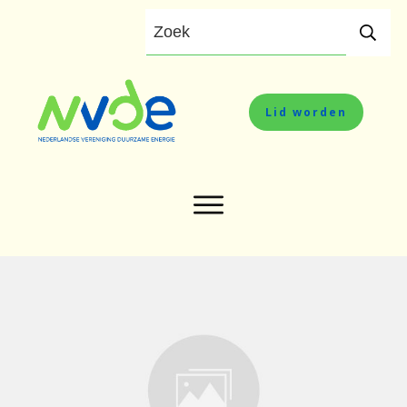
Lid worden