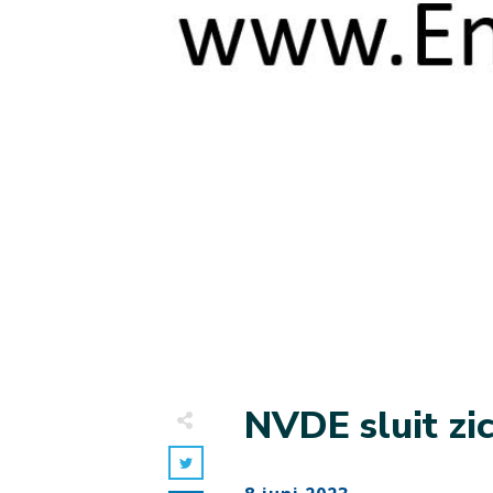
NVDE sluit zi