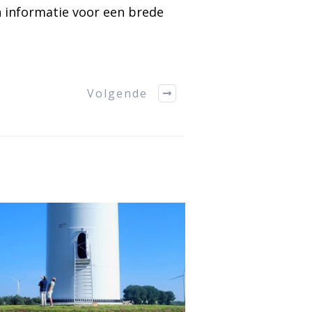
n informatie voor een brede
Volgende