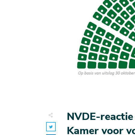
NVDE-reactie 
Kamer voor vo