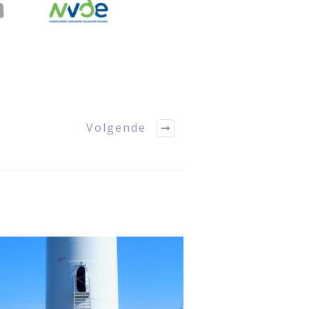
Volgende