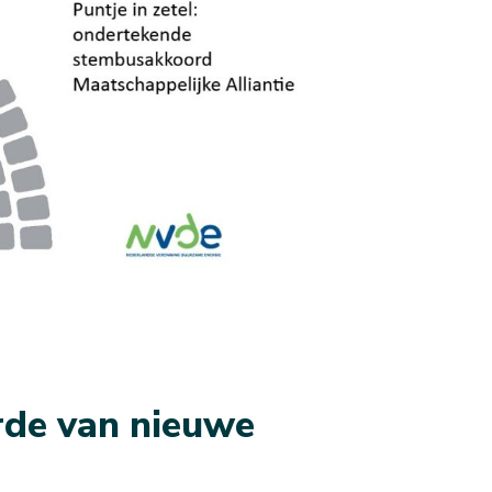
rde van nieuwe