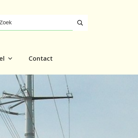
el
Contact