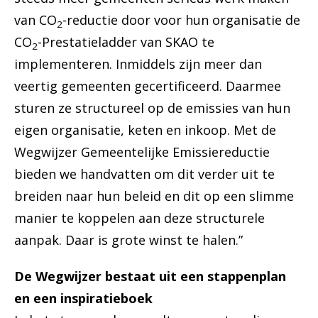
van CO
-reductie door voor hun organisatie de
2
CO
-Prestatieladder van SKAO te
2
implementeren. Inmiddels zijn meer dan
veertig gemeenten gecertificeerd. Daarmee
sturen ze structureel op de emissies van hun
eigen organisatie, keten en inkoop. Met de
Wegwijzer Gemeentelijke Emissiereductie
bieden we handvatten om dit verder uit te
breiden naar hun beleid en dit op een slimme
manier te koppelen aan deze structurele
aanpak. Daar is grote winst te halen.”
De Wegwijzer bestaat uit een stappenplan
en een inspiratieboek