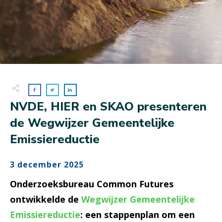
NVDE, HIER en SKAO presenteren
de Wegwijzer Gemeentelijke
Emissiereductie
3 december 2025
Onderzoeksbureau Common Futures
ontwikkelde de
Wegwijzer Gemeentelijke
Emissiereductie
: een stappenplan om een