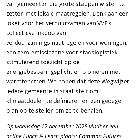
van gemeenten die grote stappen wisten te
zetten met lokale maatregelen. Denk aan een
loket voor het verduurzamen van VVE’s,
collectieve inkoop van
verduurzamingsmaatregelen voor woningen,
een zero-emissiezone voor stadslogistiek,
stimulerend toezicht op de
energiebesparingsplicht en pionieren met
warmtenetten. We hopen dat deze Wegwijzer
iedere gemeente in staat stelt om
klimaatdoelen te definiëren en een gedegen
plan op te stellen om ze te behalen.
Op woensdag 17 december 2025 vindt er een
online Lunch & Learn plaats: Common Futures