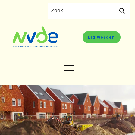
Lid worden