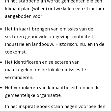
In het stappenplan wordt gemeenten die een
klimaatplan (willen) ontwikkelen een structuur
aangeboden voor:
Het in kaart brengen van emissies van de
sectoren gebouwde omgeving, mobiliteit,
industrie en landbouw. Historisch, nu, en in de
toekomst.
Het identificeren en selecteren van
maatregelen om de lokale emissies te
verminderen.
Het verankeren van klimaatbeleid binnen de
gemeentelijke organisatie.
In het inspiratieboek staan negen voorbeelden