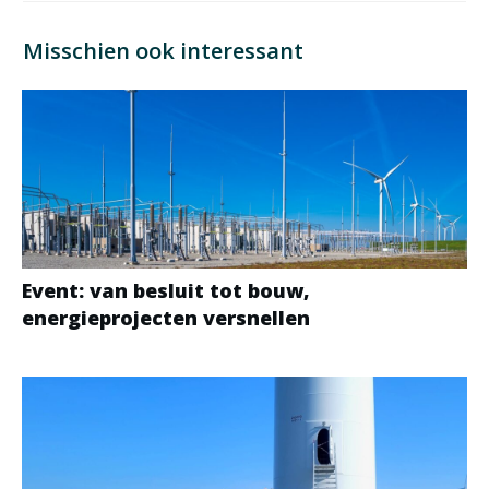
Misschien ook interessant
Event: van besluit tot bouw,
energieprojecten versnellen