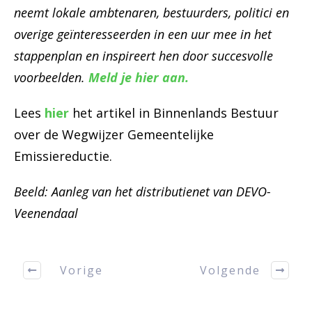
neemt lokale ambtenaren, bestuurders, politici en
overige geïnteresseerden in een uur mee in het
stappenplan en inspireert hen door succesvolle
voorbeelden.
Meld je hier aan.
Lees
hier
het artikel in Binnenlands Bestuur
over de Wegwijzer Gemeentelijke
Emissiereductie.
Beeld: Aanleg van het distributienet van DEVO-
Veenendaal
Vorige
Volgende