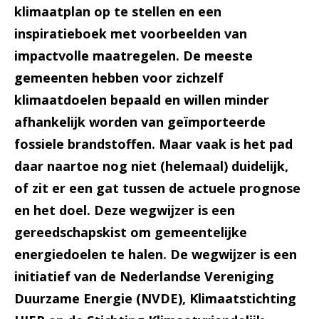
klimaatplan op te stellen en een
inspiratieboek met voorbeelden van
impactvolle maatregelen. De meeste
gemeenten hebben voor zichzelf
klimaatdoelen bepaald en willen minder
afhankelijk worden van geïmporteerde
fossiele brandstoffen. Maar vaak is het pad
daar naartoe nog niet (helemaal) duidelijk,
of zit er een gat tussen de actuele prognose
en het doel. Deze wegwijzer is een
gereedschapskist om gemeentelijke
energiedoelen te halen. De wegwijzer is een
initiatief van de Nederlandse Vereniging
Duurzame Energie (NVDE), Klimaatstichting