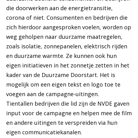
die doorwerken aan de energietransitie,
corona of niet. Consumenten en bedrijven die
zich hierdoor aangesproken voelen, worden op
weg geholpen naar duurzame maatregelen,
zoals isolatie, zonnepanelen, elektrisch rijden
en duurzame warmte. Ze kunnen ook hun
eigen initiatieven in het zonnetje zetten in het
kader van de Duurzame Doorstart. Het is
mogelijk om een eigen tekst en logo toe te
voegen aan de campagne-uitingen.
Tientallen bedrijven die lid zijn de NVDE gaven
input voor de campagne en helpen mee de film
en andere uitingen te verspreiden via hun
eigen communicatiekanalen.