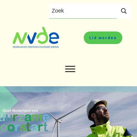
Lid worden