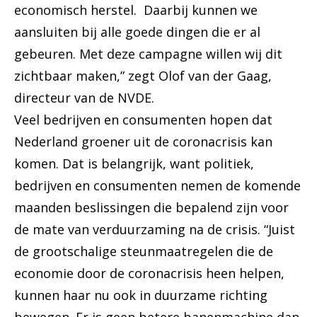
economisch herstel. Daarbij kunnen we
aansluiten bij alle goede dingen die er al
gebeuren. Met deze campagne willen wij dit
zichtbaar maken,” zegt Olof van der Gaag,
directeur van de NVDE.
Veel bedrijven en consumenten hopen dat
Nederland groener uit de coronacrisis kan
komen. Dat is belangrijk, want politiek,
bedrijven en consumenten nemen de komende
maanden beslissingen die bepalend zijn voor
de mate van verduurzaming na de crisis. “Juist
de grootschalige steunmaatregelen die de
economie door de coronacrisis heen helpen,
kunnen haar nu ook in duurzame richting