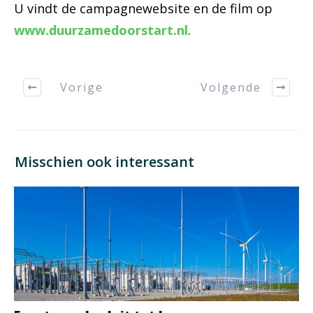
U vindt de campagnewebsite en de film op
www.duurzamedoorstart.nl
.
Vorige
Volgende
Misschien ook interessant