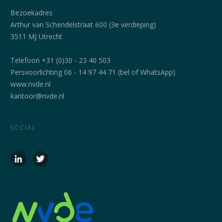
Bezoekadres
Arthur van Schendelstraat 600 (3e verdieping)
3511 MJ Utrecht
Telefoon +31 (0)30 - 23 40 503
Persvoorlichting 06 - 14 97 44 71 (bel of WhatsApp)
www.nvde.nl
kantoor@nvde.nl
SOCIAL