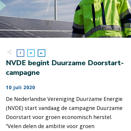
NVDE begint Duurzame Doorstart-
campagne
10 juli 2020
De Nederlandse Vereniging Duurzame Energie
(NVDE) start vandaag de campagne Duurzame
Doorstart voor groen economisch herstel.
“Velen delen de ambitie voor groen