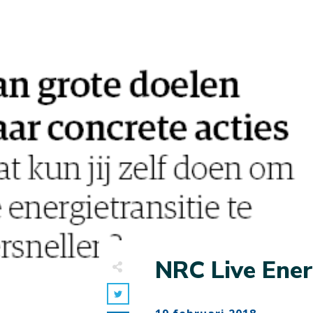
NRC Live Ener