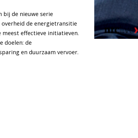
 bij de nieuwe serie
overheid de energietransitie
 meest effectieve initiatieven.
e doelen: de
sparing en duurzaam vervoer.