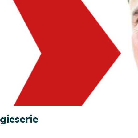
gieserie