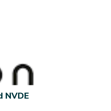
id NVDE