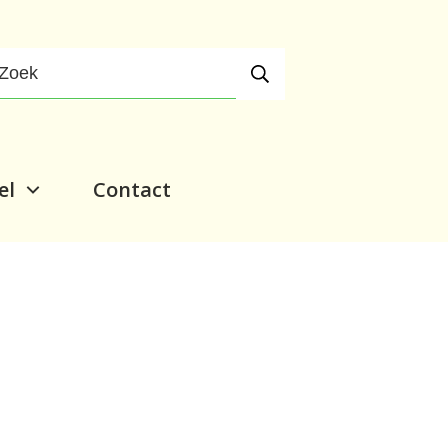
el
Contact