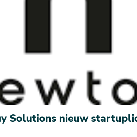
y Solutions nieuw startupl