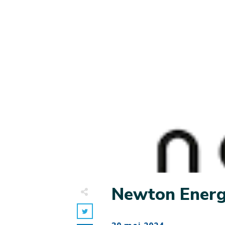
Newton Energ