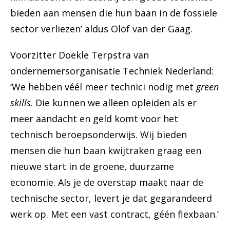
bieden aan mensen die hun baan in de fossiele
sector verliezen’ aldus Olof van der Gaag.
Voorzitter Doekle Terpstra van
ondernemersorganisatie Techniek Nederland:
‘We hebben véél meer technici nodig met
green
skills
. Die kunnen we alleen opleiden als er
meer aandacht en geld komt voor het
technisch beroepsonderwijs. Wij bieden
mensen die hun baan kwijtraken graag een
nieuwe start in de groene, duurzame
economie. Als je de overstap maakt naar de
technische sector, levert je dat gegarandeerd
werk op. Met een vast contract, géén flexbaan.’