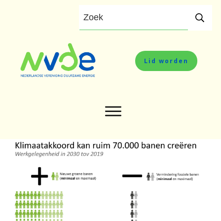
Lid worden