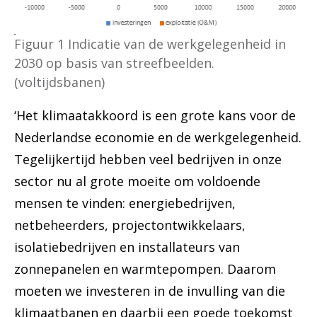
Figuur 1 Indicatie van de werkgelegenheid in
2030 op basis van streefbeelden.
(voltijdsbanen)
‘Het klimaatakkoord is een grote kans voor de
Nederlandse economie en de werkgelegenheid.
Tegelijkertijd hebben veel bedrijven in onze
sector nu al grote moeite om voldoende
mensen te vinden: energiebedrijven,
netbeheerders, projectontwikkelaars,
isolatiebedrijven en installateurs van
zonnepanelen en warmtepompen. Daarom
moeten we investeren in de invulling van die
klimaatbanen en daarbij een goede toekomst