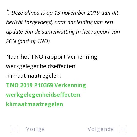
*
: Deze alinea is op 13 november 2019 aan dit
bericht toegevoegd, naar aanleiding van een
update van de samenvatting in het rapport van
ECN (part of TNO).
Naar het TNO rapport Verkenning
werkgelegenheidseffecten
klimaatmaatregelen:
TNO 2019 P10369 Verkenning
werkgelegenheidseffecten
klimaatmaatregelen
Vorige
Volgende