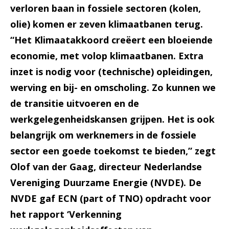
verloren baan in fossiele sectoren (kolen,
olie) komen er zeven klimaatbanen terug.
“Het Klimaatakkoord creëert een bloeiende
economie, met volop klimaatbanen. Extra
inzet is nodig voor (technische) opleidingen,
werving en bij- en omscholing. Zo kunnen we
de transitie uitvoeren en de
werkgelegenheidskansen grijpen. Het is ook
belangrijk om werknemers in de fossiele
sector een goede toekomst te bieden,” zegt
Olof van der Gaag, directeur Nederlandse
Vereniging Duurzame Energie (NVDE). De
NVDE gaf ECN (part of TNO) opdracht voor
het rapport ‘Verkenning