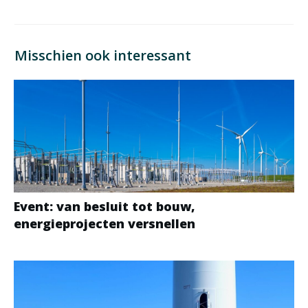
Misschien ook interessant
Event: van besluit tot bouw,
energieprojecten versnellen