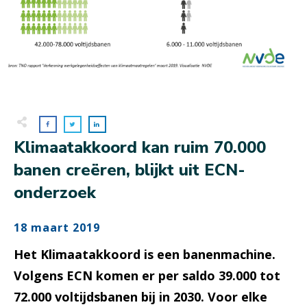
Klimaatakkoord kan ruim 70.000
banen creëren, blijkt uit ECN-
onderzoek
18 maart 2019
Het Klimaatakkoord is een banenmachine.
Volgens ECN komen er per saldo 39.000 tot
72.000 voltijdsbanen bij in 2030. Voor elke