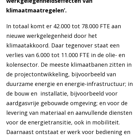
werkgelegenheidseffecten van
klimaatmaatregelen’.
In totaal komt er 42.000 tot 78.000 FTE aan
nieuwe werkgelegenheid door het
klimaatakkoord. Daar tegenover staat een
verlies van 6.000 tot 11.000 FTE in de olie- en
kolensector. De meeste klimaatbanen zitten in
de projectontwikkeling, bijvoorbeeld van
duurzame energie en energie-infrastructuur; in
de bouw en installatie, bijvoorbeeld voor
aardgasvrije gebouwde omgeving; en voor de
levering van materiaal en aanvullende diensten
voor de energietransitie, ook in mobiliteit.
Daarnaast ontstaat er werk voor bediening en