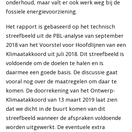
onderhoud, maar valt er ook werk weg bij de
fossiele energievoorziening.
Het rapport is gebaseerd op het technisch
streefbeeld uit de PBL-analyse van september
2018 van het Voorstel voor Hoofdlijnen van een
Klimaatakkoord uit juli 2018. Dit streefbeeld is
voldoende om de doelen te halen en is
daarmee een goede basis. De discussie gaat
vooral nog over de maatregelen om daar te
komen. De doorrekening van het Ontwerp-
Klimaatakkoord van 13 maart 2019 laat zien
dat we dicht in de buurt komen van dit
streefbeeld wanneer de afspraken voldoende
worden uitgewerkt. De eventuele extra