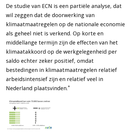
De studie van ECN is een partiële analyse, dat
wil zeggen dat de doorwerking van
klimaatmaatregelen op de nationale economie
als geheel niet is verkend. Op korte en
middellange termijn zijn de effecten van het
klimaatakkoord op de werkgelegenheid per
saldo echter zeker positief, omdat
bestedingen in klimaatmaatregelen relatief
arbeidsintensief zijn en relatief veel in
*
Nederland plaatsvinden.