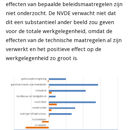
effecten van bepaalde beleidsmaatregelen zijn
niet onderzocht. De NVDE verwacht niet dat
dit een substantieel ander beeld zou geven
voor de totale werkgelegenheid, omdat de
effecten van de technische maatregelen al zijn
verwerkt en het positieve effect op de
werkgelegenheid zo groot is.