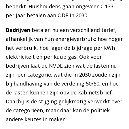
beperkt. Huishoudens gaan ongeveer € 133
per jaar betalen aan ODE in 2030.
Bedrijven
betalen nu een verschillend tarief,
afhankelijk van hun energieverbruik: hoe hoger
het verbruik, hoe lager de bijdrage per kWh
elektriciteit en per kuub gas. Ook voor
bedrijven laat de NVDE zien wat de lasten nu
zijn, per categorie; wat die in 2030 zouden zijn
bij handhaving van de verdeling 50/50; en hoe
de lasten kunnen zijn obv de kabinetsbrief.
Daarbij is de stijging gelijkmatig verwerkt over
de categorieën, maar daar kan de politiek
andere keuzes in maken.