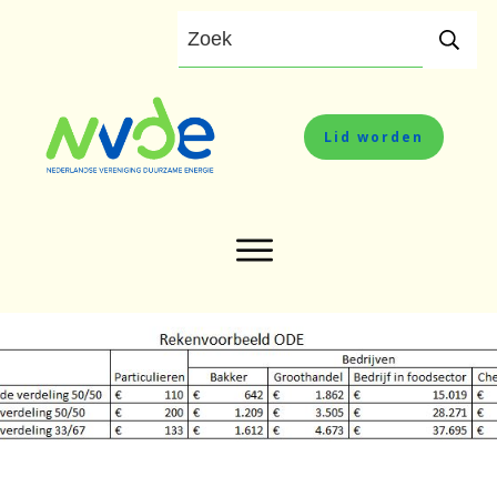
Lid worden