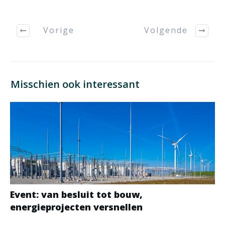
Vorige
Volgende
Misschien ook interessant
Event: van besluit tot bouw,
energieprojecten versnellen