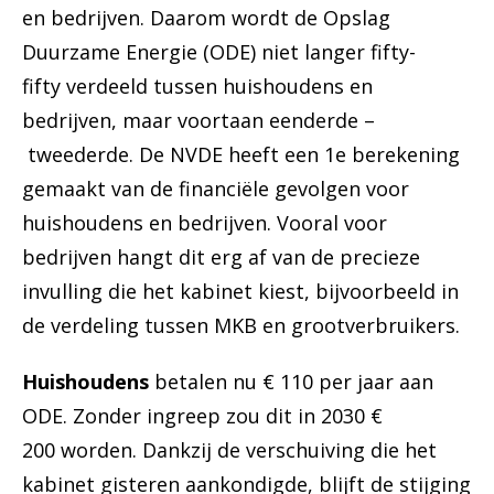
en bedrijven. Daarom wordt de Opslag
Duurzame Energie (ODE) niet langer fifty-
fifty verdeeld tussen huishoudens en
bedrijven, maar voortaan eenderde –
tweederde. De NVDE heeft een 1e berekening
gemaakt van de financiële gevolgen voor
huishoudens en bedrijven. Vooral voor
bedrijven hangt dit erg af van de precieze
invulling die het kabinet kiest, bijvoorbeeld in
de verdeling tussen MKB en grootverbruikers.
Huishoudens
betalen nu € 110 per jaar aan
ODE. Zonder ingreep zou dit in 2030 €
200 worden. Dankzij de verschuiving die het
kabinet gisteren aankondigde, blijft de stijging