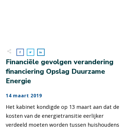
Financiële gevolgen verandering
financiering Opslag Duurzame
Energie
14 maart 2019
Het kabinet kondigde op 13 maart aan dat de
kosten van de energietransitie eerlijker
verdeeld moeten worden tussen huishoudens