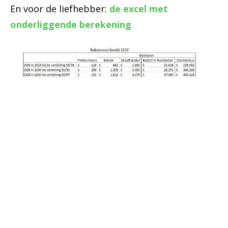
En voor de liefhebber:
de excel met
onderliggende berekening