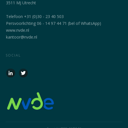
3511 MJ Utrecht
Telefoon +31 (0)30 - 23 40 503
Persvoorlichting 06 - 14 97 44 71 (bel of WhatsApp)
www.nvde.nl
kantoor@nvde.nl
SOCIAL