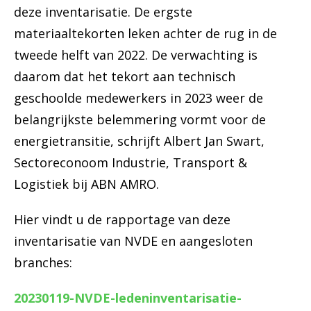
deze inventarisatie. De ergste
materiaaltekorten leken achter de rug in de
tweede helft van 2022. De verwachting is
daarom dat het tekort aan technisch
geschoolde medewerkers in 2023 weer de
belangrijkste belemmering vormt voor de
energietransitie, schrijft Albert Jan Swart,
Sectoreconoom Industrie, Transport &
Logistiek bij ABN AMRO.
Hier vindt u de rapportage van deze
inventarisatie van NVDE en aangesloten
branches:
20230119-NVDE-ledeninventarisatie-