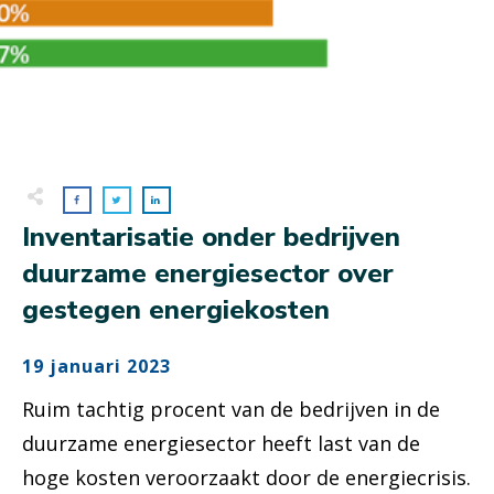
Inventarisatie onder bedrijven
duurzame energiesector over
gestegen energiekosten
19 januari 2023
Ruim tachtig procent van de bedrijven in de
duurzame energiesector heeft last van de
hoge kosten veroorzaakt door de energiecrisis.