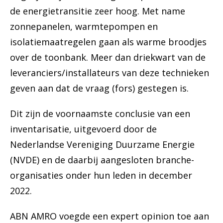
de energietransitie zeer hoog. Met name
zonnepanelen, warmtepompen en
isolatiemaatregelen gaan als warme broodjes
over de toonbank. Meer dan driekwart van de
leveranciers/installateurs van deze technieken
geven aan dat de vraag (fors) gestegen is.
Dit zijn de voornaamste conclusie van een
inventarisatie, uitgevoerd door de
Nederlandse Vereniging Duurzame Energie
(NVDE) en de daarbij aangesloten branche-
organisaties onder hun leden in december
2022.
ABN AMRO voegde een expert opinion toe aan