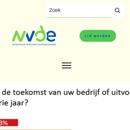
Lid worden