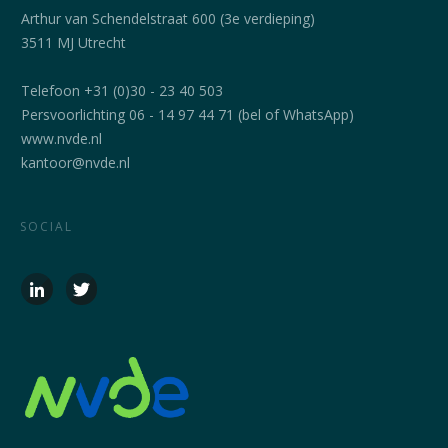
Arthur van Schendelstraat 600 (3e verdieping)
3511 MJ Utrecht
Telefoon +31 (0)30 - 23 40 503
Persvoorlichting 06 - 14 97 44 71 (bel of WhatsApp)
www.nvde.nl
kantoor@nvde.nl
SOCIAL