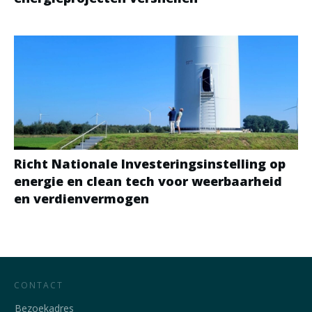
Richt Nationale Investeringsinstelling op
energie en clean tech voor weerbaarheid
en verdienvermogen
CONTACT
Bezoekadres