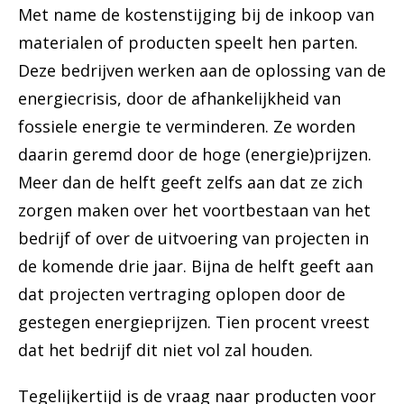
Met name de kostenstijging bij de inkoop van
materialen of producten speelt hen parten.
Deze bedrijven werken aan de oplossing van de
energiecrisis, door de afhankelijkheid van
fossiele energie te verminderen. Ze worden
daarin geremd door de hoge (energie)prijzen.
Meer dan de helft geeft zelfs aan dat ze zich
zorgen maken over het voortbestaan van het
bedrijf of over de uitvoering van projecten in
de komende drie jaar. Bijna de helft geeft aan
dat projecten vertraging oplopen door de
gestegen energieprijzen. Tien procent vreest
dat het bedrijf dit niet vol zal houden.
Tegelijkertijd is de vraag naar producten voor