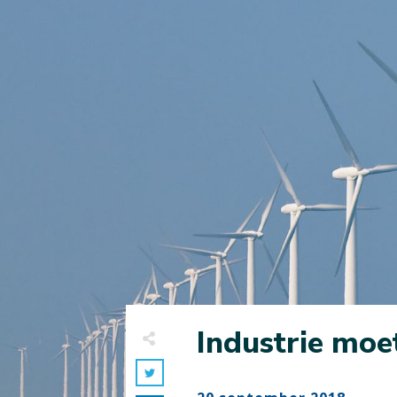
Industrie moe