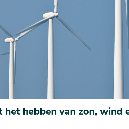
t het hebben van zon, wind 