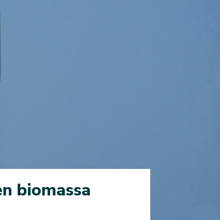
en biomassa