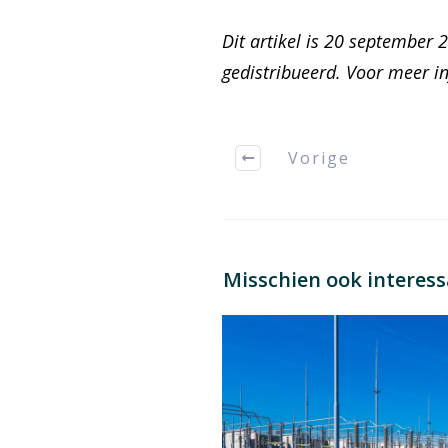
Dit artikel is 20 september 
gedistribueerd. Voor meer i
Vorige
Misschien ook interes