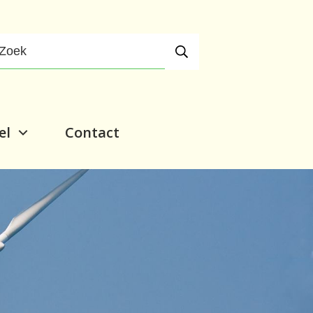
el
Contact